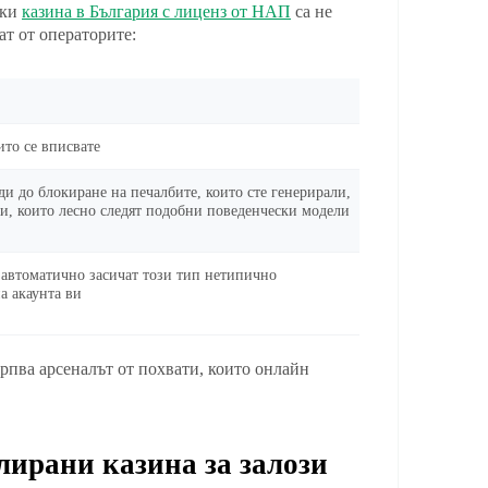
чки
казина в България с лиценз от НАП
са не
ат от операторите:
ито се вписвате
и до блокиране на печалбите, които сте генерирали,
ри, които лесно следят подобни поведенчески модели
 автоматично засичат този тип нетипично
а акаунта ви
ерпва арсеналът от похвати, които онлайн
лирани казина за залози