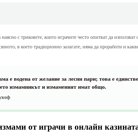
 наясно с триковете, които играчите често опитват да използват 
зиното, в което традиционно залагате, няма да проработи и какв
ма е водена от желание за лесни пари; това е единств
оето измамникът и измаменият имат общо.
укоф
измами от играчи в онлайн казинат