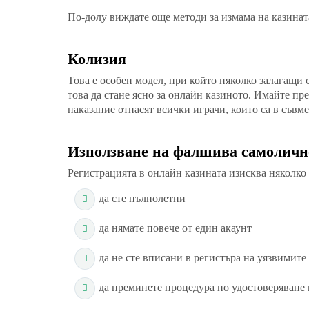
По-долу виждате още методи за измама на казината
Колизия
Това е особен модел, при който няколко залагащи 
това да стане ясно за онлайн казиното. Имайте пре
наказание отнасят всички играчи, които са в съвм
Използване на фалшива самоличн
Регистрацията в онлайн казината изисква няколко
да сте пълнолетни
да нямате повече от един акаунт
да не сте вписани в регистъра на уязвимите
да преминете процедура по удостоверяване