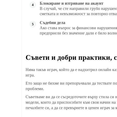
Блокиране и изтриване на акаунт
В случай, че сте направили грубо нарушен
сметката и невъзможност за повторно отва
Съдебни дела
Ако става въпрос за финансови нарушения 
предприели без значение дали е било волн
Съвети и добри практики, с
Няма такъв играч, който да е надхитрил онлайн ка
игра.
Ето защо не бихме ви препоръчвали да тествате по
проблеми.
Съветваме ви да се съсредоточите върху стила си 
модели, които да приспособите към своя начин на 
печалбите си, а да се превърнете в ценен играч за 