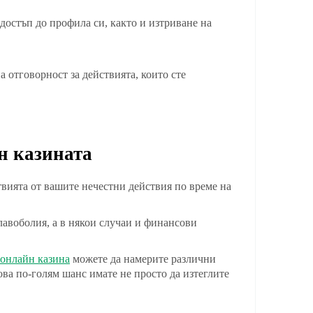
достъп до профила си, както и изтриване на
 отговорност за действията, които сте
н казината
ствията от вашите нечестни действия по време на
лавоболия, а в някои случаи и финансови
 онлайн казина
можете да намерите различни
ова по-голям шанс имате не просто да изтеглите