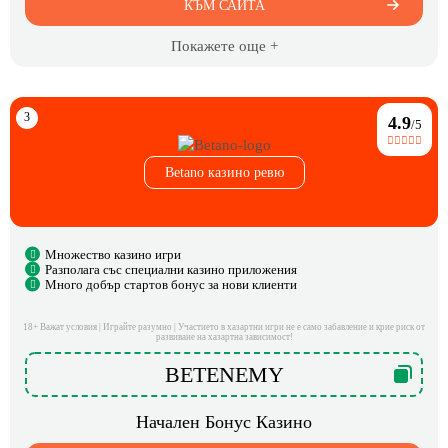
КЪМ САЙТА
Покажете още +
4.9
/5
Betano казино ревю
Множество казино игри
Разполага със специални казино приложения
Много добър стартов бонус за нови клиенти
18+ Важат условия | Играйте разумно | Участието в хазартни игри не е само забавление и крие риск от
развиване на хазартна зависимост!
BETENEMY
Начален Бонус Казино