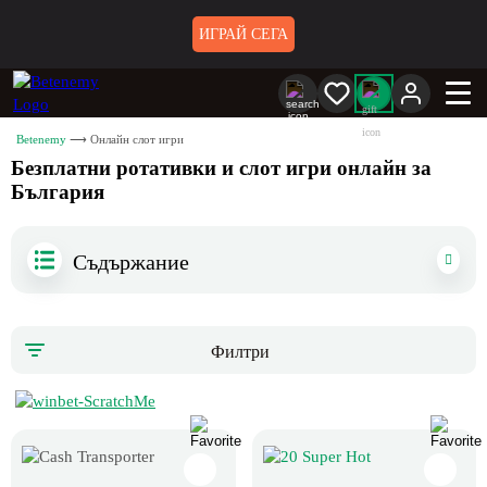
ИГРАЙ СЕГА
Betenemy
Онлайн слот игри
Безплатни ротативки и слот игри онлайн за
България
Съдържание
Филтри