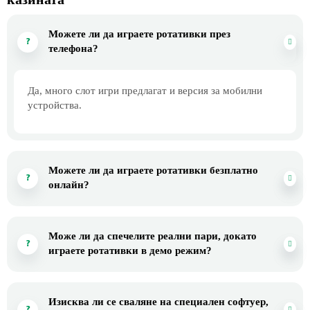
Можете ли да играете ротативки през
телефона?
Да, много слот игри предлагат и версия за мобилни
устройства.
Можете ли да играете ротативки безплатно
онлайн?
Може ли да спечелите реални пари, докато
играете ротативки в демо режим?
Изисква ли се сваляне на специален софтуер,