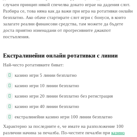
случаен принцип някой спечелва докато играе на дадения слот.
Разбира се, това няма как да важи при игра на ротативки онлайн
безплатно. Ако обаче стартирате слот игри с бонуси, в които
залагате реални финансови средства, там можете да бъдете
доста приятно изненадани от прогресивните джакпот
постъпления.
Екстралинейни онлайн ротативки с линии
Най-често ротативките биват:
казино игри 5 линии безплатно
казино игри 10 линии безплатно
казино игри 20 линии безплатно без регистрация
казино игри 40 линии безплатно
екстралинейни казино игри 100 линии безплатно
Характерно за последните е, че имате на разположение 100
различни начина за печалба. По-честите печалби при
казино