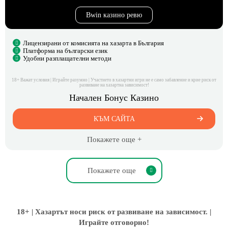
Bwin казино ревю
Лицензирани от комисията на хазарта в България
Платформа на български език
Удобни разплащателни методи
18+ Важат условия | Играйте разумно | Участието в хазартни игри не е само забавление и крие риск от
развиване на хазартна зависимост!
Начален Бонус Казино
КЪМ САЙТА
Покажете още +
Покажете още
18+ | Хазартът носи риск от развиване на зависимост. |
Играйте отговорно!