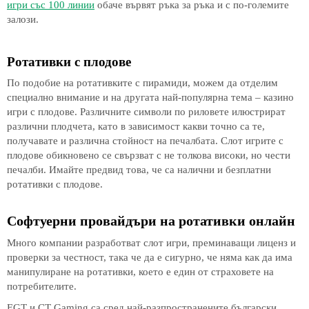
игри със 100 линии
обаче вървят ръка за ръка и с по-големите
залози.
Ротативки с плодове
По подобие на ротативките с пирамиди, можем да отделим
специално внимание и на другата най-популярна тема – казино
игри с плодове. Различните символи по риловете илюстрират
различни плодчета, като в зависимост какви точно са те,
получавате и различна стойност на печалбата. Слот игрите с
плодове обикновено се свързват с не толкова високи, но чести
печалби. Имайте предвид това, че са налични и безплатни
ротативки с плодове.
Софтуерни провайдъри на ротативки онлайн
Много компании разработват слот игри, преминаващи лиценз и
проверки за честност, така че да е сигурно, че няма как да има
манипулиране на ротативки, което е един от страховете на
потребителите.
EGT и CT Gaming са сред най-разпространените български