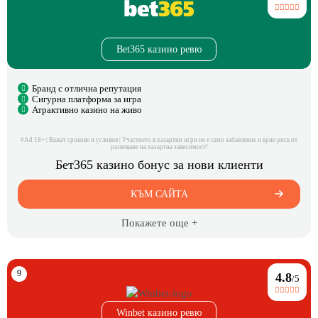
Bet365 казино ревю
Бранд с отлична репутация
Сигурна платформа за игра
Атрактивно казино на живо
#Ad 18+ | Важат срокове и условия | Участието в хазартни игри не е само забавление и крие риск от
развиване на хазартна зависимост!
Бет365 казино бонус за нови клиенти
КЪМ САЙТА
Покажете още +
4.8
/5
Winbet казино ревю