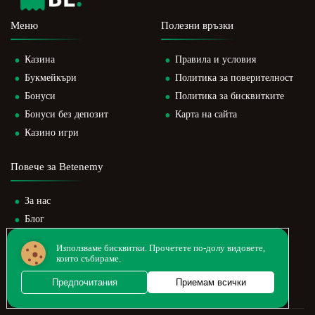
Меню
Полезни връзки
Казина
Правила и условия
Букмейкъри
Политика за поверителност
Бонуси
Политика за бисквитките
Бонуси без депозит
Карта на сайта
Казино игри
Повече за Betenemy
За нас
Блог
Свържете се с нас
Използваме бисквитки. Прочетете по-долу видовете,
Станете автор
които събираме.
Предпочитания
Приемам всички