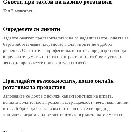
Съвети при залози на казино ротативки
Топ 3 включват:
Определете си лимити
Задайте бюджет предварително и не го надвишавайте. Идеята за
бързо забогатяване посредством слот игрите не е добро
решение. Съветите на професионалистите са предварително да
определите сумата, с която ще играете и която бихте успели
лесно да преживеете при евентуална загуба.
Прегледайте възможностите, които онлайн
ротативката предоставя
Запознайте се добре с всички характеристики на играта,
нейната волатилност, процент възвръщаемост, печеливши линии
и т.н. Добре е да сте запознати с шансовете си преди да
започнете играта и да оставите всичко в ръцете на късмета ви.