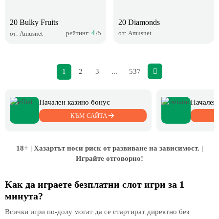
20 Bulky Fruits
20 Diamonds
рейтинг:
4
/5
от: Amusnet
от: Amusnet
1
2
3
...
537
Начален казино бонус
Начален
КЪМ САЙТА
18+ | Хазартът носи риск от развиване на зависимост. |
Играйте отговорно!
Как да играете безплатни слот игри за 1
минута?
Всички игри по-долу могат да се стартират директно без