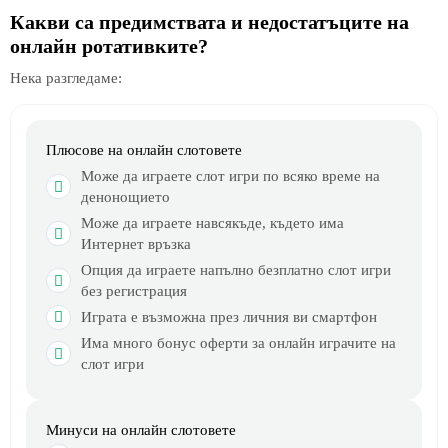
Какви са предимствата и недостатъците на
онлайн ротативките?
Нека разгледаме:
Плюсове на онлайн слотовете
Може да играете слот игри по всяко време на
денонощието
Може да играете навсякъде, където има
Интернет връзка
Опция да играете напълно безплатно слот игри
без регистрация
Играта е възможна през личния ви смартфон
Има много бонус оферти за онлайн играчите на
слот игри
Минуси на онлайн слотовете