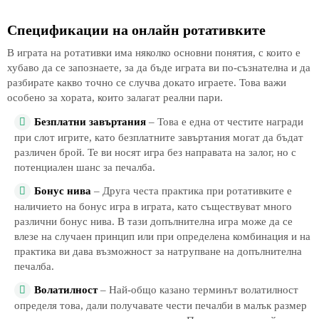
Спецификации на онлайн ротативките
В играта на ротативки има няколко основни понятия, с които е
хубаво да се запознаете, за да бъде играта ви по-съзнателна и да
разбирате какво точно се случва докато играете. Това важи
особено за хората, които залагат реални пари.
Безплатни завъртания
– Това е една от честите награди
при слот игрите, като безплатните завъртания могат да бъдат
различен брой. Те ви носят игра без направата на залог, но с
потенциален шанс за печалба.
Бонус нива
– Друга честа практика при ротативките е
наличието на бонус игра в играта, като съществуват много
различни бонус нива. В тази допълнителна игра може да се
влезе на случаен принцип или при определена комбинация и на
практика ви дава възможност за натрупване на допълнителна
печалба.
Волатилност
– Най-общо казано терминът волатилност
определя това, дали получавате чести печалби в малък размер