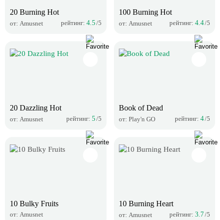
20 Burning Hot
100 Burning Hot
рейтинг:
4.5
/5
рейтинг:
4.4
/5
от: Amusnet
от: Amusnet
20 Dazzling Hot
Book of Dead
рейтинг:
5
/5
рейтинг:
4
/5
от: Amusnet
от: Play'n GO
10 Bulky Fruits
10 Burning Heart
от: Amusnet
рейтинг:
3.7
/5
от: Amusnet