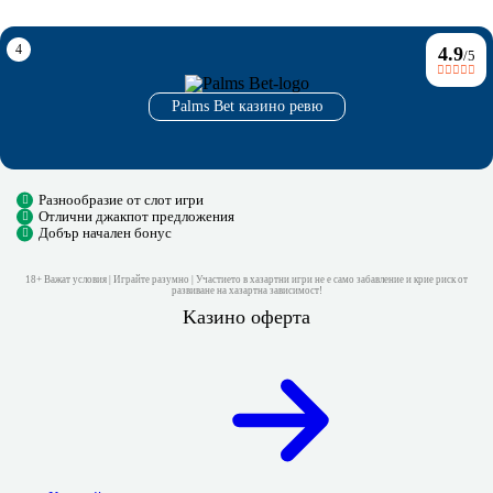
4.9
/5
Palms Bet казино ревю
Разнообразие от слот игри
Отлични джакпот предложения
Добър начален бонус
18+ Важат условия | Играйте разумно | Участието в хазартни игри не е само забавление и крие риск от
развиване на хазартна зависимост!
Kaзино оферта