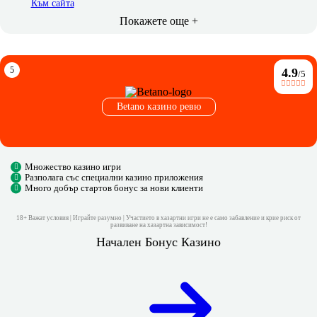
Към сайта
Покажете още +
4.9
/5
Betano казино ревю
Множество казино игри
Разполага със специални казино приложения
Много добър стартов бонус за нови клиенти
18+ Важат условия | Играйте разумно | Участието в хазартни игри не е само забавление и крие риск от
развиване на хазартна зависимост!
Начален Бонус Казино