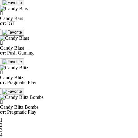
Candy Bars
от: IGT
Candy Blast
от: Push Gaming
Candy Blitz
от: Pragmatic Play
Candy Blitz Bombs
от: Pragmatic Play
1
2
3
4