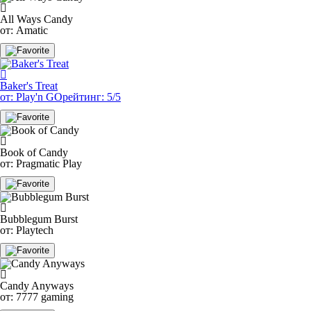
All Ways Candy
от: Amatic
Baker's Treat
от: Play'n GO
рейтинг:
5
/5
Book of Candy
от: Pragmatic Play
Bubblegum Burst
от: Playtech
Candy Anyways
от: 7777 gaming