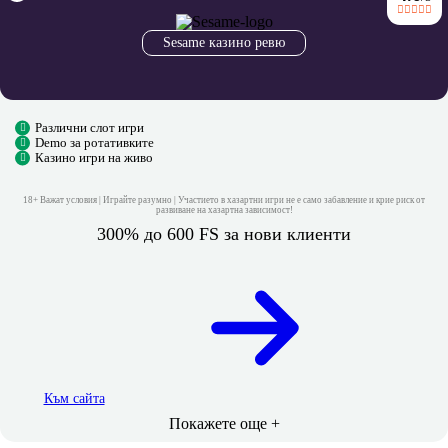
Sesame казино ревю
Различни слот игри
Demo за ротативките
Казино игри на живо
18+ Важат условия | Играйте разумно | Участието в хазартни игри не е само забавление и крие риск от
развиване на хазартна зависимост!
300% до 600 FS за нови клиенти
Към сайта
Покажете още +