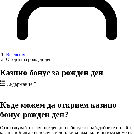
Betenemy
Оферти за рожден ден
Казино бонус за рожден ден
Съдържание
Къде можем да открием казино
бонус рожден ден?
Отпразнувайте своя рожден ден с бонус от най-добрите онлайн
казина в България, в случай че такива има налични към момента