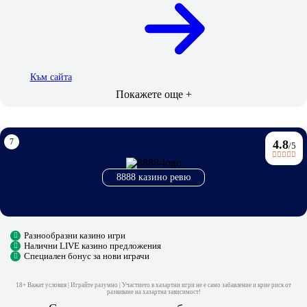
Към сайта
Покажете още +
4.8
/5
8888 казино ревю
Разнообразни казино игри
Налични LIVE казино предложения
Специален бонус за нови играчи
18+ Важат условия | Играйте разумно | Участието в хазартни игри не е само забавление и крие риск от
развиване на хазартна зависимост!