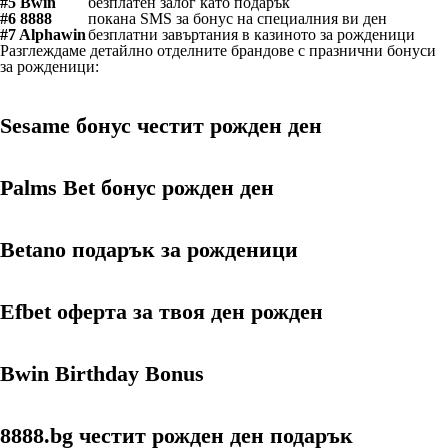
#5 Bwin
безплатен залог като подарък
#6 8888
покана SMS за бонус на специалния ви ден
#7 Alphawin
безплатни завъртания в казиното за рожденици
Разглеждаме детайлно отделните брандове с празнични бонуси
за рожденици:
Sesame бонус честит рожден ден
Palms Bet бонус рожден ден
Betano подарък за рожденици
Efbet оферта за твоя ден рожден
Bwin Birthday Bonus
8888.bg честит рожден ден подарък