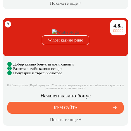
Покажете още +
4.8
/5
Winbet казино ревю
Добър казино бонус за нови клиенти
Развита онлайн казино секция
Популярни и търсени слотове
18+ Важат условия | Играйте разумно | Участието в хазартни игри не е само забавление и крие риск от
развиване на хазартна зависимост!
Начален казино бонус
КЪМ САЙТА
Покажете още +