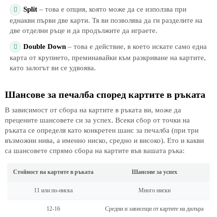
Split
– това е опция, която може да се използва при
еднакви първи две карти. Тя ви позволява да ги разделите на
две отделни ръце и да продължите да играете.
Double Down
– това е действие, в което искате само една
карта от крупието, преминавайки към разкриване на картите,
като залогът ви се удвоява.
Шансове за печалба според картите в ръката
В зависимост от сбора на картите в ръката ви, може да
прецените шансовете си за успех. Всеки сбор от точки на
ръката се определя като конкретен шанс за печалба (при три
възможни нива, а именно ниско, средно и високо). Ето и какви
са шансовете спрямо сбора на картите във вашата ръка:
Стойност на картите в ръката
Шансове за успех
11 или по-ниска
Много ниски
12-16
Средни и зависещи от картите на дилъра