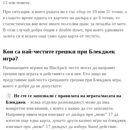
12 или повече.
При ситуация, в която ръката ви е със сбор от 10 или 11 точки, а
в същото време едната от картите на дилъра е до 6 точки, то
статистически вие вече имате по-голям шанс за печалба от него.
В този случай добра опция е double down, при която удвоявате
залога си и искате още само една карта от тестето.
Кои са най-честите грешки при Блекджек
игра?
Начинаещите играчи на Blackjack често могат да направят
грешки при играта и действията си в нея. Ето защо ви
представяме най-често срещаните грешки при Блекджек игра,
които е добре да не допускате:
Не сте се запознали с правилата на играта/масата на
Блекджек
– всяка отделна разновидност може да има
конкретни изисквания, с които е важно да сте запознати.
Например някои игри изискват от дилъра при „меко“ 17 да
изтегли още една карта, докато други казино игри на блекджек
изискват при „меко“ 17 дилърът да избере Stand действие.