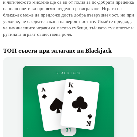
и логическото мислене ще са ви от полза за по-добрата преценка
на шансовете ви при всяко отделно разиграване. Играта на
блекджек може да предложи доста добра възвръщаемост, но при
условие, че следвате закона на вероятностите. Имайте предвид,
че начинаещите играчи са масово губещи, тъй като тук опитът и
рутината играят съществена роля.
ТОП съвети при залагане на Blackjack
BLACKJACK
K
A
A
K
21