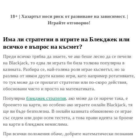
18+ | Хазартът носи риск от развиване на зависимост. |
Играйте отговорно!
Има ли стратегии в игрите на Блекджек или
всичко е въпрос на късмет?
Преди всичко трябва да знаете, че ако беше лесно да се печели
на Blackjack, то едва ли играта би била толкова популярна в
казината. Разбира се, най-голяма роля играе късметът, но за
разлика от някои други казино игри, като например ротативките,
то тук може да се прилагат стратегии или по-скоро действия,
обосновани чисто и просто на математиката.
Популярна
блекджек стратегия
, ако може да се нарече така, е
броенето на карти, но особено ако играете онлайн Blackjack, тя
ще ви бъде безполезна. В онлайн казината обикновено се играе
със седем или дори осем тестета, а това прави идеята за броене
на карти в блекджек немислима.
При всички положения обаче, добрите математически познания