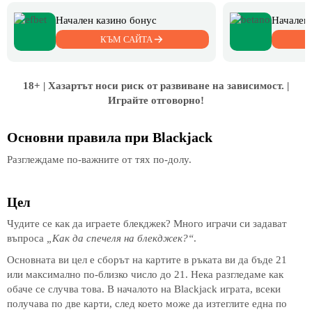
Начален казино бонус
Начален
КЪМ САЙТА
18+ | Хазартът носи риск от развиване на зависимост. |
Играйте отговорно!
Основни правила при Blackjack
Разглеждаме по-важните от тях по-долу.
Цел
Чудите се как да играете блекджек? Много играчи си задават
въпроса
„Как да спечеля на блекджек?“
.
Основната ви цел е сборът на картите в ръката ви да бъде 21
или максимално по-близко число до 21. Нека разгледаме как
обаче се случва това. В началото на Blackjack играта, всеки
получава по две карти, след което може да изтеглите една по