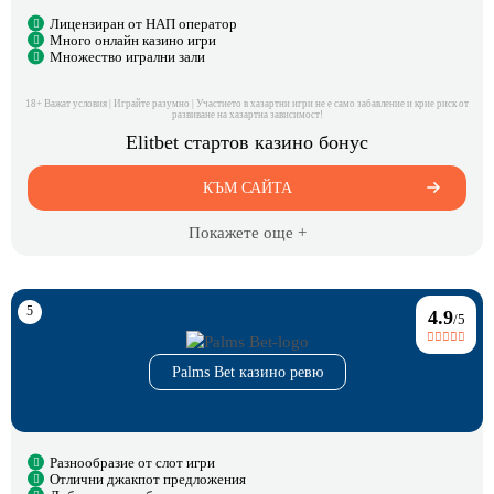
Лицензиран от НАП оператор
Много онлайн казино игри
Множество игрални зали
18+ Важат условия | Играйте разумно | Участието в хазартни игри не е само забавление и крие риск от
развиване на хазартна зависимост!
Elitbet стартов казино бонус
КЪМ САЙТА
Покажете още +
4.9
/5
Palms Bet казино ревю
Разнообразие от слот игри
Отлични джакпот предложения