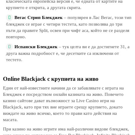
класическата европейска версия е, че едната от картите на
крупието е открита, а другата скрита.
Вегас Стрип Блекджек
– популярен в Лас Вегас, този тип
блекджек се играе с четири тестета, като позволява до три
пъти да правите Split, освен при чифт аса, който не се разделя
повторно.
Испански Блекджек
– тук целта ви е да достигнете 31, а
друга важна подробност е, че десетките са изключени от
тестето.
Online Blackjack с крупиета на живо
Един от най-известните начини да се забавлявате с играта на
Блекджек е посредством онлайн казината на живо. Повечето
казино сайтове дават възможност за Live Casino игри на
Blackjack, като при тях вие играете срещу крупието, докато
виждате на живо всичко, което то прави като действия на
масата.
При казино на живо игрите има най-различни видове блекджек,