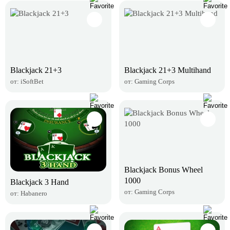
Blackjack 21+3
Blackjack 21+3 Multihand
от: iSoftBet
от: Gaming Corps
Blackjack Bonus Wheel
1000
Blackjack 3 Hand
от: Gaming Corps
от: Habanero