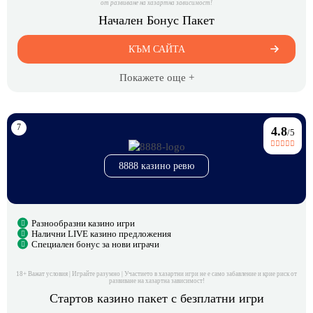
от развиване на хазартна зависимост!
Начален Бонус Пакет
КЪМ САЙТА
Покажете още +
4.8
/5
8888 казино ревю
Разнообразни казино игри
Налични LIVE казино предложения
Специален бонус за нови играчи
18+ Важат условия | Играйте разумно | Участието в хазартни игри не е само забавление и крие риск от
развиване на хазартна зависимост!
Стартов казино пакет с безплатни игри