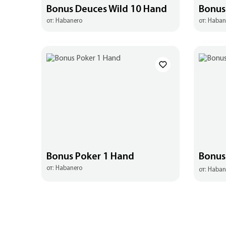
Bonus Deuces Wild 10 Hand
Bonus
от: Habanero
от: Haban
Bonus Poker 1 Hand
Bonus
от: Habanero
от: Haban