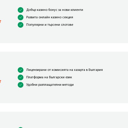
Добър казино бонус за нови клиенти
Развита онлайн казино секция
Популярни и търсени слотове
Лицензирани от комисията на хазарта в България
Платформа на български език
Удобни разплащателни методи