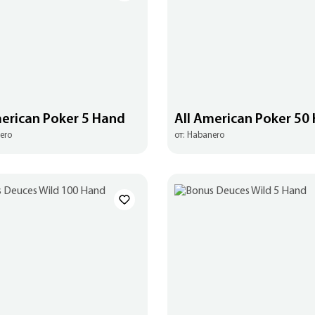
merican Poker 5 Hand
All American Poker 50
ero
от: Habanero