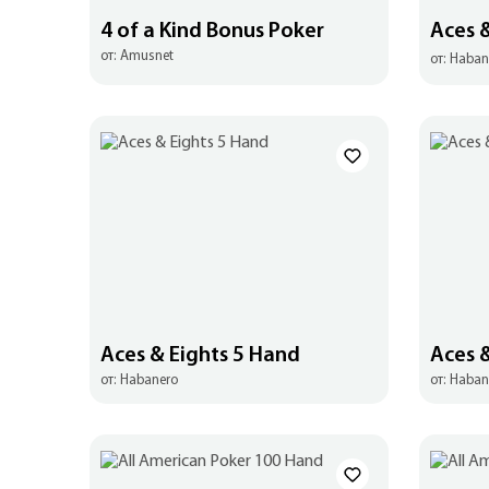
4 of a Kind Bonus Poker
Aces 
от: Amusnet
от: Haban
Aces & Eights 5 Hand
Aces 
от: Habanero
от: Haban