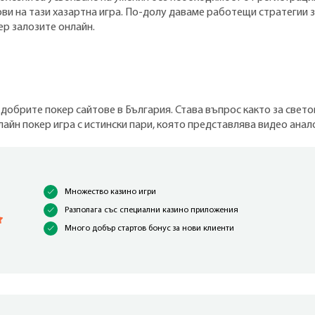
ови на тази хазартна игра. По-долу даваме работещи стратегии з
ер залозите онлайн.
-добрите покер сайтове в България. Става въпрос както за свет
лайн покер игра с истински пари, която представлява видео анал
Множество казино игри
Разполага със специални казино приложения
Много добър стартов бонус за нови клиенти