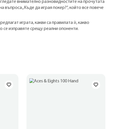
разгледате внимателно разновидностите на прочутата
на въпроса „Къде да играя покер?“, който все повече
едлагат играта, какви са правилата ѝ, какво
то се изправяте срещу реални опоненти.