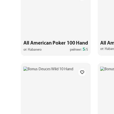
All American Poker 100 Hand
All A
5
от: Haban
от: Habanero
рейтинг:
/5