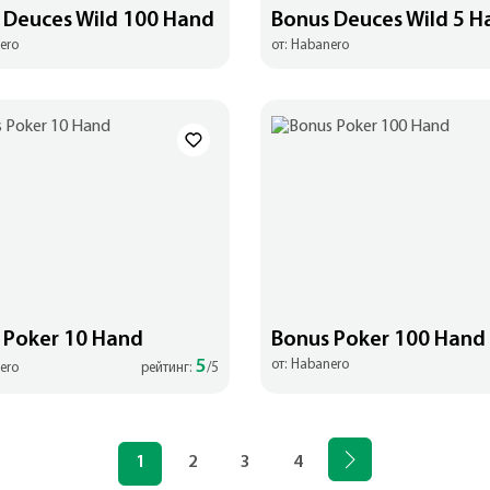
 Deuces Wild 100 Hand
Bonus Deuces Wild 5 H
ero
от: Habanero
 Poker 10 Hand
Bonus Poker 100 Hand
5
от: Habanero
ero
рейтинг:
/5
1
2
3
4