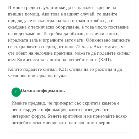
В много редки случаи може да се наложи търсене на
външна помощ. Ако това е вашият случай, то имайте
предвид, че всяка игрална зала по закон трябва да е
снабдена с техническо оборудване, в това число поставяне
на видеокамери. Те трябва да обхващат всички зони на
игралната зала и игралните автомати. Обикновено записите
се съхраняват за период от поне 72 часа. Ако смятате, че
сте обект на нелоялна практика, можете да подадете сигнал
към Комисията за защита на потребителите (КЗП).
Когато подадете сигнал, КЗП следва да го разгледа и да
установи проверка по случая.
Важна информация:
Имайте предвид, че примерът със скритата камера е
непотвърдена информация, която е изведена от
интернет форум. Бъдете критични и не приемайте всяко
потребителско мнение като напълно достоверно.