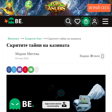
ИГРАЙ СЕГА
Betenemy
Хазартен блог
Скритите тайни на казината
Скритите тайни на казината
Мария Митева
Видяно
30
пъти
03 юли 2026