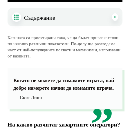
Съдържание
Казината са проектирани така, че да бъдат привлекателни
по няколко различни показатели. По-долу ще разгледаме
част от най-популярните похвати и механизми, използвани
от казината.
Когато не можете да измамите играта, най-
добре намерете начин да измамите играча.
– Скот Линч
На какво разчитат хазартните оператори?