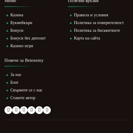
Меню
Полезни връзки
Казина
Правила и условия
Букмейкъри
Политика за поверителност
Бонуси
Политика за бисквитките
Бонуси без депозит
Карта на сайта
Казино игри
Повече за Betenemy
За нас
Блог
Свържете се с нас
Станете автор