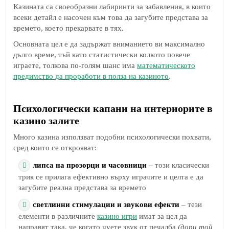
Казината са своеобразни лабиринти за забавления, в които
всеки детайл е насочен към това да загубите представа за
времето, което прекарвате в тях.
Основната цел е да задържат вниманието ви максимално
дълго време, тъй като статистически колкото повече
играете, толкова по-голям шанс има
математическото
предимство да проработи в полза на казиното
.
Психологически капани на интериорите в
казино залите
Много казина използват подобни психологически похвати,
сред които се открояват:
липса на прозорци и часовници
– този класически
трик се прилага ефективно върху играчите и целта е да
загубите реална представа за времето
светлинни стимулации и звукови ефекти
– тези
елементи в различните
казино игри
имат за цел да
направят така, че когато чуете звук от печалба
(дори той