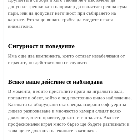
Крупиетата са хора и като такива не е изключено да
допуснат грешки като например да изплатят грешна сума
пари, или да допуснат неточност при събирането на
картите. Ето защо винаги трябва да следите играта
внимателно.
Сигурност и поведение
Има още два компонента, които остават незабелязани от
играчите, но действително се случват:
Всяко ваше действие се наблюдава
В момента, в който пристъпите прага на игралната зала,
попадате в обект, който е под постоянно видео наблюдение.
Казината са оборудвани със специализирани софтуери за
лицево разпознаване и множество камери следят всяко
движение, което правите, докато сте в залата. Ако сте
професионален играч много бързо ще бъдете разпознати и
това ще се докладва на екипите в казината.