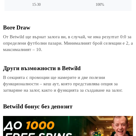
15-30
100%
Bore Draw
От Betwild ще върнат залога ви, в случай, че има резултат 0:0 за
определени футболни пазари. Минималният брой селекции е 2, а
максималният – 10.
Други възможности в Betwild
В секцията с промоции ще намерите и две полезни
функционалности – кеш аут, която представлява опция за
затваряне на залог, както и функцията за създаване на залог.
Betwild бонус без депозит