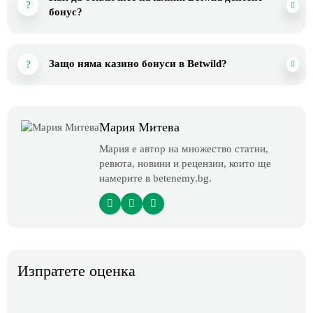
бонус?
Защо няма казино бонуси в Betwild?
Мария Митева
Мария е автор на множество статии,
ревюта, новини и рецензии, които ще
намерите в betenemy.bg.
Изпратете оценка