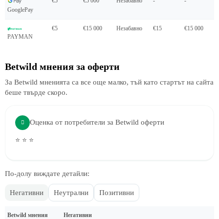
€5
€5 000
Незабавно
-
-
GooglePay
€5
€15 000
Незабавно
€15
€15 000
PAYMAN
Betwild мнения за оферти
За Betwild мненията са все още малко, тъй като стартът на сайта
беше твърде скоро.
Оценка от потребители за Betwild оферти
⭐ ⭐ ⭐
По-долу виждате детайли:
Негативни
Неутрални
Позитивни
Betwild мнения
Негативни