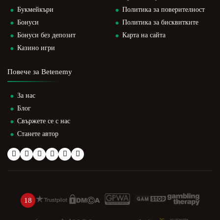
Букмейкъри
Политика за поверителност
Бонуси
Политика за бисквитките
Бонуси без депозит
Карта на сайта
Казино игри
Повече за Betenemy
За нас
Блог
Свържете се с нас
Станете автор
18