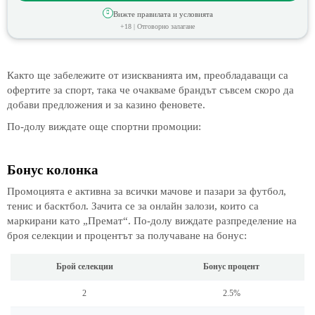
Вижте правилата и условията
+18 | Отговорно залагане
Както ще забележите от изискванията им, преобладаващи са
офертите за спорт, така че очакваме брандът съвсем скоро да
добави предложения и за казино феновете.
По-долу виждате още спортни промоции:
Бонус колонка
Промоцията е активна за всички мачове и пазари за футбол,
тенис и басктбол. Зачита се за онлайн залози, които са
маркирани като „Премат“. По-долу виждате разпределение на
броя селекции и процентът за получаване на бонус:
Брой селекции
Бонус процент
2
2.5%