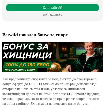
Копирайте
18+ T&C apply
Betwild начален бонус за спорт
Ако предпочитате спортните залози, можете да стартирате с
бонус оферта до
€150
. Тя важи само при първи депозит след
отваряне на нова сметка и има условие за минимален
квалифициращ депозит на стойност поне
€10
. Имайте предвид,
че има и правило, което изисква да превъртите спортни залози
на обща стойност
5x
размера на депозита плюс бонуса.