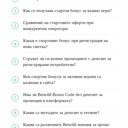
Как се получава стартов бонус за казино игри?
Сравнение на стартовите оферти при
конкурентни оператори
Какъв е спортният бонус при регистрация на
нова сметка?
Струват ли си казино промоциите с депозит за
регистрирани потребители?
Кои спортни бонуси за активни играчи са
налични в сайта?
Има ли Betwild Bonus Code без депозит за
промоция в платформата?
Какви са методите за депозит и теглене?
Какви са различните Betwild мнения за промо