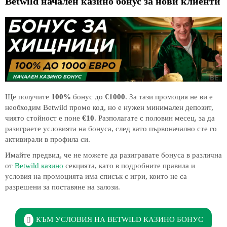
Betwild начален казино бонус за нови клиенти
Ще получите
100%
бонус до
€1000
. За тази промоция не ви е
необходим Betwild промо код, но е нужен минимален депозит,
чиято стойност е поне
€10
. Разполагате с половин месец, за да
разиграете условията на бонуса, след като първоначално сте го
активирали в профила си.
Имайте предвид, че не можете да разигравате бонуса в различна
от
Betwild казино
секцията, като в подробните правила и
условия на промоцията има списък с игри, които не са
разрешени за поставяне на залози.
КЪМ УСЛОВИЯ НА BETWILD КАЗИНО БОНУС