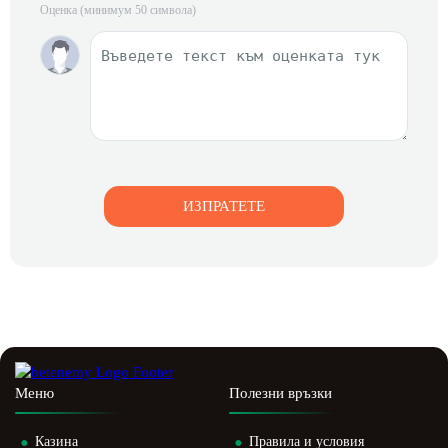
Оценка (минимум 50 символа)
ИЗПРАТЕТЕ
Меню
Полезни връзки
Казина
Правила и условия