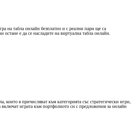
гра на табла онлайн безплатно и с реални пари ще са
и остане е да се насладите на виртуална табла онлайн.
а, които я причисляват към категорията със стратегически игри,
да включат играта към портфолиото си с предложения за онлайн