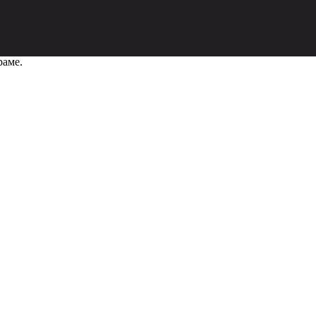
раме.