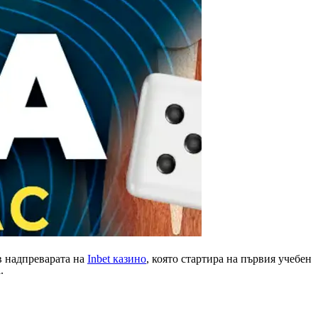
 в надпреварата на
Inbet казино
, която стартира на първия учебен
.