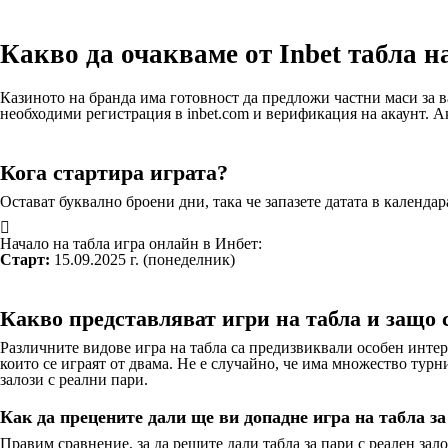
Какво да очакваме от Inbet табла н
Казиното на бранда има готовност да предложи частни маси за ва
необходими регистрация в inbet.com и верификация на акаунт. Ак
Кога стартира играта?
Остават буквално броени дни, така че запазете датата в календар
Начало на табла игра онлайн в Инбет:
Старт:
15.09.2025 г. (понеделник)
Какво представляват игри на табла и защо 
Различните видове игра на табла са предизвиквали особен интере
които се играят от двама. Не е случайно, че има множество турн
залози с реални пари.
Как да прецените дали ще ви допадне игра на табла з
Правим сравнение, за да решите дали табла за пари с реален зал