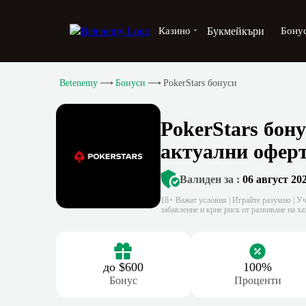
Казино
Букмейкъри
Бону
Betenemy
Бонуси
PokerStars бонуси
PokerStars бону
актуални офер
Валиден за :
06 август 20
18+ Важат условия | Играйте разумно | Уч
забавление и крие риск от развиване на х
до $600
100%
Бонус
Проценти