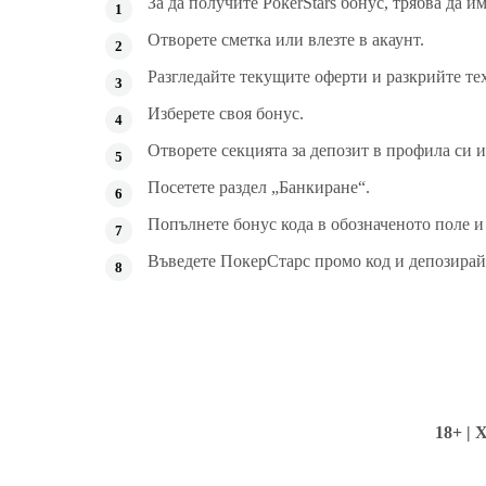
За да получите PokerStars бонус, трябва да и
Отворете сметка или влезте в акаунт.
Разгледайте текущите оферти и разкрийте т
Изберете своя бонус.
Отворете секцията за депозит в профила си и
Посетете раздел „Банкиране“.
Попълнете бонус кода в обозначеното поле и 
Въведете ПокерСтарс промо код и депозирай
18+ | 