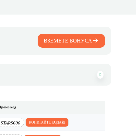
ВЗЕМЕТЕ БОНУСА
Промо код
КОПИРАЙТЕ КОДА
STARS600