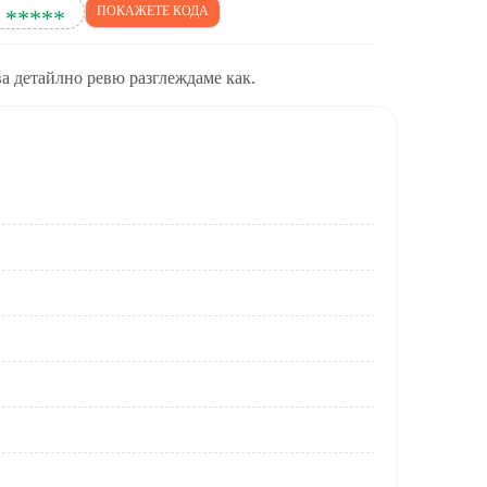
ПОКАЖЕТЕ КОДА
*****
ва детайлно ревю разглеждаме как.