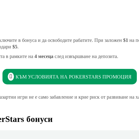
включите в бонуса и да освободите рабатите. При заложен
$1
на п
подари
$5
.
та в рамките на
4 месеца
след извършване на депозита.
КЪМ УСЛОВИЯТА НА POKERSTARS ПРОМОЦИЯ
азартни игри не е само забавление и крие риск от развиване на х
rStars бонуси