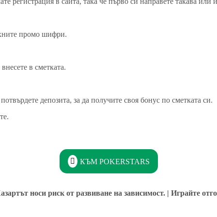
мате регистрация в сайта, така че първо си направете такава или 
ехните промо шифри.
 внесете в сметката.
потвърдете депозита, за да получите своя бонус по сметката си.
те.
КЪМ POKERSTARS
Хазартът носи риск от развиване на зависимост. | Играйте отг