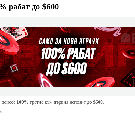
% рабат до $600
и донесе
100%
гратис към първия депозит
до $600
.
и
: