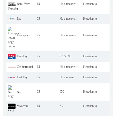
Bank Wire
€5
Не е посочен
Незабавно
Transfer
Iris
€5
Не е посочен
Незабавно
€5
Не е посочен
Незабавно
Български
пощи
EasyPay
€5
€2555.95
Незабавно
Cashterminal
€5
Не е посочен
Незабавно
Fast Pay
€5
Не е посочен
Незабавно
A1
€5
€50
Незабавно
Vivacom
€5
€30
Незабавно
SMS