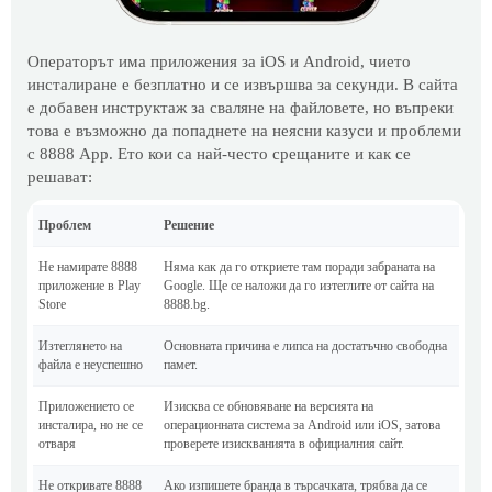
Операторът има приложения за iOS и Android, чието
инсталиране е безплатно и се извършва за секунди. В сайта
е добавен инструктаж за сваляне на файловете, но въпреки
това е възможно да попаднете на неясни казуси и проблеми
с 8888 App. Ето кои са най-често срещаните и как се
решават:
Проблем
Решение
Не намирате 8888
Няма как да го откриете там поради забраната на
приложение в Play
Google. Ще се наложи да го изтеглите от сайта на
Store
8888.bg.
Изтеглянето на
Основната причина е липса на достатъчно свободна
файла е неуспешно
памет.
Приложението се
Изисква се обновяване на версията на
инсталира, но не се
операционната система за Android или iOS, затова
отваря
проверете изискванията в официалния сайт.
Не откривате 8888
Ако изпишете бранда в търсачката, трябва да се