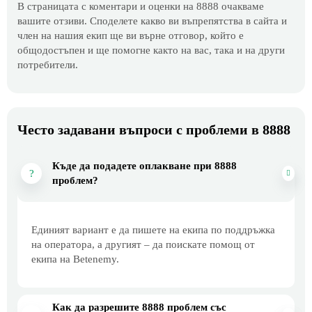
В страницата с коментари и оценки на 8888 очакваме
вашите отзиви. Споделете какво ви въпрепятства в сайта и
член на нашия екип ще ви върне отговор, който е
общодостъпен и ще помогне както на вас, така и на други
потребители.
Често задавани въпроси с проблеми в 8888
Къде да подадете оплакване при 8888
проблем?
Единият вариант е да пишете на екипа по поддръжка
на оператора, а другият – да поискате помощ от
екипа на Betenemy.
Как да разрешите 8888 проблем със