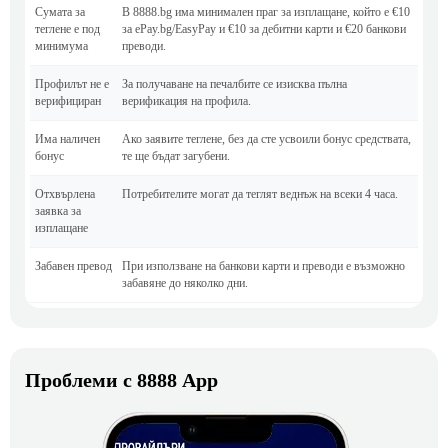
Сумата за
В 8888.bg има минимален праг за изплащане, който е €10
теглене е под
за ePay.bg/EasyPay и €10 за дебитни карти и €20 банкови
минимума
преводи.
Профилът не е
За получаване на печалбите се изисква пълна
верифициран
верификация на профила.
Има наличен
Ако заявите теглене, без да сте усвоили бонус средствата,
бонус
те ще бъдат загубени.
Отхвърлена
Потребителите могат да теглят веднъж на всеки 4 часа.
заявка за
изплащане
Забавен превод
При използване на банкови карти и преводи е възможно
забавяне до няколко дни.
Проблеми с 8888 App