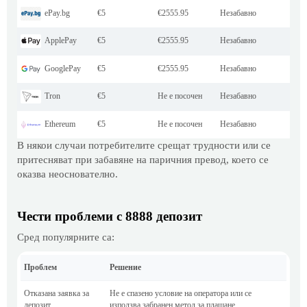
ePay.bg
€5
€2555.95
Незабавно
ApplePay
€5
€2555.95
Незабавно
GooglePay
€5
€2555.95
Незабавно
Tron
€5
Не е посочен
Незабавно
Ethereum
€5
Не е посочен
Незабавно
В някои случаи потребителите срещат трудности или се
притесняват при забавяне на паричния превод, което се
оказва неоснователно.
Чести проблеми с 8888 депозит
Сред популярните са:
Проблем
Решение
Отказана заявка за
Не е спазено условие на оператора или се
депозит
използва забранен метод за плащане.