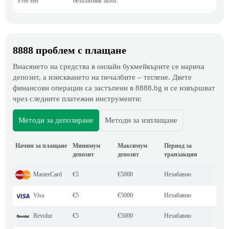
Free Bet
безплатния залог.
8888 проблем с плащане
Внасянето на средства в онлайн букмейкърите се нарича
депозит, а изискването на печалбите – теглене. Двете
финансови операции са застъпени в 8888.bg и се извършват
чрез следните платежни инструменти:
Методи за депозиране
Методи за изплащане
Начин за плащане
Минимум
Максимум
Период за
депозит
депозит
транзакция
MasterCard
€5
€5000
Незабавно
Visa
€5
€5000
Незабавно
Revolut
€5
€5000
Незабавно