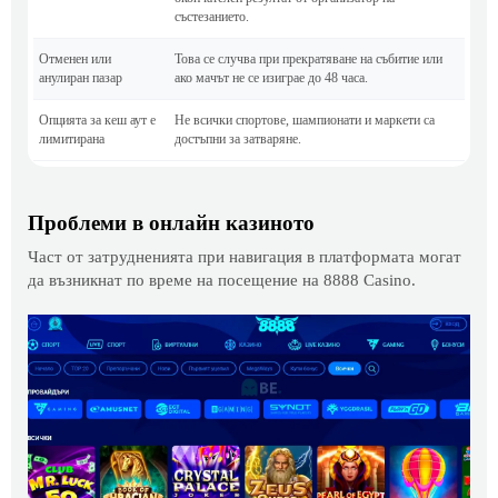
състезанието.
Отменен или
Това се случва при прекратяване на събитие или
анулиран пазар
ако мачът не се изиграе до 48 часа.
Опцията за кеш аут е
Не всички спортове, шампионати и маркети са
лимитирана
достъпни за затваряне.
Проблеми в онлайн казиното
Част от затрудненията при навигация в платформата могат
да възникнат по време на посещение на 8888 Casino.