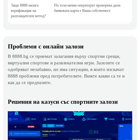
Защо 8888 налага
По този начин операторът проверява дали
верификация на
банковата карта е Ваша собственост.
разплащателен метод?
Проблеми с онлайн залози
В 8888.bg се приемат залагания върху спортни срещи,
виртуални спортове и развлекателни игри. Залозите се
одобряват незабавно, но има ситуации, в които изскачат
8888 проблеми пред потребителите. Вижте какви са те и
как да се предпазите.
Решения на казуси със спортните залози