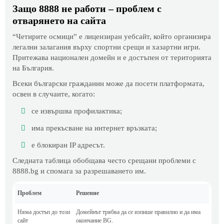
Защо 8888 не работи – проблем с
отварянето на сайта
“Четирите осмици” е лицензиран уебсайт, който организира
легални залагания върху спортни срещи и хазартни игри.
Притежава национален домейн и е достъпен от територията
на България.
Всеки български гражданин може да посети платформата,
освен в случаите, когато:
се извършва профилактика;
има прекъсване на интернет връзката;
е блокиран IP адресът.
Следната таблица обобщава често срещани проблеми с
8888.bg и спомага за разрешаването им.
Проблем
Решение
Няма достъп до този
Домейнът трябва да се изпише правилно и да има
сайт
окончание BG.