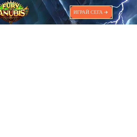
ИГРАЙ СЕГА