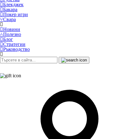
Блекджек
Бакара
Покер игри
Свара
Новини
Полезно
Блог
Стратегии
Ръководство