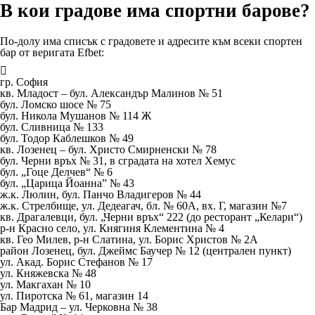
В кои градове има спортни барове?
По-долу има списък с градовете и адресите към всеки спортен
бар от веригата Efbet:
гр. София
кв. Младост – бул. Александър Малинов № 51
бул. Ломско шосе № 75
бул. Никола Мушанов № 114 Ж
бул. Сливница № 133
бул. Тодор Каблешков № 49
кв. Лозенец – бул. Христо Смирненски № 78
бул. Черни връх № 31, в сградата на хотел Хемус
бул. „Гоце Делчев“ № 6
бул. „Царица Йоанна” № 43
ж.к. Люлин, бул. Панчо Владигеров № 44
ж.к. Стрелбище, ул. Дедеагач, бл. № 60А, вх. Г, магазин №7
кв. Драгалевци, бул. „Черни връх“ 222 (до ресторант „Келари“)
р-н Красно село, ул. Княгиня Клементина № 4
кв. Гео Милев, р-н Слатина, ул. Борис Христов № 2А
район Лозенец, бул. Джеймс Баучер № 12 (централен пункт)
ул. Акад. Борис Стефанов № 17
ул. Княжевска № 48
ул. Макгахан № 10
ул. Пиротска № 61, магазин 14
Бар Мадрид – ул. Черковна № 38