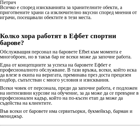
Петрич
Всичко е според изискванията за хранителните обекти, а
приготвените храни са изключително вкусни според мнения от
играчи, посещавали обектите в тези места.
Колко хора работят в Ефбет спортни
барове?
Обслужващия персонал на баровете Efbet към момента е
многоброен, но в такъв бар не всеки може да започне работа.
Една от концепциите за успеха на баровете Ефбет е
професионалното обслужване. В тази връзка, всеки, който иска
да влезе в екипа на веригата, преминава през доста прецизен
подбор, съпътстван с много условия и изисквания.
Всеки човек от персонала, преди да започне работа, е подложен
на интензивни курсове на обучение, за да може да се превърне в
професионален кадър, който на по-късен етап да може да
съдейства на клиентите.
Във всеки от баровете има сервитьорки, букмейкър, барман и
мениджър.