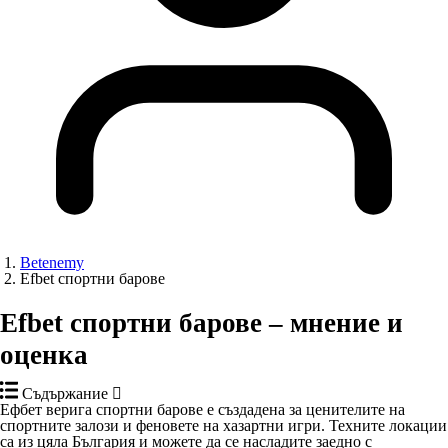
Betenemy
Efbet спортни барове
Efbet спортни барове – мнение и
оценка
Съдържание
Ефбет верига спортни барове е създадена за ценителите на
спортните залози и феновете на хазартни игри. Техните локации
са из цяла България и можете да се насладите заедно с