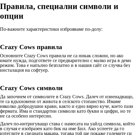
Правила, специални символи и
опции
По-важните характеристики изброяваме по-долу:
Crazy Cows правила
Основните Crazy Cows правила не са никак сложни, но ако
имате нужда, подгответе се предварително с малко игра в демо
режим. Това е напълно безплатно и в нашия сайт се случва без
инсталация на софтуер.
Crazy Cows символи
Да започнем от символите в Crazy Cows. Далеч от изненадващо,
те са вдъхновени от живота в селското стопанство. Имаме
няколко добродушни крави, както и едно вярно куче, което пази
фермата. Има и стандартни символи като букви и цифри, но те
не са особено интересни.
Далеч по-интригуващо става с намесата на уайлд символа, който
в случая е изобразен като бик на име Бил. Ако успеете да го
изтеглите в средната макара, тогава той ще покаже големите си