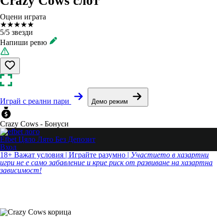
Crazy Cows слот
Оцени играта
★
★
★
★
★
5
/5 звезди
Напиши ревю
Играй с реални пари
Демо режим
Crazy Cows - Бонуси
Efbet Цяло Лято Без Депозит
Вход
18+ Важат условия | Играйте разумно |
Участието в хазартни
игри не е само забавление и крие риск от развиване на хазартна
зависимост!