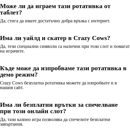
Може ли да играем тази ротативка от
таблет?
Да, стига да имате достатъчно добра връзка с интернет.
Има ли уайлд и скатер в Crazy Cows?
Да, тези специални символи са налични при този слот и помагат
на играчите.
Къде може да изпробваме тази ротативка в
демо режим?
Crazy Cows безплатна ротативка можете да изпробвате и в
нашия сайт.
Има ли безплатни врътки за спечелване
при този онлайн слот?
Да, тази казино игра позволява да спечелите безплатни
завъртания.