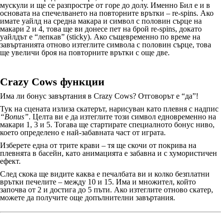
мускули и ще се разпростре от горе до долу. Именно Бил е и в
основата на спечелването на повторните врътки – re-spins. Ако
имате уайлд на средна макара и символ с половин сърце на
макари 2 и 4, това ще ви донесе пет на брой re-spins, докато
уайлдът е “лепкав” (sticky). Ако същевременно по време на
завъртанията отново изтеглите символа с половин сърце, това
ще увеличи броя на повторните врътки с още две.
Crazy Cows функции
Има ли бонус завъртания в Crazy Cows? Отговорът е “да”!
Тук на сцената излиза скатерът, нарисуван като плевня с надпис
“Bonus”
. Целта ви е да изтеглите този символ едновременно на
макари 1, 3 и 5. Тогава ще стартирате специалното бонус ниво,
което определено е най-забавната част от играта.
Изберете една от трите крави – тя ще скочи от покрива на
плевнята в басейн, като анимацията е забавна и с хумористичен
ефект.
След скока ще видите каква е печалбата ви и колко безплатни
врътки печелите – между 10 и 15. Има и множител, който
започва от 2 и достига до 5 пъти. Ако изтеглите отново скатер,
можете да получите още допълнителни завъртания.