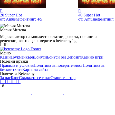
20 Super Hot
40 Super Hot
от: Amusnet
рейтинг:
4
/5
от: Amusnet
рейтинг
Мария Митева
Мария е автор на множество статии, ревюта, новини и
рецензии, които ще намерите в betenemy.bg.
Меню
Казина
Букмейкъри
Бонуси
Бонуси без депозит
Казино игри
Полезни връзки
Правила и условия
Политика за поверителност
Политика за
бисквитките
Карта на сайта
Повече за Betenemy
За нас
Блог
Свържете се с нас
Станете автор
18