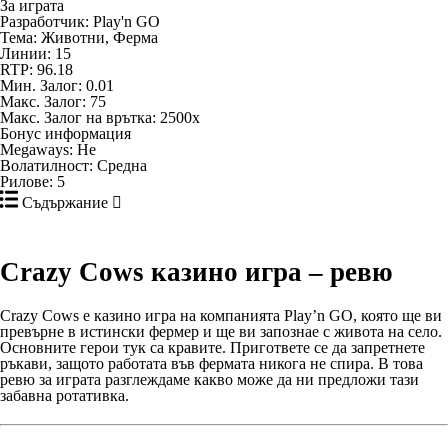
За играта
Разработчик:
Play'n GO
Тема:
Животни, Ферма
Линии:
15
RTP:
96.18
Мин. Залог:
0.01
Макс. Залог:
75
Макс. Залог на врътка:
2500x
Бонус информация
Megaways:
Не
Волатилност:
Средна
Рилове:
5
Съдържание
Crazy Cows казино игра – ревю
Crazy Cows е казино игра на компанията Play’n GO, която ще ви
превърне в истински фермер и ще ви запознае с живота на село.
Основните герои тук са кравите. Пригответе се да запретнете
ръкави, защото работата във фермата никога не спира. В това
ревю за играта разглеждаме какво може да ни предложи тази
забавна ротативка.