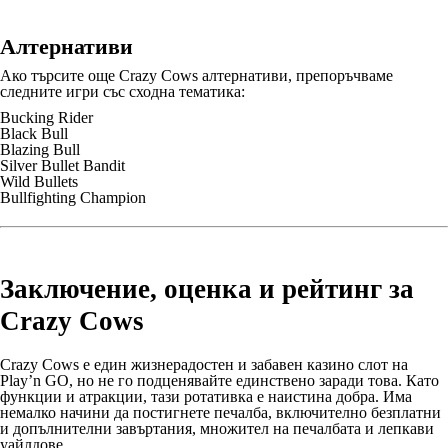
Алтернативи
Ако търсите още Crazy Cows алтернативи, препоръчваме
следните игри със сходна тематика:
Bucking Rider
Black Bull
Blazing Bull
Silver Bullet Bandit
Wild Bullets
Bullfighting Champion
Заключение, оценка и рейтинг за
Crazy Cows
Crazy Cows е един жизнерадостен и забавен казино слот на
Play’n GO, но не го подценявайте единствено заради това. Като
функции и атракции, тази ротативка е наистина добра. Има
немалко начини да постигнете печалба, включително безплатни
и допълнителни завъртания, множител на печалбата и лепкави
уайлдове.