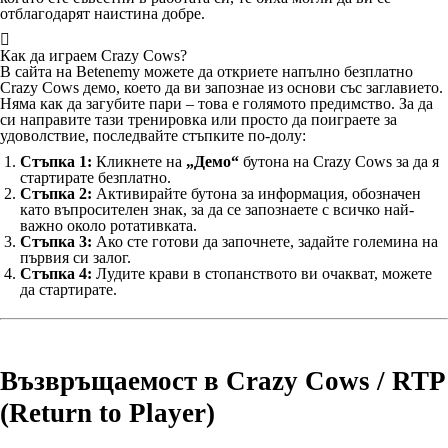
отблагодарят наистина добре.
Как да играем Crazy Cows?
В сайта на Betenemy можете да откриете напълно безплатно
Crazy Cows демо, което да ви запознае из основи със заглавието.
Няма как да загубите пари – това е голямото предимство. За да
си направите тази тренировка или просто да поиграете за
удоволствие, последвайте стъпките по-долу:
Стъпка 1:
Кликнете на
„Демо“
бутона на Crazy Cows за да я
стартирате безплатно.
Стъпка 2:
Активирайте бутона за информация, обозначен
като въпросителен знак, за да се запознаете с всичко най-
важно около ротативката.
Стъпка 3:
Ако сте готови да започнете, задайте големина на
първия си залог.
Стъпка 4:
Лудите крави в стопанството ви очакват, можете
да стартирате.
Възвръщаемост в Crazy Cows / RTP
(Return to Player)