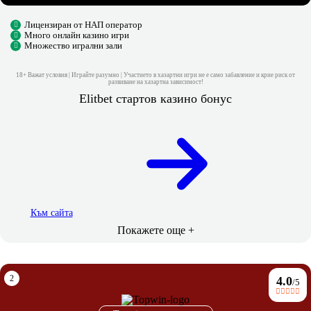
Лицензиран от НАП оператор
Много онлайн казино игри
Множество игрални зали
18+ Важат условия | Играйте разумно | Участието в хазартни игри не е само забавление и крие риск от
развиване на хазартна зависимост!
Elitbet стартов казино бонус
Към сайта
Покажете още +
4.0
/5