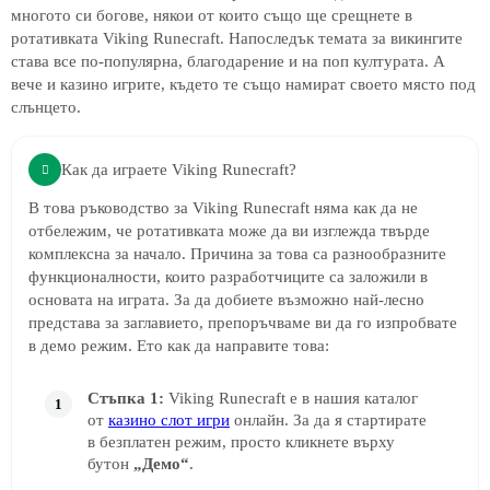
многото си богове, някои от които също ще срещнете в
ротативката Viking Runecraft. Напоследък темата за викингите
става все по-популярна, благодарение и на поп културата. А
вече и казино игрите, където те също намират своето място под
слънцето.
Как да играете Viking Runecraft?
В това ръководство за Viking Runecraft няма как да не
отбележим, че ротативката може да ви изглежда твърде
комплексна за начало. Причина за това са разнообразните
функционалности, които разработчиците са заложили в
основата на играта. За да добиете възможно най-лесно
представа за заглавието, препоръчваме ви да го изпробвате
в демо режим. Ето как да направите това:
Стъпка 1:
Viking Runecraft е в нашия каталог
от
казино слот игри
онлайн. За да я стартирате
в безплатен режим, просто кликнете върху
бутон
„Демо“
.