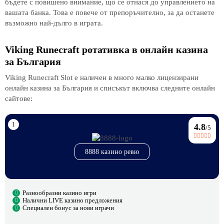
бъдете с повишено внимание, що се отнася до управлението на
вашата банка. Това е повече от препоръчително, за да останете
възможно най-дълго в играта.
Viking Runecraft ротативка в онлайн казина
за България
Viking Runecraft Slot е наличен в много малко лицензирани
онлайн казина за България и списъкът включва следните онлайн
сайтове:
4.8
/5
8888 казино ревю
Разнообразни казино игри
Налични LIVE казино предложения
Специален бонус за нови играчи