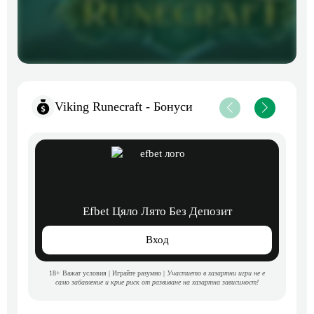
Viking Runecraft - Бонуси
Efbet Цяло Лято Без Депозит
Вход
18+ Важат условия | Играйте разумно |
Участието в хазартни игри не е
само забавление и крие риск от развиване на хазартна зависимост!
1