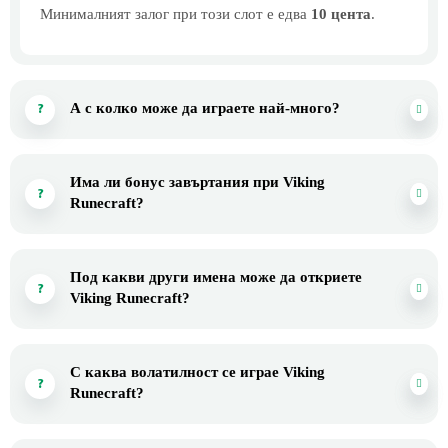
Минималният залог при този слот е едва
10 цента
.
А с колко може да играете най-много?
Има ли бонус завъртания при Viking
Runecraft?
Под какви други имена може да откриете
Viking Runecraft?
С каква волатилност се играе Viking
Runecraft?