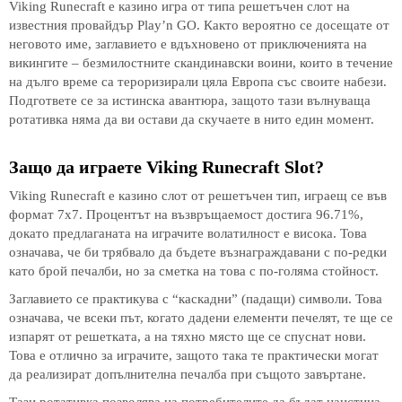
Viking Runecraft е казино игра от типа решетъчен слот на
известния провайдър Play’n GO. Както вероятно се досещате от
неговото име, заглавието е вдъхновено от приключенията на
викингите – безмилостните скандинавски воини, които в течение
на дълго време са тероризирали цяла Европа със своите набези.
Подгответе се за истинска авантюра, защото тази вълнуваща
ротативка няма да ви остави да скучаете в нито един момент.
Защо да играете Viking Runecraft Slot?
Viking Runecraft е казино слот от решетъчен тип, играещ се във
формат 7х7. Процентът на възвръщаемост достига 96.71%,
докато предлаганата на играчите волатилност е висока. Това
означава, че би трябвало да бъдете възнаграждавани с по-редки
като брой печалби, но за сметка на това с по-голяма стойност.
Заглавието се практикува с “каскадни” (падащи) символи. Това
означава, че всеки път, когато дадени елементи печелят, те ще се
изпарят от решетката, а на тяхно място ще се спуснат нови.
Това е отлично за играчите, защото така те практически могат
да реализират допълнителна печалба при същото завъртане.