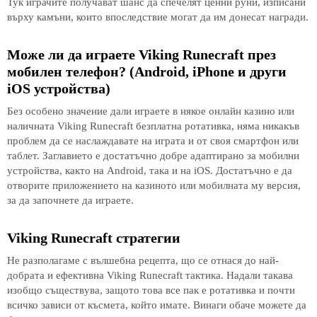
Тук играчите получават шанс да спечелят ценни руни, изписани
върху камъни, които впоследствие могат да им донесат награди.
Може ли да играете Viking Runecraft през
мобилен телефон? (Android, iPhone и други
iOS устройства)
Без особено значение дали играете в някое онлайн казино или
наличната Viking Runecraft безплатна ротативка, няма никакъв
проблем да се наслаждавате на играта и от своя смартфон или
таблет. Заглавието е достатъчно добре адаптирано за мобилни
устройства, както на Android, така и на iOS. Достатъчно е да
отворите приложението на казиното или мобилната му версия,
за да започнете да играете.
Viking Runecraft стратегии
Не разполагаме с вълшебна рецепта, що се отнася до най-
добрата и ефективна Viking Runecraft тактика. Надали такава
изобщо съществува, защото това все пак е ротативка и почти
всичко зависи от късмета, който имате. Винаги обаче можете да