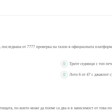
, последвана от 7777 проверка на талон в официалната платформа
Трите седмици с топ пе
Лото 6 от 47 с джакпот 
тищата, по които може да поеме са два и в зависимост от това по