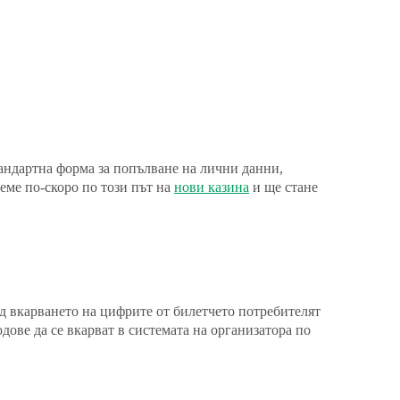
тандартна форма за попълване на лични данни,
еме по-скоро по този път на
нови казина
и ще стане
д вкарването на цифрите от билетчето потребителят
ове да се вкарват в системата на организатора по