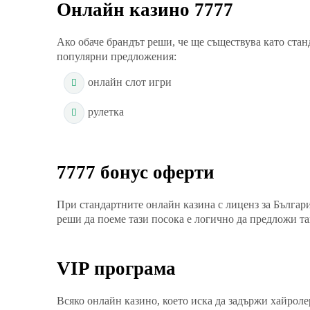
Онлайн казино 7777
Ако обаче брандът реши, че ще съществува като стан
популярни предложения:
онлайн слот игри
рулетка
7777 бонус оферти
При стандартните онлайн казина с лиценз за Българи
реши да поеме тази посока е логично да предложи та
VIP програма
Всяко онлайн казино, което иска да задържи хайроле