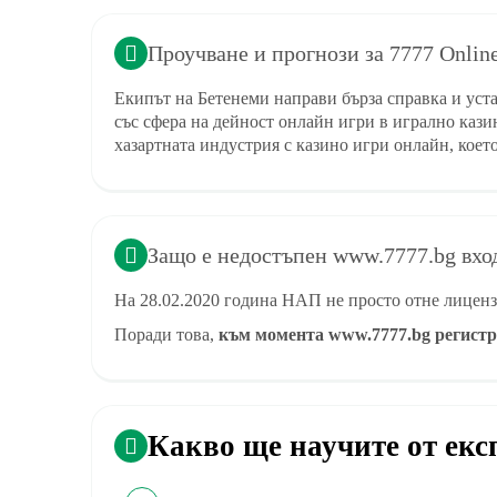
Проучване и прогнози за 7777 Onlin
Екипът на Бетенеми направи бърза справка и ус
със сфера на дейност онлайн игри в игрално кази
хазартната индустрия с казино игри онлайн, коет
Защо е недостъпен www.7777.bg вхо
На 28.02.2020 година НАП не просто отне лиценза
Поради това,
към момента www.7777.bg регист
Какво ще научите от екс