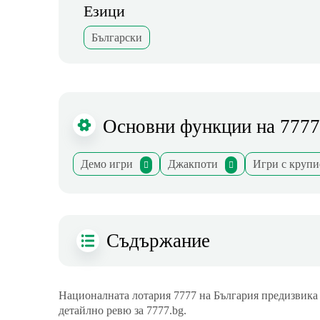
Езици
Български
Основни функции на 7777
Демо игри
Джакпоти
Игри с крупи
Съдържание
Националната лотария 7777 на България предизвика ог
детайлно ревю за 7777.bg.