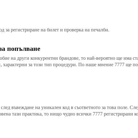
од за регистриране на билет и проверка на печалби.
за попълване
добие на други конкурентни брандове, то най-вероятно ще има с
 характерни за този тип процедури. По наше мнение 7777 ще по
след въвеждане на уникален код в съответното за това поле. Сле
вена тази практика, то нищо чудно всички 7777 регистрирани код