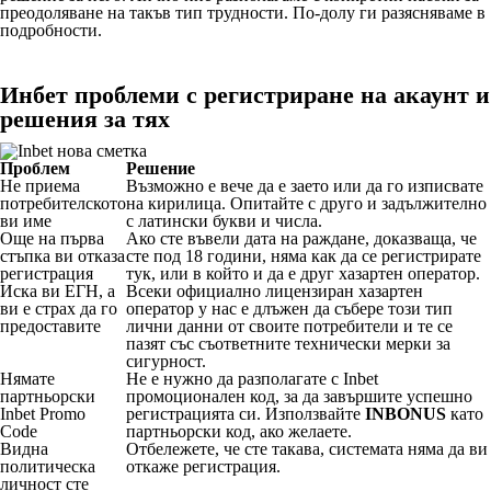
преодоляване на такъв тип трудности. По-долу ги разясняваме в
подробности.
Инбет проблеми с регистриране на акаунт и
решения за тях
Проблем
Решение
Не приема
Възможно е вече да е заето или да го изписвате
потребителското
на кирилица. Опитайте с друго и задължително
ви име
с латински букви и числа.
Още на първа
Ако сте въвели дата на раждане, доказваща, че
стъпка ви отказа
сте под 18 години, няма как да се регистрирате
регистрация
тук, или в който и да е друг хазартен оператор.
Иска ви ЕГН, а
Всеки официално лицензиран хазартен
ви е страх да го
оператор у нас е длъжен да събере този тип
предоставите
лични данни от своите потребители и те се
пазят със съответните технически мерки за
сигурност.
Нямате
Не е нужно да разполагате с Inbet
партньорски
промоционален код, за да завършите успешно
Inbet Promo
регистрацията си. Използвайте
INBONUS
като
Code
партньорски код, ако желаете.
Видна
Отбележете, че сте такава, системата няма да ви
политическа
откаже регистрация.
личност сте