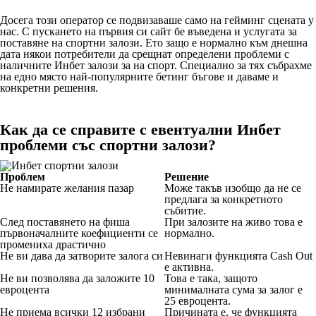
Досега този оператор се подвизаваше само на гейминг сцената у
нас. С пускането на първия си сайт бе въведена и услугата за
поставяне на спортни залози. Ето защо е нормално към днешна
дата някои потребители да срещнат определени проблеми с
наличните Инбет залози за на спорт. Специално за тях събрахме
на едно място най-популярните бетинг бъгове и даваме и
конкретни решения.
Как да се справите с евентуални Инбет
проблеми със спортни залози?
Проблем
Решение
Не намирате желания пазар
Може такъв изобщо да не се
предлага за конкретното
събитие.
След поставянето на фиша
При залозите на живо това е
първоначалните коефициенти се
нормално.
промениха драстично
Не ви дава да затворите залога си
Невинаги функцията Cash Out
е активна.
Не ви позволява да заложите 10
Това е така, защото
евроцента
минималната сума за залог е
25 евроцента.
Не приема всички 12 избрани
Причината е, че функцията