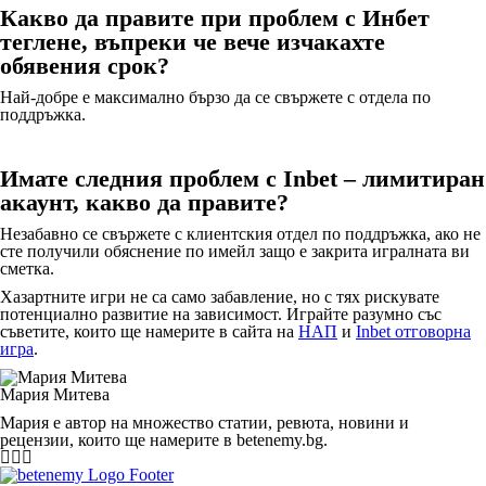
Какво да правите при проблем с Инбет
теглене, въпреки че вече изчакахте
обявения срок?
Най-добре е максимално бързо да се свържете с отдела по
поддръжка.
Имате следния проблем с Inbet – лимитиран
акаунт, какво да правите?
Незабавно се свържете с клиентския отдел по поддръжка, ако не
сте получили обяснение по имейл защо е закрита игралната ви
сметка.
Хазартните игри не са само забавление, но с тях рискувате
потенциално развитие на зависимост. Играйте разумно със
съветите, които ще намерите в сайта на
НАП
и
Inbet отговорна
игра
.
Мария Митева
Мария е автор на множество статии, ревюта, новини и
рецензии, които ще намерите в betenemy.bg.