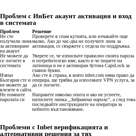
Проблем с ИнБет акаунт активация и вход
в системата
Проблем
Решение
Не сте
Проверете в спам кутията, или изчакайте още
получили линк
малко. Ако до час-два не получите линк за
за активиране
активация, се свържете с отдела по поддръжка.
на акаунт
Не можете да
Уверете се, че изписвате правилно своята парола
се логнете в
и потребителско име, както и че пишете на
системата
латиница и не е активиран бутона CapsLock за
главни букви.
Извън
Ако сте в страна, в която inbet.com няма право да
България сте и
оперира, ще трябва да използвате VPN услуга, за
не можете да
да се логнете.
влезете в сайта
Не помните
Направете няколко опита и ако не успеете,
паролата си
натиснете линка
„Забравена парола“
, а след това
последвайте инструкциите на оператора за
нейното възстановяване.
Проблеми с Inbet верификацията и
алтернативни решения за тях