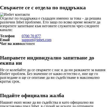
Свържете се с отдела по поддръжка
Отделът по поддръжка е създаден именно за това – да решава
различни Inbet проблеми. Ето защо по всяко време можете да
изпратите запитване към неговите служители чрез следните
канали:
Телефон
0700 70 877
Email
support@inbet.com
Чат на живо
активен
Направете индивидуално запитване до
екипа ни
Не се колебайте да се свържете с нас и да ни разкажете за вашия
Инбет проблем. Без значение от какво естество е, ние ще го
разгледаме и ще се опитаме да ви съдействаме в максимално
кратък срок.
Подайте официална жалба
Нашият екип може да ви съдейства и като официално ви
представлява пред Inbet, в случай че искате да отправите