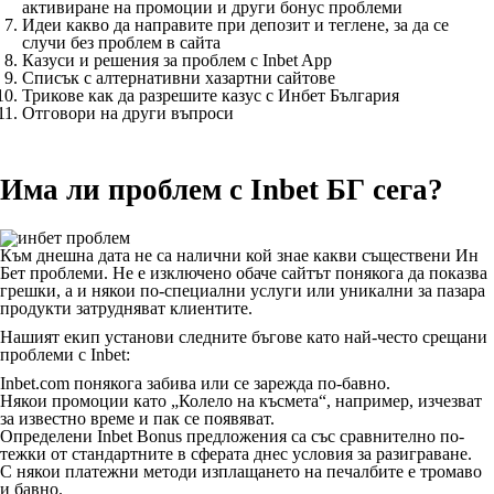
активиране на промоции и други бонус проблеми
Идеи какво да направите при депозит и теглене, за да се
случи без проблем в сайта
Казуси и решения за проблем с Inbet App
Списък с алтернативни хазартни сайтове
Трикове как да разрешите казус с Инбет България
Отговори на други въпроси
Има ли проблем с Inbet БГ сега?
Към днешна дата не са налични кой знае какви съществени Ин
Бет проблеми. Не е изключено обаче сайтът понякога да показва
грешки, а и някои по-специални услуги или уникални за пазара
продукти затрудняват клиентите.
Нашият екип установи следните бъгове като най-често срещани
проблеми с Inbet:
Inbet.com понякога забива или се зарежда по-бавно.
Някои промоции като „Колело на късмета“, например, изчезват
за известно време и пак се появяват.
Определени Inbet Bonus предложения са със сравнително по-
тежки от стандартните в сферата днес условия за разиграване.
С някои платежни методи изплащането на печалбите е тромаво
и бавно.