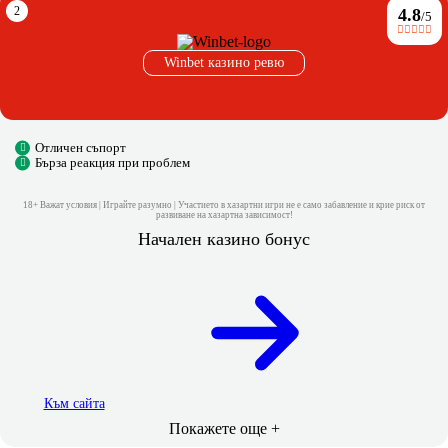
4.8
/5
Winbet казино ревю
Отличен съпорт
Бърза реакция при проблем
18+ Важат условия | Играйте разумно | Участието в хазартни игри не е само забавление и крие риск от
развиване на хазартна зависимост!
Начален казино бонус
Към сайта
Покажете още +