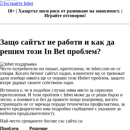
Тествайте Inbet
18+ | Хазартът носи риск от развиване на зависимост. |
Играйте отговорно!
Защо сайтът не работи и как да
решим този In Bet проблем?
Често потребители ни пишат, притеснени, че inbet.com не се
отваря. Когато бетинг сайтът падне, клиентите му се тревожат
дали изобщо някога ще се оправи този Инбет проблем, защото
вътре държат своите собствени пари.
Истината е, че в подобни случаи няма място за сериозни
притеснения. И този проблем с Inbet може да се реши бързо и
лесно, а понякога и без да правите нищо (например, когато
страницата не се зарежда поради техническа профилактика, за
което предварително има подробно съобщение с указание за
нейната продължителност).
Най-често срещаните бъгове със сайта са:
Проблем
Решение