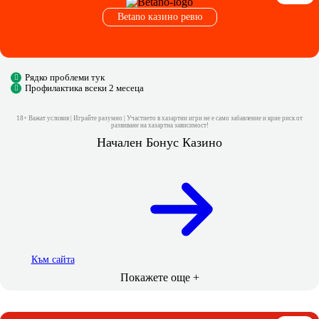
Betano казино ревю
Рядко проблеми тук
Профилактика всеки 2 месеца
18+ Важат условия | Играйте разумно | Участието в хазартни игри не е само забавление и крие риск от
развиване на хазартна зависимост!
Начален Бонус Казино
Към сайта
Покажете още +