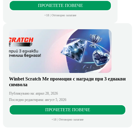
ПРОЧЕТЕТЕ ПОВЕЧЕ
+18 | Отговорно залагане
Winbet Scratch Me промоция с награди при 3 еднакви
символа
Публикувано на: април 28, 2026
Последно редактирана: август 5, 2026
ПРОЧЕТЕТЕ ПОВЕЧЕ
+18 | Отговорно залагане