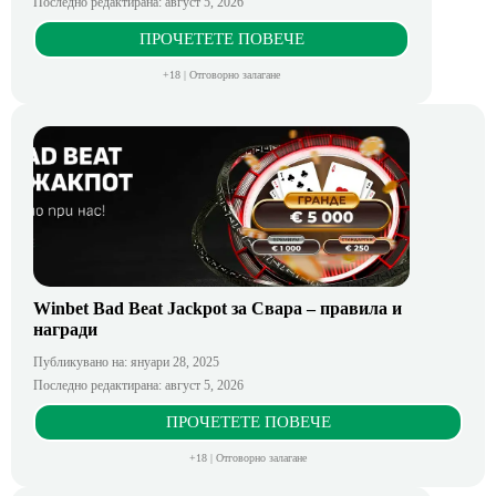
Последно редактирана: август 5, 2026
ПРОЧЕТЕТЕ ПОВЕЧЕ
+18 | Отговорно залагане
Winbet Bad Beat Jackpot за Свара – правила и
награди
Публикувано на: януари 28, 2025
Последно редактирана: август 5, 2026
ПРОЧЕТЕТЕ ПОВЕЧЕ
+18 | Отговорно залагане