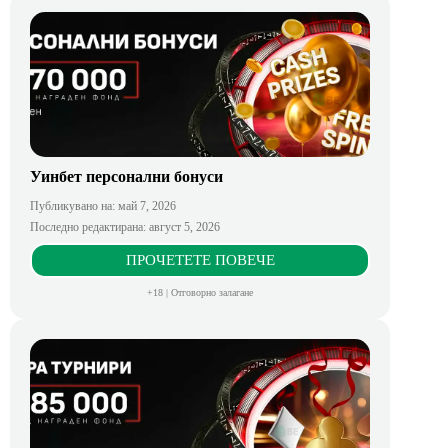
Уинбет персонални бонуси
Публикувано на: май 7, 2026
Последно редактирана: август 5, 2026
ПРОЧЕТЕТЕ ПОВЕЧЕ
+18 | Отговорно залагане