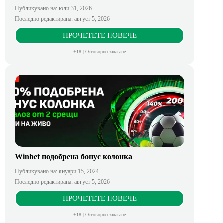
Публикувано на: юли 31, 2026
Последно редактирана: август 5, 2026
ПРОЧЕТЕТЕ ПОВЕЧЕ
+18 | Отговорно залагане
Winbet подобрена бонус колонка
Публикувано на: януари 15, 2024
Последно редактирана: август 5, 2026
ПРОЧЕТЕТЕ ПОВЕЧЕ
+18 | Отговорно залагане