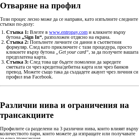
Отваряне на профил
Този процес лесно може да се направи, като изпълните следните
стъпки по-долу:
Стъпка 1:
Влезте в
www.entropay.com
и кликнете върху
бутона
„Sign In“
, разположен отдясно на екрана.
Стъпка 2:
Попълнете личните си данни в съответния
формуляр. След като приключите с тази процедура, просто
кликнете върху бутона
„Get your card“
, за да получите вашата
предплатена карта.
Стъпка 3:
След това ще бъдете помолени да заредите
сметката си чрез кредитна/дебитна карта или чрез банков
превод. Можете също така да създадете акаунт чрез личния си
профил във Facebook.
Различни нива и ограничения на
трансакциите
Профилите са разделени на 3 различни нива, които влияят върху
количеството пари, които можете да изпращате или получавате
за една трансакция.