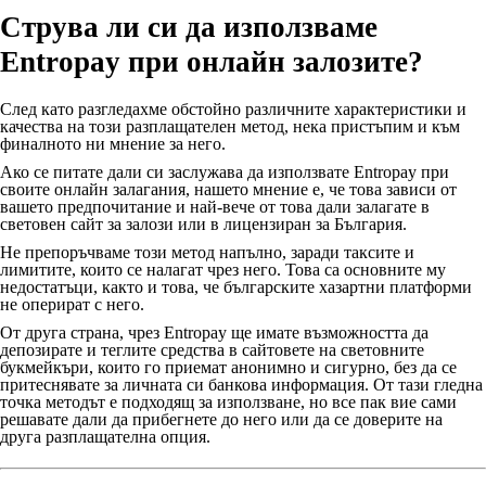
Струва ли си да използваме
Entropay при онлайн залозите?
След като разгледахме обстойно различните характеристики и
качества на този разплащателен метод, нека пристъпим и към
финалното ни мнение за него.
Ако се питате дали си заслужава да използвате Entropay при
своите онлайн залагания, нашето мнение е, че това зависи от
вашето предпочитание и най-вече от това дали залагате в
световен сайт за залози или в лицензиран за България.
Не препоръчваме този метод напълно, заради таксите и
лимитите, които се налагат чрез него. Това са основните му
недостатъци, както и това, че българските хазартни платформи
не оперират с него.
От друга страна, чрез Entropay ще имате възможността да
депозирате и теглите средства в сайтовете на световните
букмейкъри, които го приемат анонимно и сигурно, без да се
притеснявате за личната си банкова информация. От тази гледна
точка методът е подходящ за използване, но все пак вие сами
решавате дали да прибегнете до него или да се доверите на
друга разплащателна опция.