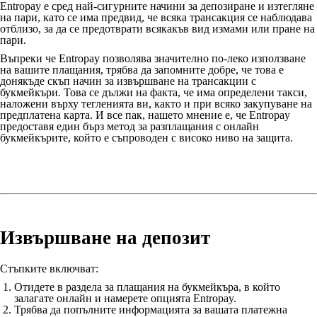
Entropay е сред най-сигурните начини за депозиране и изтегляне
на пари, като се има предвид, че всяка трансакция се наблюдава
отблизо, за да се предотврати всякакъв вид измами или пране на
пари.
Въпреки че Entropay позволява значително по-леко използване
на вашите плащания, трябва да запомните добре, че това е
донякъде скъп начин за извършване на трансакции с
букмейкъри. Това се дължи на факта, че има определени такси,
наложени върху тегленията ви, както и при всяко закупуване на
предплатена карта. И все пак, нашето мнение е, че Entropay
предоставя един бърз метод за разплащания с онлайн
букмейкърите, който е съпроводен с високо ниво на защита.
Извършване на депозит
Стъпките включват:
Отидете в раздела за плащания на букмейкъра, в който
залагате онлайн и намерете опцията Entropay.
Трябва да попълните информацията за вашата платежна