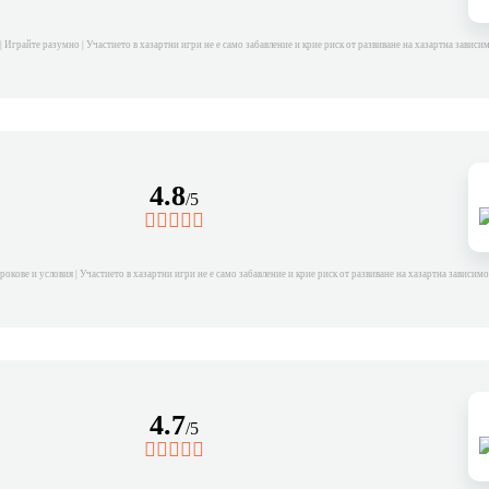
| Играйте разумно | Участието в хазартни игри не е само забавление и крие риск от развиване на хазартна зависи
4.8
/5
рокове и условия | Участието в хазартни игри не е само забавление и крие риск от развиване на хазартна зависимо
4.7
/5