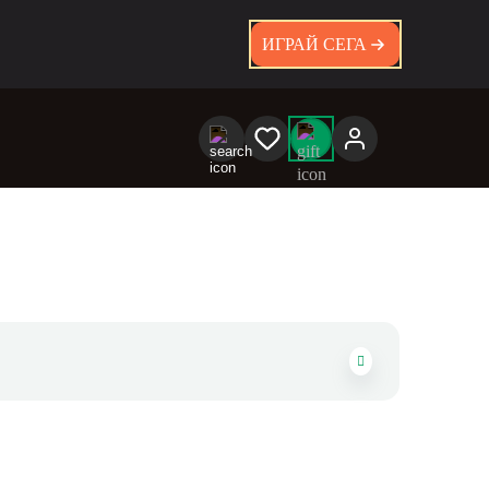
ИГРАЙ СЕГА