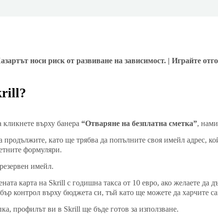
Хазартът носи риск от развиване на зависимост. | Играйте отг
rill?
да кликнете върху банера
“Отваряне на безплатна сметка”
, нами
а продължите, като ще трябва да попълните своя имейл адрес, к
етните формуляри.
 резервен имейл.
ната карта на Skrill с годишна такса от 10 евро, ако желаете да
обър контрол върху бюджета си, тъй като ще можете да харчите са
а, профилът ви в Skrill ще бъде готов за използване.