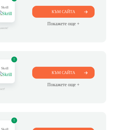
Skrill
КЪМ САЙТА
Покажете още +
симост!
Skrill
КЪМ САЙТА
Покажете още +
мост!
Skrill