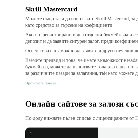
Skrill Mastercard
Можете също така да използвате Skrill Mastercard, з
като средство за търсене на коефициенти.
Ако сте регистрирани в два отделни букмейкъра и се
депозит и да заявите сигурен залог, преди коефицие
Освен това е възможно да заявите и други печеливш
Вземете предвид и това, че имате възможност незаба
букмейкър, можете да използвате това във ваша полз
за различните пазари за залагания, тъй като можете 
Прочетете повече
Онлайн сайтове за залози със 
По-долу виждате пълен списък с лицензираните от 