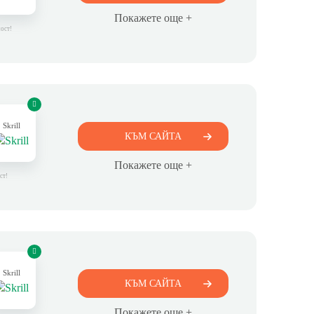
Покажете още +
мост!
Skrill
КЪМ САЙТА
Покажете още +
ст!
Skrill
КЪМ САЙТА
Покажете още +