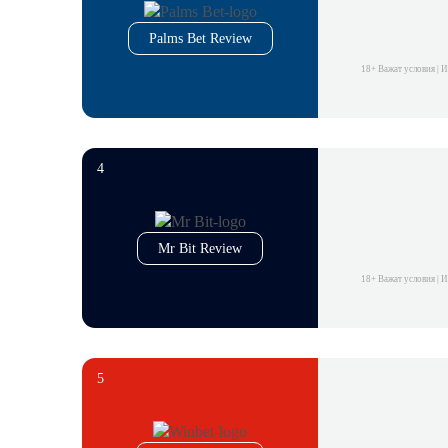
Palms Bet Review
18+ Важат условия | 
Mr Bit Review
18+ Важат условия | 