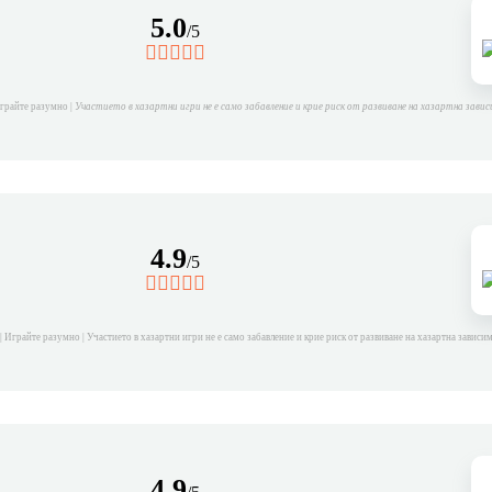
5.0
/5
Играйте разумно |
Участието в хазартни игри не е само забавление и крие риск от развиване на хазартна зави
4.9
/5
| Играйте разумно | Участието в хазартни игри не е само забавление и крие риск от развиване на хазартна зависи
4.9