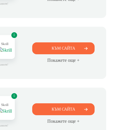
симост!
Skrill
КЪМ САЙТА
Покажете още +
симост!
Skrill
КЪМ САЙТА
Покажете още +
симост!