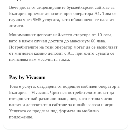
Вече доста от лицензираните букмейкърски сайтове за
България приемат депозити през оператора А1. Това се
случва чрез SMS услугата, като обикновено се налагат
лимити.
Минималният депозит най-често стартира от 10 лева,
като в някои случаи достига до максимум 60 лева.
Потребителите на този оператор могат да се възползват
от мигновен казино депозит с А1, при който сумата се
начислява към месечната такса.
Pay by Vivacom
Това е услуга, създадена от водещия мобилен оператор в
България – Vivacom. Чрез нея потребителите могат да
извършват най-различни плащания, като в това число
влизат и депозитите в сайтове за онлайн залози и игри.
Услугата се предлага под формата на мобилно
приложение.