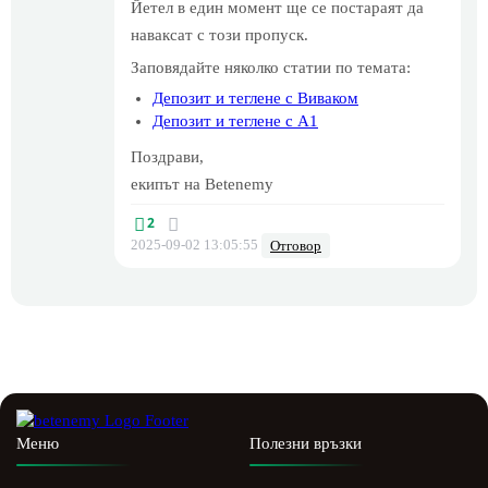
Йетел в един момент ще се постараят да
наваксат с този пропуск.
Заповядайте няколко статии по темата:
Депозит и теглене с Виваком
Депозит и теглене с А1
Поздрави,
екипът на Betenemy
2
2025-09-02 13:05:55
Отговор
Меню
Полезни връзки