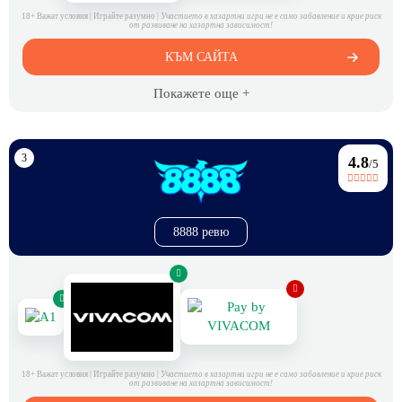
18+ Важат условия | Играйте разумно |
Участието в хазартни игри не е само забавление и крие риск
от развиване на хазартна зависимост!
КЪМ САЙТА
Покажете още +
4.8
/5
8888 ревю
18+ Важат условия | Играйте разумно |
Участието в хазартни игри не е само забавление и крие риск
от развиване на хазартна зависимост!