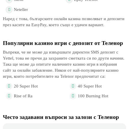
Neteller
Наред с това, българските онлайн казина позволяват и депозити
през касите на EasyPay, което също е удачен вариант.
Популярни казино игри с депозит от Теленор
Въпреки, че не може да извършвате директен SMS депозит с
Yettel, това не пречи да захраните сметката си по други начини.
Така ще може да опитате наличните казино игри в избрания
сайт за онлайн забавление. Някои от най-популярните казино
игри, които потребителите на Telenor предпочитат са:
20 Super Hot
40 Super Hot
Rise of Ra
100 Burning Hot
Често задавани въпроси за залози с Теленор