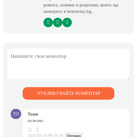
ревюта, новини и рецензии, които ще
намерите в betenemy.bg.
ПУБЛИКУВАЙТЕ КОМЕНТАР
ТО
Тони
полезно
2026-02-23 09:59:18
Отговор