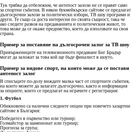
Тук трябва да отбележим, че антепост залози не се правят само
за спортни събития. В някои букмейкърски сайтове се предлагат
дългосрочни залози за политически избори, ТВ шоу програми и
други. Те също са доста интересни по своята същност, така че
ако следите развоя на предаванията и политическия живот, то
това може да се окаже предимство, което да използвате на своя
страна.
Пример за поставяне на дългосрочен залог за ТВ шоу
Привържениците на телевизионното предаване Биг Брадър
могат да заложат за това кой ще бъде финалист в шоуто.
Пример за видове спорт, на които може да се постави
антепост залог
В списъците по-долу виждате малка част от спортните събития,
на които можете да залагате дългосрочно, както и информация
за опциите, които се предлагат на играчите с регистрация:
1. Футбол
Обикновено са налични следните опции при повечето хазартни
сайтове в България:
Победител в първенство или турнир;
Голмайстор за шампионат или турнир;
Прогноза за група;