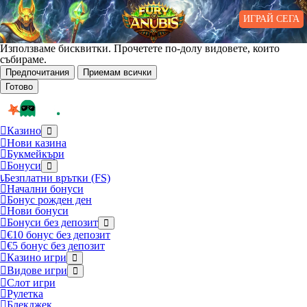
ИГРАЙ СЕГА
Използваме бисквитки. Прочетете по-долу видовете, които
събираме.
Предпочитания
Приемам всички
Готово
Казино
Нови казина
Букмейкъри
Бонуси
Безплатни врътки (FS)
Начални бонуси
Бонус рожден ден
Нови бонуси
Бонуси без депозит
€10 бонус без депозит
€5 бонус без депозит
Казино игри
Видове игри
Слот игри
Рулетка
Блекджек