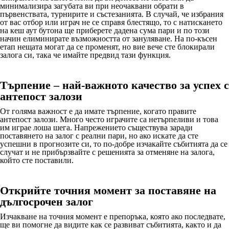
минимализира загубата ви при неочаквани обрати в
първенствата, турнирите и състезанията. В случай, че избрания
от вас отбор или играч не се справя блестящо, то с натискането
на кеш аут бутона ще приберете дадена сума пари и по този
начин елиминирате възможността от зануляване. На по-късен
етап нещата могат да се променят, но вие вече сте блокирали
залога си, така че имайте предвид тази функция.
Търпение – най-важното качество за успех с
антепост залози
От голяма важност е да имате търпение, когато правите
антепост залози. Много често играчите са нетърпеливи и това
им играе лоша шега. Напрежението съществува заради
поставянето на залог с реални пари, но ако искате да сте
успешни в прогнозите си, то по-добре изчакайте събитията да се
случат и не прибързвайте с решенията за отменяне на залога,
който сте поставили.
Открийте точния момент за поставяне на
дългосрочен залог
Изчакване на точния момент е препоръка, която ако последвате,
ще ви помогне да видите как се развиват събитията, както и да