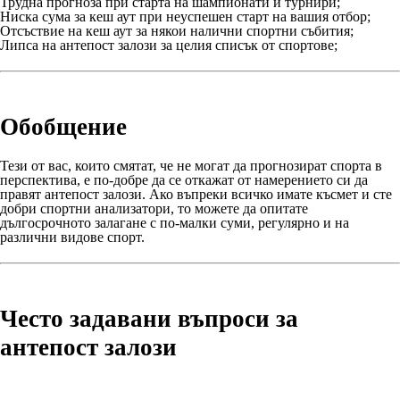
Трудна прогноза при старта на шампионати и турнири;
Ниска сума за кеш аут при неуспешен старт на вашия отбор;
Отсъствие на кеш аут за някои налични спортни събития;
Липса на антепост залози за целия списък от спортове;
Обобщение
Тези от вас, които смятат, че не могат да прогнозират спорта в
перспектива, е по-добре да се откажат от намерението си да
правят антепост залози. Ако въпреки всичко имате късмет и сте
добри спортни анализатори, то можете да опитате
дългосрочното залагане с по-малки суми, регулярно и на
различни видове спорт.
Често задавани въпроси за
антепост залози