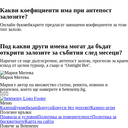
Какви коефициенти има при антепост
залозите?
Онлайн букмейкърите предлагат завишени коефициенти за този
тип залози.
Под какви други имена могат да бъдат
открити залозите за събития след месеци?
Наричат се още дългосрочни, антепост залози, прогнози за краен
изход от целия турнир, а също и ‘Outright Bet’.
Мария Митева
Мария е автор на множество статии, ревюта, новини и
рецензии, които ще намерите в betenemy.bg.
Меню
Казина
Букмейкъри
Бонуси
Бонуси без депозит
Казино игри
Полезни връзки
Правила и условия
Политика за поверителност
Политика за
бисквитките
Карта на сайта
Повече за Betenemy