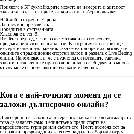
Понякога в БГ букмейкърите можете да намерите и антепост
залози за голф, а пазарите, от които има избор, включват:
Най-добър играч от Европа;
Да премине пресявката;
Победител в състезанията;
Класиране в топ 5;
Имайте предвид, че това са само някои от спортовете,
предлагащи дългосрочни залози. В избрания от вас сайт ще
намерите още предложения, така че най-добре е да разгледате
секциите с традиционни спортни залози и раздела с Live Betting
опции. Напомняме ви, че е нужно да си изградите тактика,
защото предсрочните прогнози невинаги се сбъдват и в много
от случаите се получават неочаквани изненади.
Кога е най-точният момент да се
заложи дългосрочно онлайн?
Дългосрочните залози са интересни, тъй като не ви ангажират с
това да залагате само и единствено преди старта на
първенството, турнира или събитието. Имате възможност да
направите предвиждания за успех на даден отбор или играч,