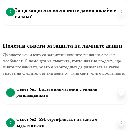
Защо защитата на личните данни онлайн е
важна?
Полезни съвети за защита на личните данни
Да знаете как и кога са защитени личните ви данни е важна
особеност. С помощта на съветите, които даваме по-долу, ще
имате познанието, което е необходимо да разберете за какво
трябва да следите, без значение от типа сайт, който достъпвате.
Съвет №1: Бъдете внимателни с онлайн
разплащанията
Съвет №2: SSL сертификатът на сайта е
задължителен