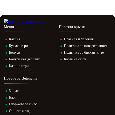
Меню
Полезни връзки
Казина
Правила и условия
Букмейкъри
Политика за поверителност
Бонуси
Политика за бисквитките
Бонуси без депозит
Карта на сайта
Казино игри
Повече за Betenemy
За нас
Блог
Свържете се с нас
Станете автор