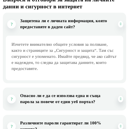
данни и сигурност в интернет
Защитена ли е личната информация, която
предоставяте в даден сайт?
Изчетете внимателно общите условия за ползване,
както и страниците за „Сигурност и защита“. Там със
сигурност е упоменато. Имайте предвид, че ако сайтът
е надежден, то следва да защитава данните, които
предоставяте.
Опасно ли е да се използва една и съща
парола за повече от един уеб портал?
Различните пароли гарантират ли 100%