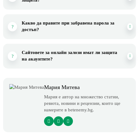
защита?
Какво да правите при забравена парола за
достъп?
Сайтовете за онлайн залози имат ли защита
на акаунтите?
Мария Митева
Мария е автор на множество статии,
ревюта, новини и рецензии, които ще
намерите в betenemy.bg.