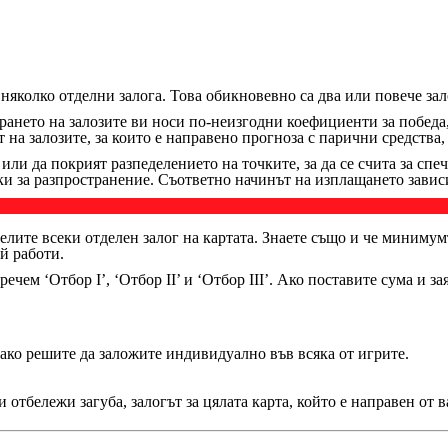
няколко отделни залога. Това обикновевно са два или повече зал
рането на залозите ви носи по-неизгодни коефициенти за победа,
 на залозите, за които е направено прогноза с парични средства,
или да покрият разпеделението на точките, за да се счита за спеч
и за разпространение. Съответно начинът на изплащането зависи 
челите всеки отделен залог на картата. Знаете също и че минимум
й работи.
чем ‘Отбор I’, ‘Отбор II’ и ‘Отбор III’. Ако поставите сума и за
 ако решите да заложите индивидуално във всяка от игрите.
 отбележи загуба, залогът за цялата карта, който е направен от в