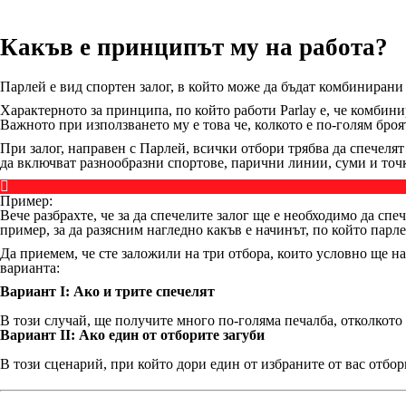
Какъв е принципът му на работа?
Парлей е вид спортен залог, в който може да бъдат комбинирани 
Характерното за принципа, по който работи Parlay е, че комбини
Важното при използването му е това че, колкото е по-голям броят
При залог, направен с Парлей, всички отбори трябва да спечелят 
да включват разнообразни спортове, парични линии, суми и точк
Пример:
Вече разбрахте, че за да спечелите залог ще е необходимо да спе
пример, за да разясним нагледно какъв е начинът, по който парле
Да приемем, че сте заложили на три отбора, които условно ще наре
варианта:
Вариант I: Ако и трите спечелят
В този случай, ще получите много по-голяма печалба, отколкото
Вариант II: Ако един от отборите загуби
В този сценарий, при който дори един от избраните от вас отбори