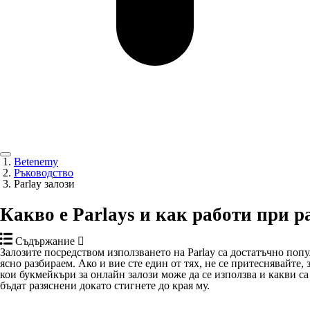
Betenemy
Ръководство
Parlay залози
Какво е Parlays и как работи при 
Съдържание
Залозите посредством използването на Parlay са достатъчно попу
ясно разбираем. Ако и вие сте един от тях, не се притеснявайте
кои букмейкъри за онлайн залози може да се използва и какви с
бъдат разяснени докато стигнете до края му.