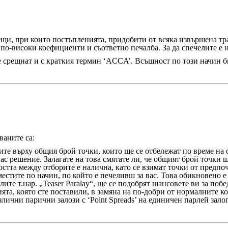
рещи, при които постъпленията, придобити от всяка извършена тра
по-високи коефициенти и съответно печалба. За да спечелите е 
е срещнат и с краткия термин ‘ACCA’. Всъщност по този начин би
ваните са:
вите върху общия брой точки, които ще се отбележат по време на 
вас решение. Залагате на това смятате ли, че общият брой точки 
остта между отборите е налична, като се взимат точки от предпоч
местите по начин, по който е печеливш за вас. Това обикновено е
лите т.нар. „Teaser Paralay“, ще се подобрят шансовете ви за побе
ията, която сте поставили, в замяна на по-добри от нормалните 
лични парични залози с ‘Point Spreads’ на единичен парлей залог