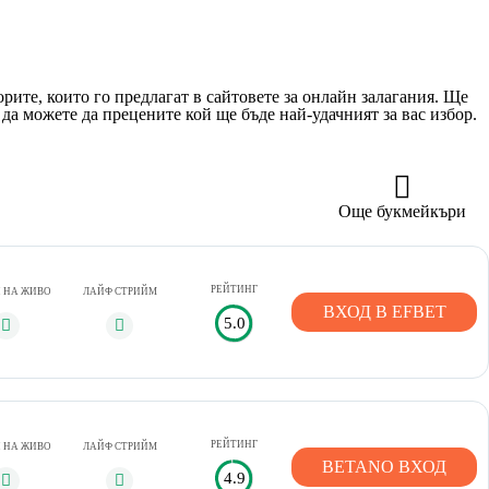
орите, които го предлагат в сайтовете за онлайн залагания. Ще
да можете да прецените кой ще бъде най-удачният за вас избор.
Още букмейкъри
РЕЙТИНГ
 НА ЖИВО
ЛАЙФ СТРИЙМ
ВХОД В EFBET
5.0
РЕЙТИНГ
 НА ЖИВО
ЛАЙФ СТРИЙМ
BETANO ВХОД
4.9