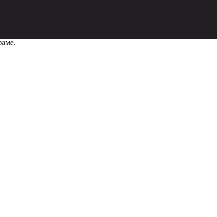
раме.