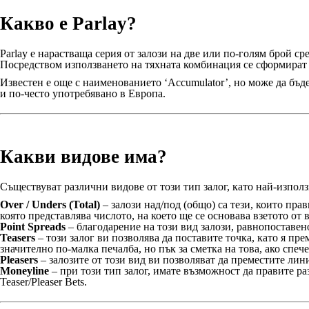
Какво e Parlay?
Parlay е нарастваща серия от залози на две или по-голям брой с
Посредством използването на тяхната комбинация се сформират 
Известен е още с наименованието ‘Accumulator’, но може да бъд
и по-често употребявано в Европа.
Какви видове има?
Съществуват различни видове от този тип залог, като най-използ
Over / Unders (Total)
– залози над/под (общо) са тези, които пра
която представлява числото, на което ще се основава взетото от 
Point Spreads
– благодарение на този вид залози, равнопоставен
Teasers
– този залог ви позволява да поставите точка, като я пре
значително по-малка печалба, но пък за сметка на това, ако спече
Pleasers
– залозите от този вид ви позволяват да преместите лин
Moneyline
– при този тип залог, имате възможност да правите раз
Teaser/Pleaser Bets.