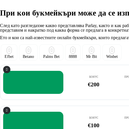
При кои букмейкъри може да се из
След като разгледахме какво представлява Parlay, както и как ра
представим и накратко под каква форма се предлага в конкретнат
Ето и кои са най-известните онлайн букмейкъри, които предлагат
Efbet
Betano
Palms Bet
8888
Mr Bit
Winbet
БОНУС
ПР
€200
БОНУС
ПР
€100