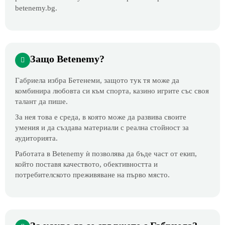
betenemy.bg.
Защо Betenemy?
Габриела избра Бетенеми, защото тук тя може да
комбинира любовта си към спорта, казино игрите със своя
талант да пише.
За нея това е среда, в която може да развива своите
умения и да създава материали с реална стойност за
аудиторията.
Работата в Betenemy ѝ позволява да бъде част от екип,
който поставя качеството, обективността и
потребителското преживяване на първо място.