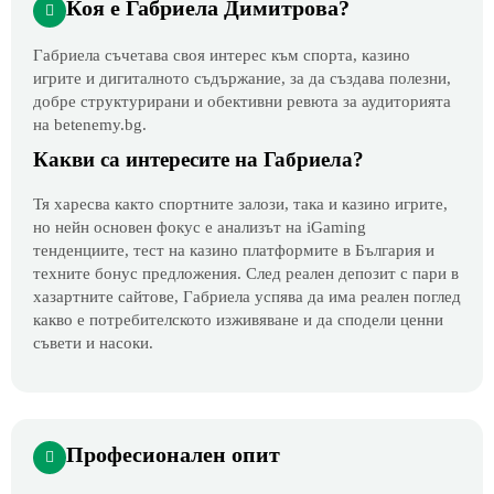
Коя е Габриела Димитрова?
Габриела съчетава своя интерес към спорта, казино
игрите и дигиталното съдържание, за да създава полезни,
добре структурирани и обективни ревюта за аудиторията
на betenemy.bg.
Какви са интересите на Габриела?
Тя харесва както спортните залози, така и казино игрите,
но нейн основен фокус е анализът на iGaming
тенденциите, тест на казино платформите в България и
техните бонус предложения. След реален депозит с пари в
хазартните сайтове, Габриела успява да има реален поглед
какво е потребителското изживяване и да сподели ценни
съвети и насоки.
Професионален опит