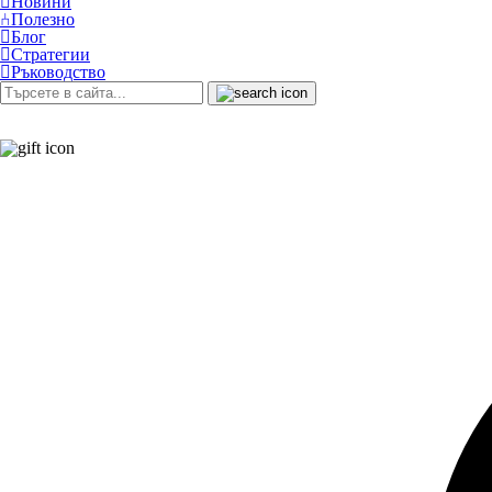
Новини
Полезно
Блог
Стратегии
Ръководство