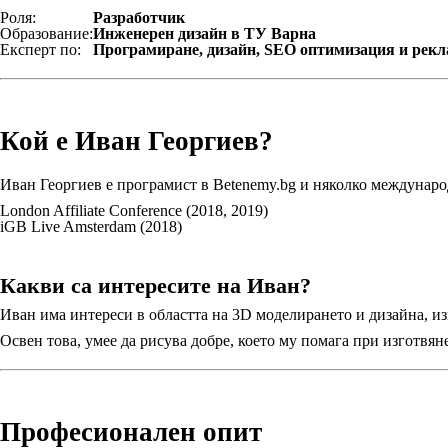
Роля:
Разработчик
Образование:
Инженерен дизайн в ТУ Варна
Експерт по:
Програмиране, дизайн, SEO оптимизация и рек
Кой е Иван Георгиев?
Иван Георгиев е програмист в Betenemy.bg и няколко междунар
London Affiliate Conference (2018, 2019)
iGB Live Amsterdam (2018)
Какви са интересите на Иван?
Иван има интереси в областта на 3D моделирането и дизайна, и
Освен това, умее да рисува добре, което му помага при изготвя
Професионален опит