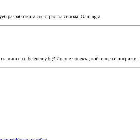
еб разработката със страстта си към iGaming-a.
та липсва в betenemy.bg? Иван е човекът, който ще се погрижи 
витките
Карта на сайта