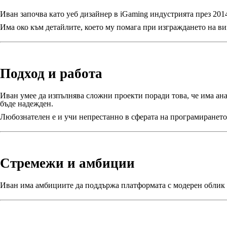
Иван започва като уеб дизайнер в iGaming индустрията през 201
Има око към детайлите, което му помага при изграждането на ви
Подход и работа
Иван умее да изпълнява сложни проекти поради това, че има анал
бъде надежден.
Любознателен е и учи непрестанно в сферата на програмирането
Стремежи и амбиции
Иван има амбициите да поддържа платформата с модерен облик и