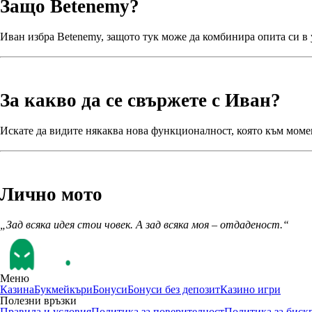
Защо Betenemy?
Иван избра Betenemy, защото тук може да комбинира опита си в у
За какво да се свържете с Иван?
Искате да видите някаква нова функционалност, която към момен
Лично мото
„Зад всяка идея стои човек. А зад всяка моя – отдаденост.“
Меню
Казина
Букмейкъри
Бонуси
Бонуси без депозит
Казино игри
Полезни връзки
Правила и условия
Политика за поверителност
Политика за биск