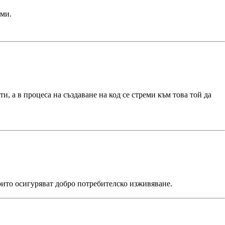
еми.
, а в процеса на създаване на код се стреми към това той да
оито осигуряват добро потребителско изживяване.