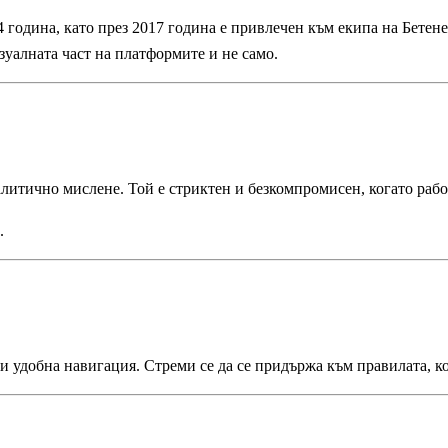
4 година, като през 2017 година е привлечен към екипа на Бетен
зуалната част на платформите и не само.
итично мислене. Той е стриктен и безкомпромисен, когато работи
.
 удобна навигация. Стреми се да се придържа към правилата, к