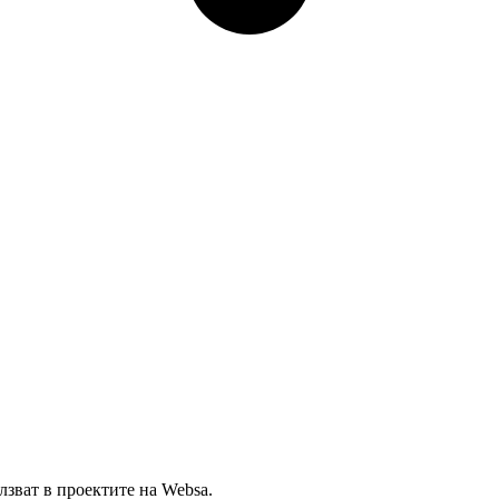
лзват в проектите на Websa.