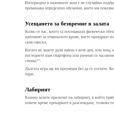
Интериорът в наземните зали е не случайно подбр
преминава определено обучение, което им показва 
Усещането за безвремие в залата
Колко от вас, които са посещавали физически обект
напомнят за отминалото време, което прекарват или
своя смисъл.
Когато не знаете дали навън е вече ден, или нощ, 
погледнете към смартфона или ръчния си часовник 
стана?”
.
Дългата игра ще ви преумори без да се усетите. Ко
пари.
Лабиринт
Казино залите приличат на лабиринт, в който трябв
повече време прекарвате в разглеждане, толкова по