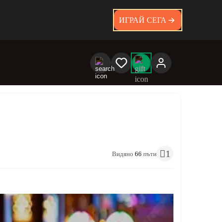
ИГРАЙ СЕГА
1
Видяно
66
пъти