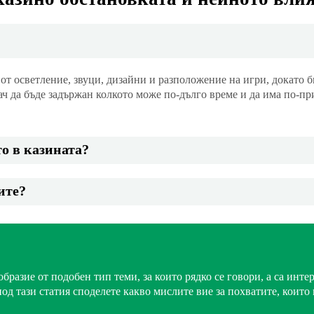
от осветление, звуци, дизайни и разположение на игри, докато 
рач да бъде задържан колкото може по-дълго време и да има по-пр
о в казината?
ите?
разие от подобен тип теми, за които рядко се говори, а са инте
под тази статия споделете какво мислите вие за похватите, които