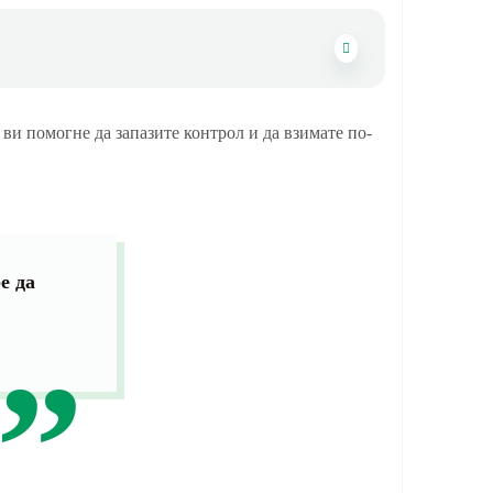
ви помогне да запазите контрол и да взимате по-
е да