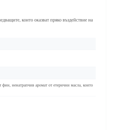
ледващите, които оказват пряко въздействие на
т фин, ненатрапчив аромат от етерични масла, които