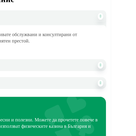
бивате обслужвани и консултирани от
иятен престой.
ресни и полезни. Можете да прочетете повече в
 използват физическите казина в България и