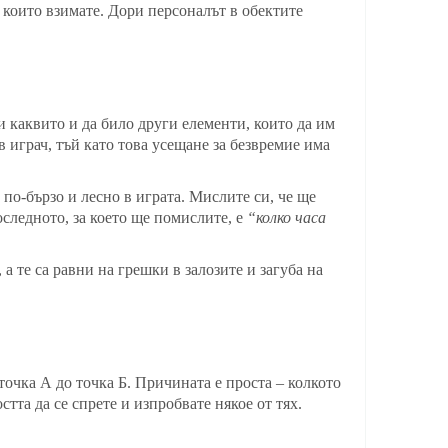
 които взимате. Дори персоналът в обектите
ли каквито и да било други елементи, които да им
в играч, тъй като това усещане за безвремие има
е по-бързо и лесно в играта. Мислите си, че ще
оследното, за което ще помислите, е
“колко часа
а те са равни на грешки в залозите и загуба на
точка А до точка Б. Причината е проста – колкото
тта да се спрете и изпробвате някое от тях.