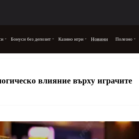
си
Бонуси без депозит
Казино игри
Новини
Полезно
логическо влияние върху играчите