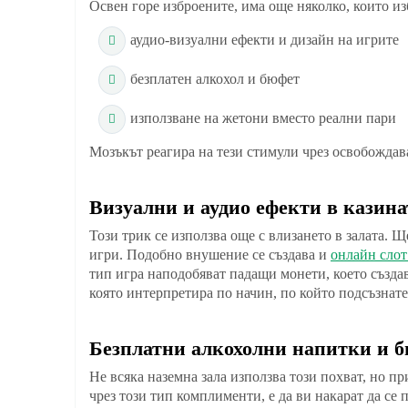
Освен горе изброените, има още няколко, които из
аудио-визуални ефекти и дизайн на игрите
безплатен алкохол и бюфет
използване на жетони вместо реални пари
Мозъкът реагира на тези стимули чрез освобождава
Визуални и аудио ефекти в казина
Този трик се използва още с влизането в залата. 
игри. Подобно внушение се създава и
онлайн слот
тип игра наподобяват падащи монети, което създа
която интерпретира по начин, по който подсъзнате
Безплатни алкохолни напитки и 
Не всяка наземна зала използва този похват, но п
чрез този тип комплименти, е да ви накарат да се 