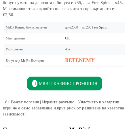
бонус сумата на депозита и бонуса е х35, а за Free Spins – x45.
Максималният залог, който ще се зачита за превъртането е
€2,50.
MrBit Казино бонус начален
до €2500 + до 200 Free Spins
Мин. депозит
€10
Разиграване
45x
BETENEMY
Бонус код Mr Bit България
MRBIT КАЗИНО ПРОМОЦИЯ
18+ Важат условия | Играйте разумно | Участието в хазартни
игри не е само забавление и крие риск от развиване на хазартна
зависимост!