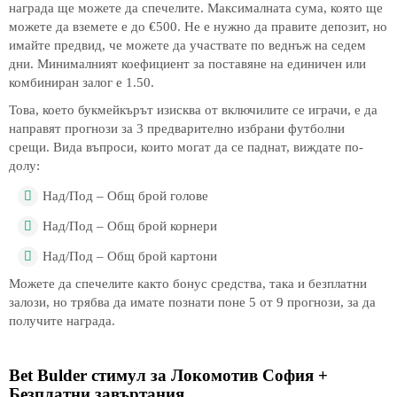
награда ще можете да спечелите. Максималната сума, която ще
можете да вземете е до €500. Не е нужно да правите депозит, но
имайте предвид, че можете да участвате по веднъж на седем
дни. Минималният коефициент за поставяне на единичен или
комбиниран залог е 1.50.
Това, което букмейкърът изисква от включилите се играчи, е да
направят прогнози за 3 предварително избрани футболни
срещи. Вида въпроси, които могат да се паднат, виждате по-
долу:
Над/Под – Общ брой голове
Над/Под – Общ брой корнери
Над/Под – Общ брой картони
Можете да спечелите както бонус средства, така и безплатни
залози, но трябва да имате познати поне 5 от 9 прогнози, за да
получите награда.
Bet Bulder стимул за Локомотив София +
Безплатни завъртания