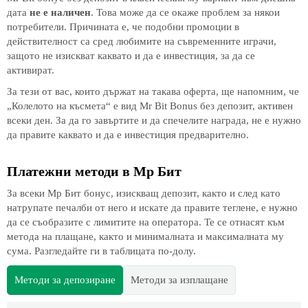
дата
не е наличен
. Това може да се окаже проблем за някои
потребители. Причината е, че подобни промоции в
действителност са сред любимите на съвременните играчи,
защото не изискват каквато и да е инвестиция, за да се
активират.
За тези от вас, които държат на такава оферта, ще напомним, че
„Колелото на късмета“ е вид Mr Bit Bonus без депозит, активен
всеки ден. За да го завъртите и да спечелите награда, не е нужно
да правите каквато и да е инвестиция предварително.
Платежни методи в Мр Бит
За всеки Мр Бит бонус, изискващ депозит, както и след като
натрупате печалби от него и искате да правите теглене, е нужно
да се съобразите с лимитите на оператора. Те се отнасят към
метода на плащане, както и минималната и максималната му
сума. Разгледайте ги в таблицата по-долу.
Методи за депозиране
Методи за изплащане