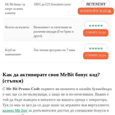
BETENEMY
Mr Bit бонус за
100% до €25 безплатен залог
спорт за нови
КОПИРАЙТЕ КОДА
клиенти
*****
Колело на късмета
Възможност за спечелване на
различни награди (Free Spins и
ОТКРИЙТЕ КОДА
други)
*****
Клуб на
Тип лоялна програма със 7 нива
шампионите
ОТКРИЙТЕ КОДА
Как да активирате своя MrBit бонус код?
(стъпки)
С
Mr Bit Promo Code
първите ви моменти в онлайн букмейкърa
у нас ще са по-вълнуващи, а защо не и по-печеливши. Важно е
той да бъде въведен в началото на вашата среща с оператора.
Тук се има за цел да се даде шанс на играчите във виртуалното
казино Мр Бит
за допълнителен достъп до специални бонуси и