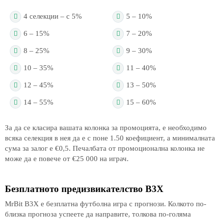
4 селекции – с 5%
5 – 10%
6 – 15%
7 – 20%
8 – 25%
9 – 30%
10 – 35%
11 – 40%
12 – 45%
13 – 50%
14 – 55%
15 – 60%
За да се класира вашата колонка за промоцията, е необходимо
всяка селекция в нея да е с поне 1.50 коефициент, а минималната
сума за залог е €0,5. Печалбата от промоционална колонка не
може да е повече от €25 000 на играч.
Безплатното предизвикателство B3X
MrBit B3X е безплатна футболна игра с прогнози. Колкото по-
близка прогноза успеете да направите, толкова по-голяма