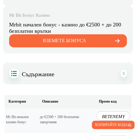
Mr Bit Бонус Казино
Mrbit начален бонус - казино до €2500 + до 200
безплатни врътки
ВЗЕМЕТЕ БОНУСА
Съдържание
Категория
Описание
Промо код
BETENEMY
Mr Bit начален
до €2500 + 200 безплатни
казино бонус
завъртания
КОПИРАЙТЕ КОДА