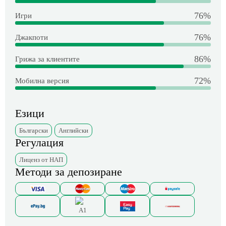
76%
Игри
76%
Джакпоти
86%
Грижа за клиентите
72%
Мобилна версия
Езици
Български
Английски
Регулация
Лиценз от НАП
Методи за депозиране