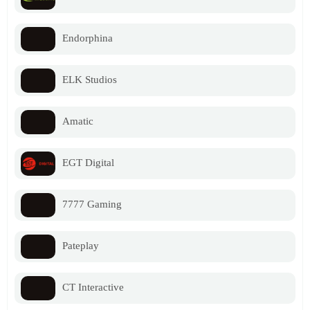
Endorphina
ELK Studios
Amatic
EGT Digital
7777 Gaming
Pateplay
CT Interactive