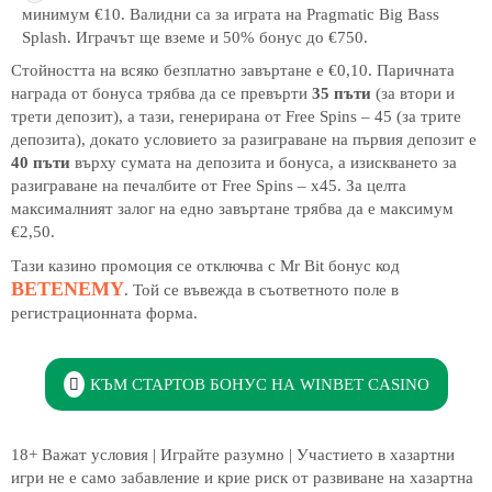
минимум €10. Валидни са за играта на Pragmatic Big Bass
Splash. Играчът ще вземе и 50% бонус до €750.
Стойността на всяко безплатно завъртане е €0,10. Паричната
награда от бонуса трябва да се превърти
35 пъти
(за втори и
трети депозит), а тази, генерирана от Free Spins – 45 (за трите
депозита), докато условието за разиграване на първия депозит е
40 пъти
върху сумата на депозита и бонуса, а изискването за
разиграване на печалбите от Free Spins – x45. За целта
максималният залог на едно завъртане трябва да е максимум
€2,50.
Тази казино промоция се отключва с Mr Bit бонус код
BETENEMY
. Той се въвежда в съответното поле в
регистрационната форма.
КЪМ СТАРТОВ БОНУС НА WINBET CASINO
18+ Важат условия | Играйте разумно | Участието в хазартни
игри не е само забавление и крие риск от развиване на хазартна