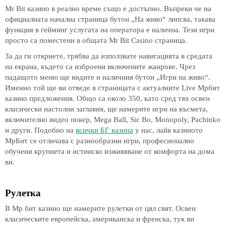
Mr Bit казино в реално време също е достъпно. Въпреки че на
официалната начална страница бутон „На живо“ липсва, такава
функция в гейминг услугата на оператора е налична. Тези игри
просто са поместени в общата Mr Bit Casino страница.
За да ги откриете, трябва да използвате навигацията в средата
на екрана, където са изброени включените жанрове. Чрез
падащото меню ще видите и наличния бутон „Игри на живо“.
Именно той ще ви отведе в страницата с актуалните Live Мрбит
казино предложения. Общо са около 350, като сред тях освен
класически настолни заглавия, ще намерите игри на късмета,
включително видео покер, Mega Ball, Sic Bo, Monopoly, Pachinko
и други. Подобно на
всички БГ казина
у нас, лайв казиното
МрБит се отличава с разнообразни игри, професионално
обучени крупиета и истинско изживяване от комфорта на дома
ви.
Рулетка
В Мр бит казино ще намерите рулетки от цял свят. Освен
класическите европейска, американска и френска, тук ви