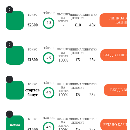
РЕЙТИНГ
ПРОЦЕНТ
БОНУС
МИНИМАЛЕН
ВРЪТКИ
ЛИНК ЗА M
НА
ДЕПОЗИТ
БОНУСА
4.8
КАЗИНО
€2500
€10
45x
-
РЕЙТИНГ
ПРОЦЕНТ
БОНУС
МИНИМАЛЕН
ВРЪТКИ
НА
ДЕПОЗИТ
ВХОД В EFBET 
БОНУСА
5.0
€1300
€5
25x
100%
РЕЙТИНГ
ПРОЦЕНТ
БОНУС
МИНИМАЛЕН
ВРЪТКИ
НА
ДЕПОЗИТ
стартов
ВХОД В BET
БОНУСА
4.9
бонус
€5
25x
100%
РЕЙТИНГ
ПРОЦЕНТ
БОНУС
МИНИМАЛЕН
ВРЪТКИ
НА
ДЕПОЗИТ
БЕТАНО КАЗИН
БОНУСА
4.9
€1500
€5
25x
100%