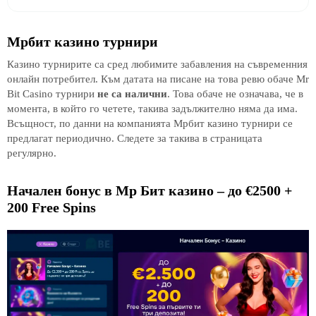
Мрбит казино турнири
Казино турнирите са сред любимите забавления на съвременния
онлайн потребител. Към датата на писане на това ревю обаче Mr
Bit Casino турнири
не са налични
. Това обаче не означава, че в
момента, в който го четете, такива задължително няма да има.
Всъщност, по данни на компанията Мрбит казино турнири се
предлагат периодично. Следете за такива в страницата
регулярно.
Начален бонус в Мр Бит казино – до €2500 +
200 Free Spins