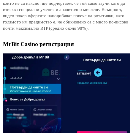
които не са наясно, ще подчертаем, че той само звучи като да
изисква специални умения и аналитично мислене. Всъщност,
видео покер офертите наподобяват повече на ротативки, като
голямото им предимство е, че обикновено са с много по-високо
почти максимално RTP (средно около 98%).
MrBit Casino регистрация