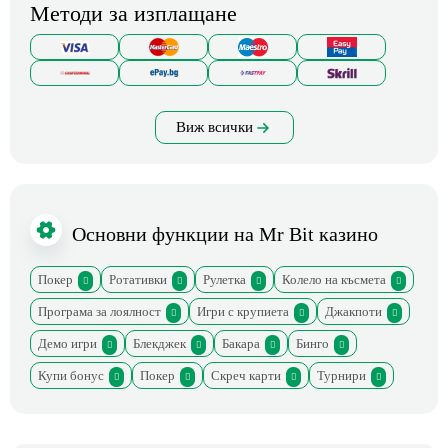
Методи за изплащане
Виж всички
Основни функции на Mr Bit казино
Покер
Ротативки
Рулетка
Колело на късмета
Програма за лоялност
Игри с крупиета
Джакпоти
Демо игри
Блекджек
Бакара
Бинго
Купи бонус
Покер
Скреч карти
Турнири