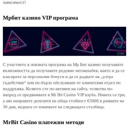
зависимост!
Мрбит казино VIP програма
С участието в лоялната програма на Мр Бит казино получавате
възможността да получавате редовно мегакешбек, както и да се
класирате за персонални бонуси и да се радвате на „ултра
съдействие“ или по-бързо обслужване от клиентския отдел по
поддръжка. Колкото сте по-активен на сайта, толкотва по-
напред се предвижвате в Mr Bit Casino VIP клуба. Нивата са три,
а ако направите депозити на обща стойност €5000 в рамките на
30 дни, веднага се изкачвате на следващата стълбица.
MrBit Casino платежни методи