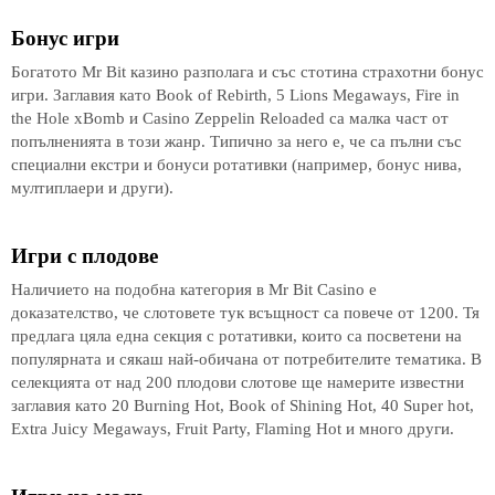
Бонус игри
Богатото Mr Bit казино разполага и със стотина страхотни бонус
игри. Заглавия като Book of Rebirth, 5 Lions Megaways, Fire in
the Hole xBomb и Casino Zeppelin Reloaded са малка част от
попълненията в този жанр. Типично за него е, че са пълни със
специални екстри и бонуси ротативки (например, бонус нива,
мултиплаери и други).
Игри с плодове
Наличието на подобна категория в Mr Bit Casino е
доказателство, че слотовете тук всъщност са повече от 1200. Тя
предлага цяла една секция с ротативки, които са посветени на
популярната и сякаш най-обичана от потребителите тематика. В
селекцията от над 200 плодови слотове ще намерите известни
заглавия като 20 Burning Hot, Book of Shining Hot, 40 Super hot,
Extra Juicy Megaways, Fruit Party, Flaming Hot и много други.