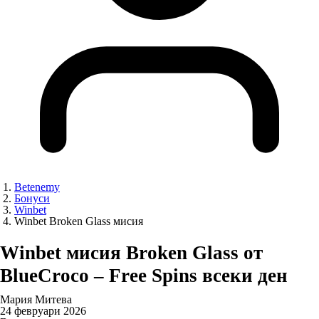
Betenemy
Бонуси
Winbet
Winbet Broken Glass мисия
Winbet мисия Broken Glass от
BlueCroco – Free Spins всеки ден
Мария Митева
24 февруари 2026