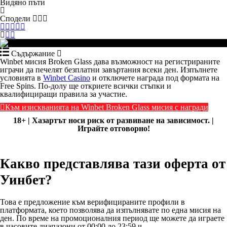
Видяно
пъти
Сподели
Съдържание
Winbet мисия Broken Glass дава възможност на регистрираните
играчи да печелят безплатни завъртания всеки ден. Изпълнете
условията в
Winbet Casino
и отключете награда под формата на
Free Spins. По-долу ще откриете всички стъпки и
квалифициращи правила за участие.
Към изискванията на Winbet Broken Glass мисия с награди
18+ | Хазартът носи риск от развиване на зависимост. |
Играйте отговорно!
Какво представлява тази оферта от
Уинбет?
Това е предложение към верифицираните профили в
платформата, което позволява да изпълнявате по една мисия на
ден. По време на промоционалния период ще можете да играете
в часовите диапазони от 00:00 до 23:59 ч.