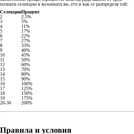
познати селекции в колонката ви, ето и как се разпределя той:
Селекции
Процент
2
2.5%
3
5%
4
11%
5
17%
6
22%
7
27%
8
33%
9
40%
10
45%
11
50%
12
60%
13
70%
14
80%
15
90%
16
100%
17
125%
18
150%
19
175%
20-30
200%
Правила и условия