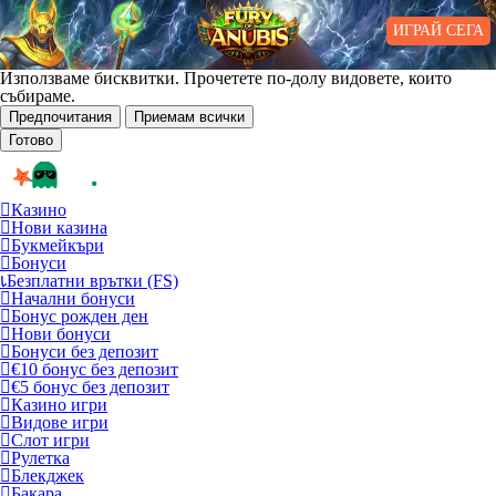
ИГРАЙ СЕГА
Използваме бисквитки. Прочетете по-долу видовете, които
събираме.
Предпочитания
Приемам всички
Готово
Казино
Нови казина
Букмейкъри
Бонуси
Безплатни врътки (FS)
Начални бонуси
Бонус рожден ден
Нови бонуси
Бонуси без депозит
€10 бонус без депозит
€5 бонус без депозит
Казино игри
Видове игри
Слот игри
Рулетка
Блекджек
Бакара