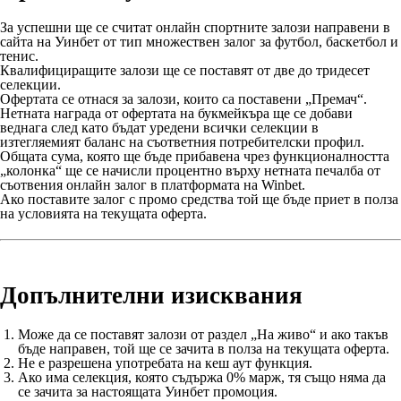
За успешни ще се считат онлайн спортните залози направени в
сайта на Уинбет от тип множествен залог за футбол, баскетбол и
тенис.
Квалифициращите залози ще се поставят от две до тридесет
селекции.
Офертата се отнася за залози, които са поставени „Премач“.
Нетната награда от офертата на букмейкъра ще се добави
веднага след като бъдат уредени всички селекции в
изтегляемият баланс на съответния потребителски профил.
Общата сума, която ще бъде прибавена чрез функционалността
„колонка“ ще се начисли процентно върху нетната печалба от
съотвения онлайн залог в платформата на Winbet.
Ако поставите залог с промо средства той ще бъде приет в полза
на условията на текущата оферта.
Допълнителни изисквания
Може да се поставят залози от раздел „На живо“ и ако такъв
бъде направен, той ще се зачита в полза на текущата оферта.
Не е разрешена употребата на кеш аут функция.
Ако има селекция, която съдържа 0% марж, тя също няма да
се зачита за настоящата Уинбет промоция.