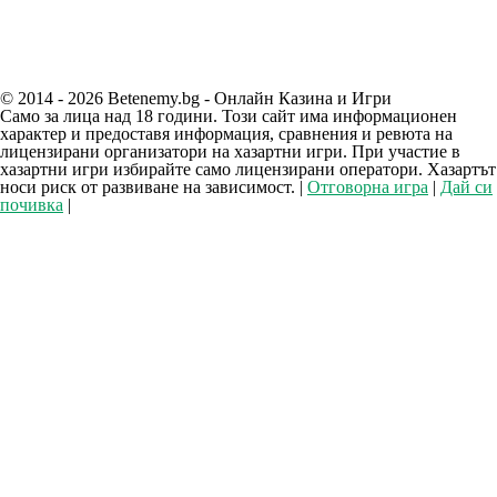
© 2014 - 2026 Betenemy.bg - Онлайн Казина и Игри
Само за лица над 18 години. Този сайт има информационен
характер и предоставя информация, сравнения и ревюта на
лицензирани организатори на хазартни игри. При участие в
хазартни игри избирайте само лицензирани оператори. Хазартът
носи риск от развиване на зависимост. |
Отговорна игра
|
Дай си
почивка
|