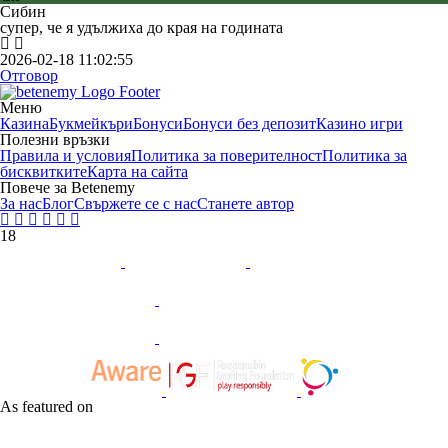
Сибин
супер, че я удължиха до края на годината
2026-02-18 11:02:55
Отговор
Меню
Казина
Букмейкъри
Бонуси
Бонуси без депозит
Казино игри
Полезни връзки
Правила и условия
Политика за поверителност
Политика за
бисквитките
Карта на сайта
Повече за Betenemy
За нас
Блог
Свържете се с нас
Станете автор
18
As featured on