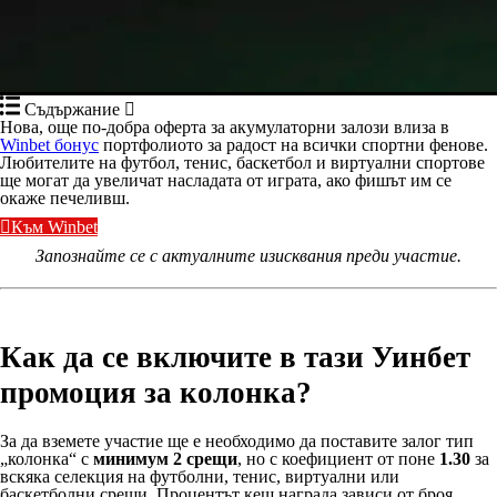
Съдържание
Нова, още по-добра оферта за акумулаторни залози влиза в
Winbet бонус
портфолиото за радост на всички спортни фенове.
Любителите на футбол, тенис, баскетбол и виртуални спортове
ще могат да увеличат насладата от играта, ако фишът им се
окаже печеливш.
Към Winbet
Запознайте се с актуалните изисквания преди участие.
Как да се включите в тази Уинбет
промоция за колонка?
За да вземете участие ще е необходимо да поставите залог тип
„колонка“ с
минимум 2 срещи
, но с коефициент от поне
1.30
за
вскяка селекция на футболни, тенис, виртуални или
баскетболни срещи. Процентът кеш награда зависи от броя