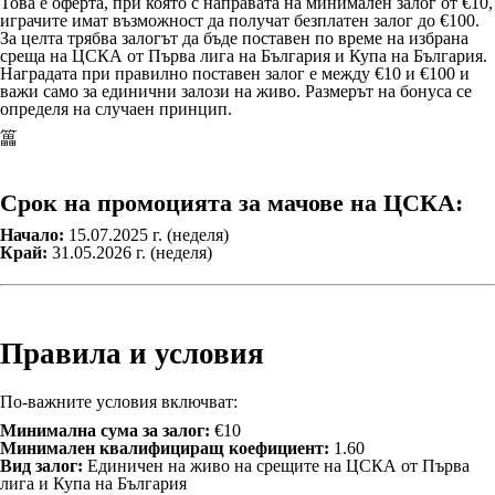
Това е оферта, при която с направата на минимален залог от €10,
играчите имат възможност да получат безплатен залог до €100.
За целта трябва залогът да бъде поставен по време на избрана
среща на ЦСКА от Първа лига на България и Купа на България.
Наградата при правилно поставен залог е между €10 и €100 и
важи само за единични залози на живо. Размерът на бонуса се
определя на случаен принцип.
Срок на промоцията за мачове на ЦСКА:
Начало:
15.07.2025 г. (неделя)
Край:
31.05.2026 г. (неделя)
Правила и условия
По-важните условия включват:
Минимална сума за залог:
€10
Минимален квалифициращ коефициент:
1.60
Вид залог:
Единичен на живо на срещите на ЦСКА от Първа
лига и Купа на България