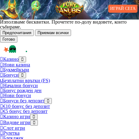
ИГРАЙ СЕГА
Използваме бисквитки. Прочетете по-долу видовете, които
събираме.
Предпочитания
Приемам всички
Готово
Казино
Нови казина
Букмейкъри
Бонуси
Безплатни врътки (FS)
Начални бонуси
Бонус рожден ден
Нови бонуси
Бонуси без депозит
€10 бонус без депозит
€5 бонус без депозит
Казино игри
Видове игри
Слот игри
Рулетка
Блекджек