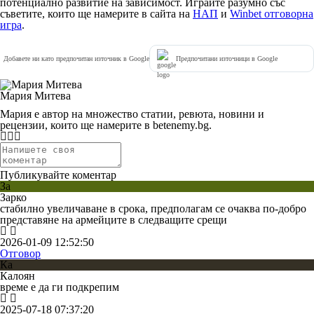
потенциално развитие на зависимост. Играйте разумно със
съветите, които ще намерите в сайта на
НАП
и
Winbet отговорна
игра
.
Предпочитани източници в Google
Добавете ни като предпочитан източник в Google
Мария Митева
Мария е автор на множество статии, ревюта, новини и
рецензии, които ще намерите в betenemy.bg.
Публикувайте коментар
За
Зарко
стабилно увеличаване в срока, предполагам се очаква по-добро
представяне на армейците в следващите срещи
2026-01-09 12:52:50
Отговор
Ка
Калоян
време е да ги подкрепим
2025-07-18 07:37:20