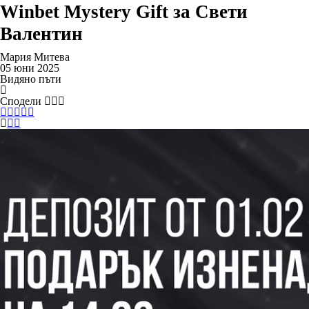
Winbet Mystery Gift за Свети
Валентин
Мария Митева
05 юни 2025
Видяно
пъти
Сподели