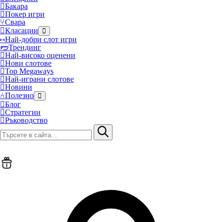
Бакара
Покер игри
Свара
Класации
Най-добри слот игри
Трендинг
Най-високо оценени
Нови слотове
Top Megaways
Най-играни слотове
Новини
Полезно
Блог
Стратегии
Ръководство