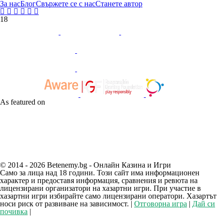
За нас
Блог
Свържете се с нас
Станете автор
18
As featured on
© 2014 - 2026 Betenemy.bg - Онлайн Казина и Игри
Само за лица над 18 години. Този сайт има информационен
характер и предоставя информация, сравнения и ревюта на
лицензирани организатори на хазартни игри. При участие в
хазартни игри избирайте само лицензирани оператори. Хазартът
носи риск от развиване на зависимост. |
Отговорна игра
|
Дай си
почивка
|