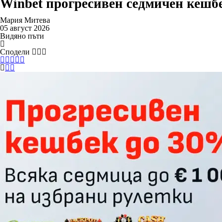
Winbet прогресивен седмичен кешб
Мария Митева
05 август 2026
Видяно
пъти
Сподели