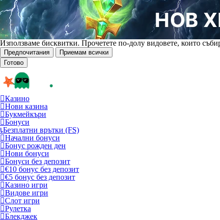
Използваме бисквитки. Прочетете по-долу видовете, които съби
Предпочитания
Приемам всички
Готово
Казино
Нови казина
Букмейкъри
Бонуси
Безплатни врътки (FS)
Начални бонуси
Бонус рожден ден
Нови бонуси
Бонуси без депозит
€10 бонус без депозит
€5 бонус без депозит
Казино игри
Видове игри
Слот игри
Рулетка
Блекджек