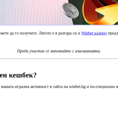
ете да го получите. Лятото е в разгара си и
Winbet казино
предл
Преди участие се запознайте с изискванията.
чен кешбек?
вашата игрална активност в сайта на winbet.bg и по-специално в