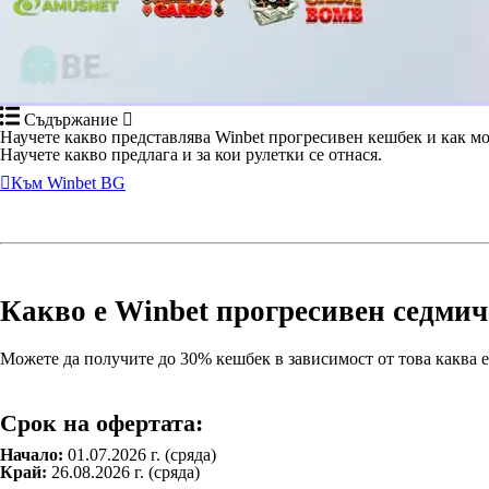
Съдържание
Научете какво представлява Winbet прогресивен кешбек и как мож
Научете какво предлага и за кои рулетки се отнася.
Към Winbet BG
Какво е Winbet прогресивен седми
Можете да получите до 30% кешбек в зависимост от това каква е 
Срок на офертата:
Начало:
01.07.2026 г. (сряда)
Край:
26.08.2026 г. (сряда)