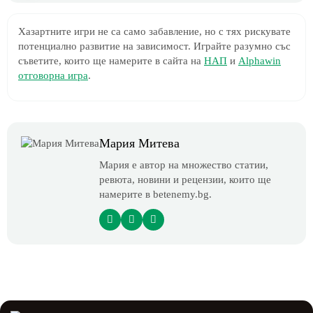
Хазартните игри не са само забавление, но с тях рискувате
потенциално развитие на зависимост. Играйте разумно със
съветите, които ще намерите в сайта на
НАП
и
Alphawin
отговорна игра
.
Мария Митева
Мария е автор на множество статии,
ревюта, новини и рецензии, които ще
намерите в betenemy.bg.