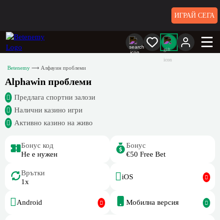
ИГРАЙ СЕГА
Betenemy
Алфауин проблеми
Alphawin проблеми
Предлага спортни залози
Налични казино игри
Активно казино на живо
Бонус код
Бонус
Не е нужен
€50 Free Bet
Врътки
iOS
1х
Android
Мобилна версия