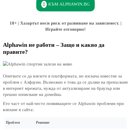
КЪМ ALPHAWIN.BG
18+ | Хазартът носи риск от развиване на зависимост. |
Играйте отговорно!
Alphawin не работи – Защо и какво да
правите?
Опитвате се да влезете в платформата, но изскача известие за
проблем с Алфауин. Възможно е това да се дължи на прекъсване
в интернет мрежата, нужда от актуализиране на браузър или
грешно изписване на домейна.
Ето част от най-често появяващите се Alphawin проблеми при
влизане в сайта:
Проблем
Решение