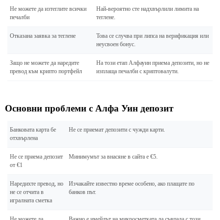
Не можете да изтеглите всички
Най-вероятно сте надхвърлили лимита на
печалби
теглене.
Отказана заявка за теглене
Това се случва при липса на верификация или
неусвоен бонус.
Защо не можете да наредите
На този етап Алфауин приема депозити, но не
превод към крипто портфейл
изплаща печалби с криптовалути.
Основни проблеми с Алфа Уин депозит
Банковата карта бе
Не се приемат депозити с чужди карти.
отхвърлена
Не се приема депозит
Минимумът за внасяне в сайта е €5.
от €1
Наредихте превод, но
Изчакайте известно време особено, ако плащате по
не се отчита в
банков път.
игралната сметка
Не можете да
Важно е имейлът на микросметката да съвпада с този,