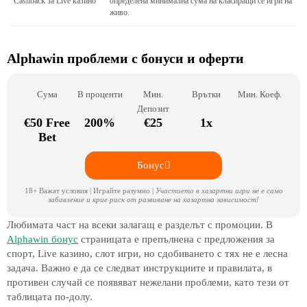
Cashback за Live казино
определена минимална сума на класиращи се игри на
живо.
Alphawin проблеми с бонуси и оферти
Сума
В проценти
Мин.
Врътки
Мин. Коеф.
Депозит
€50 Free
200%
€25
1х
Bet
Бонус
18+ Важат условия | Играйте разумно |
Участието в хазартни игри не е само
забавление и крие риск от развиване на хазартна зависимост!
Любимата част на всеки залагащ е разделът с промоции. В
Alphawin бонус
страницата е препълнена с предложения за
спорт, Live казино, слот игри, но сдобиването с тях не е лесна
задача. Важно е да се следват инструкциите и правилата, в
противен случай се появяват нежелани проблеми, като тези от
таблицата по-долу.