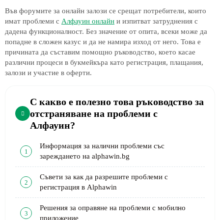
Във форумите за онлайн залози се срещат потребители, които
имат проблеми с
Алфауин онлайн
и изпитват затруднения с
дадена функционалност. Без значение от опита, всеки може да
попадне в сложен казус и да не намира изход от него. Това е
причината да съставим помощно ръководство, което касае
различни процеси в букмейкъра като регистрация, плащания,
залози и участие в оферти.
С какво е полезно това ръководство за
отстраняване на проблеми с
Алфауин?
Информация за налични проблеми със
зареждането на alphawin.bg
Съвети за как да разрешите проблеми с
регистрация в Alphawin
Решения за оправяне на проблеми с мобилно
приложение