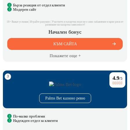
Бърза реакция от отдел клиенти
Модерен сайт
18+ Важат условия | Играйте разумно | Участието в хазартни игри не е само забавление и крие риск от
развиване на хазартна зависимост!
Начален бонус
КЪМ САЙТА
Покажете още +
4.9
/5
Palms Bet казино ревю
По-малко проблеми
Надежден отдел за клиенти