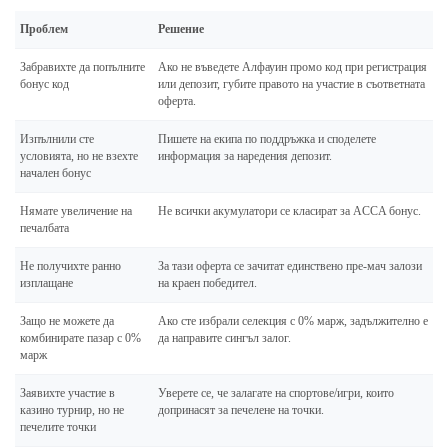
Проблем
Решение
Забравихте да попълните
Ако не въведете Алфауин промо код при регистрация
бонус код
или депозит, губите правото на участие в съответната
оферта.
Изпълнили сте
Пишете на екипа по поддръжка и споделете
условията, но не взехте
информация за наредения депозит.
начален бонус
Нямате увеличение на
Не всички акумулатори се класират за ACCA бонус.
печалбата
Не получихте ранно
За тази оферта се зачитат единствено пре-мач залози
изплащане
на краен победител.
Защо не можете да
Ако сте избрали селекция с 0% марж, задължително е
комбинирате пазар с 0%
да направите сингъл залог.
марж
Заявихте участие в
Уверете се, че залагате на спортове/игри, които
казино турнир, но не
допринасят за печелене на точки.
печелите точки