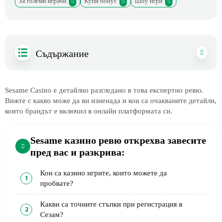
За големи играчи
Купи бонус
Шоу игри
Съдържание
Sesame Casino е детайлно разгледано в това експертно ревю.
Вижте с какво може да ви изненада и кои са очакваните детайли,
които брандът е включил в онлайн платформата си.
Sesame казино ревю открехва завесите
пред вас и разкрива:
Кои са казино игрите, които можете да
пробвате?
Какви са точните стъпки при регистрация в
Сезам?