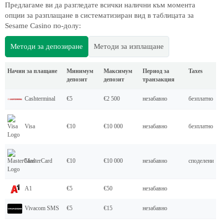
Предлагаме ви да разгледате всички налични към момента
опции за разплащане в систематизиран вид в таблицата за
Sesame Casino по-долу:
Методи за депозиране
Методи за изплащане
Начин за плащане
Минимум
Максимум
Период за
Taxes
депозит
депозит
транзакция
Cashterminal
€5
€2 500
незабавно
безплатно
Visa
€10
€10 000
незабавно
безплатно
MasterCard
€10
€10 000
незабавно
споделени
A1
€5
€50
незабавно
Vivacom SMS
€5
€15
незабавно