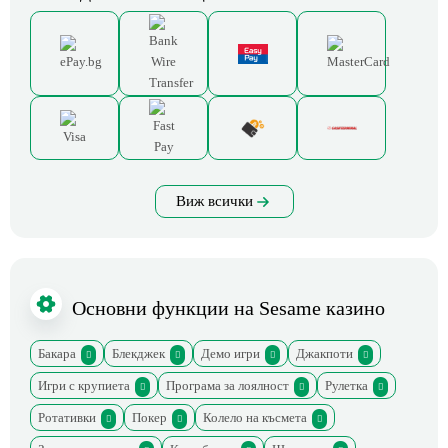
Виж всички
Основни функции на Sesame казино
Бакара
Блекджек
Демо игри
Джакпоти
Игри с крупиета
Програма за лоялност
Рулетка
Ротативки
Покер
Колело на късмета