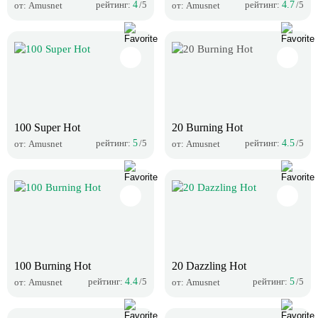
рейтинг:
4
/5
рейтинг:
4.7
/5
от: Amusnet
от: Amusnet
100 Super Hot
20 Burning Hot
рейтинг:
5
/5
рейтинг:
4.5
/5
от: Amusnet
от: Amusnet
100 Burning Hot
20 Dazzling Hot
рейтинг:
4.4
/5
рейтинг:
5
/5
от: Amusnet
от: Amusnet