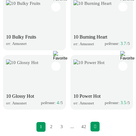
10 Bulky Fruits
10 Burning Heart
от: Amusnet
рейтинг:
3.7
/5
от: Amusnet
10 Glossy Hot
10 Power Hot
рейтинг:
4
/5
рейтинг:
3.5
/5
от: Amusnet
от: Amusnet
1
2
3
...
42