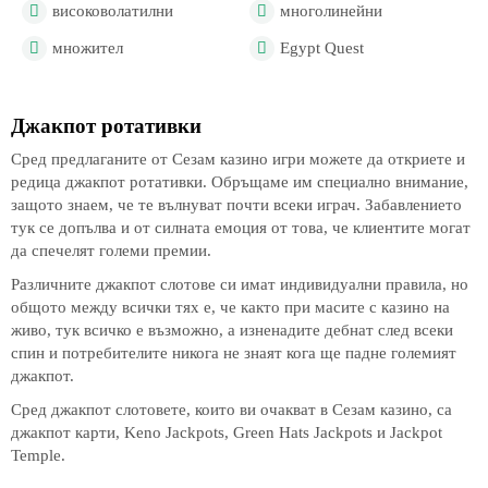
високоволатилни
многолинейни
множител
Egypt Quest
Джакпот ротативки
Сред предлаганите от Сезам казино игри можете да откриете и
редица джакпот ротативки. Обръщаме им специално внимание,
защото знаем, че те вълнуват почти всеки играч. Забавлението
тук се допълва и от силната емоция от това, че клиентите могат
да спечелят големи премии.
Различните джакпот слотове си имат индивидуални правила, но
общото между всички тях е, че както при масите с казино на
живо, тук всичко е възможно, а изненадите дебнат след всеки
спин и потребителите никога не знаят кога ще падне големият
джакпот.
Сред джакпот слотовете, които ви очакват в Сезам казино, са
джакпот карти, Keno Jackpots, Green Hats Jackpots и Jackpot
Temple.