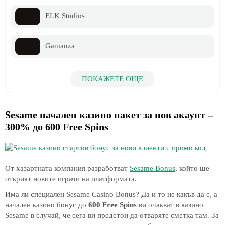
ELK Studios
Gamanza
ПОКАЖЕТЕ ОЩЕ
Sesame начален казино пакет за нов акаунт –
300% до 600 Free Spins
От хазартната компания разработват
Sesame Bonus
, който ще
открият новите играчи на платформата.
Има ли специален Sesame Casino Bonus? Да и то не какъв да е, а
начален казино бонус до
600 Free Spins
ви очакват в казино
Sesame в случай, че сега ви предстои да отваряте сметка там. За