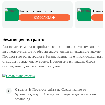
Начален казино бонус
Начален
КЪМ САЙТА
Sesame регистрация
Ако искате сами да изпробвате всичко онова, което компанията
ви е подготвила ще трябва да знаете как да си създадете акаунт.
Процесът по регистрация в Sesame казино не е никак сложен или
отнемащ твърде много време. Предлагаме ви няколко бързи
стъпки, които доказват това твърдение:
Стъпка 1:
Посетете сайта на Сезам казино от
бутона по-долу, който ще ви препрати директно към
sesame bg.