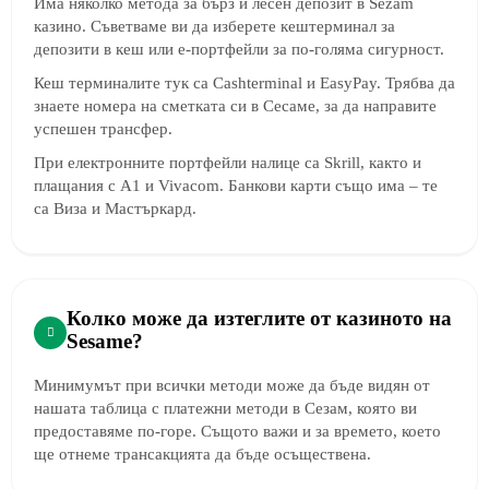
Има няколко метода за бърз и лесен депозит в Sezam
казино. Съветваме ви да изберете кештерминал за
депозити в кеш или е-портфейли за по-голяма сигурност.
Кеш терминалите тук са Cashterminal и EasyPay. Трябва да
знаете номера на сметката си в Сесаме, за да направите
успешен трансфер.
При електронните портфейли налице са Skrill, както и
плащания с A1 и Vivacom. Банкови карти също има – те
са Виза и Мастъркард.
Колко може да изтеглите от казиното на
Sesame?
Минимумът при всички методи може да бъде видян от
нашата таблица с платежни методи в Сезам, която ви
предоставяме по-горе. Същото важи и за времето, което
ще отнеме трансакцията да бъде осъществена.