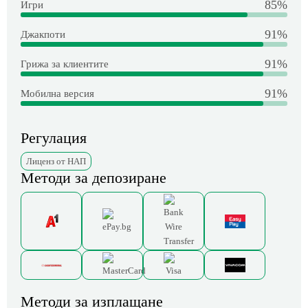
85%
Игри
91%
Джакпоти
91%
Грижа за клиентите
91%
Мобилна версия
Регулация
Лиценз от НАП
Методи за депозиране
Методи за изплащане