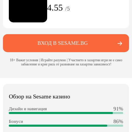
4.55
/5
ВХОД В SESAME.BG
18+ Важат условия | Играйте разумно | Участието в хазартни игри не е само
забавление и крие риск от развиване на хазартна зависимост!
Oбзор на Sesame казино
91%
Дизайн и навигация
86%
Бонуси