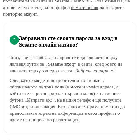
потребители на сайта на Sesame Casino BG. Това означава, че
ако вече имате създаден профил
нямате право
да отваряте
повторно акаунт.
Забравили сте своята парола за вход в
Sesame онлайн казино?
Това, което трябва да направите е да кликнете върху
лилавия бутон за
„Sesame вход“
в сайта, след което да
кликнете върху хипервръзката
„Забравена парола“
.
След като въведете потребителското си име в
обозначеното за това поле (а може и имейл адреса, с
който сте се регистрирали първоначално) и натиснете
бутона
„Изпрати код“
, на вашия телефон ще получите
СМС код за активация. Ето защо апелираме към това да
предоставяте коректна информация в своя профил по
време на процеса по регистрация.