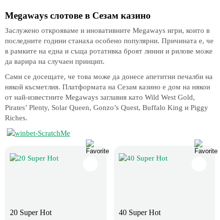
Megaways слотове в Сезам казино
Заслужено открояваме и иновативните Megaways игри, които в
последните години станаха особено популярни. Причината е, че
в рамките на една и съща ротативка броят линии и рилове може
да варира на случаен принцип.
Сами се досещате, че това може да донесе апетитни печалби на
някой късметлия. Платформата на Сезам казино е дом на някои
от най-известните Megaways заглавия като Wild West Gold,
Pirates’ Plenty, Solar Queen, Gonzo’s Quest, Buffalo King и Piggy
Riches.
20 Super Hot
40 Super Hot