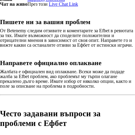
Чат на живо
През този
Live Chat Link
Пишете ни за вашия проблем
От Betenemy следим отзивите и коментарите за Efbet в ревютата
за тях. Имате възможност да споделите положителни и
отрицателни мнения в зависимост от своя опит. Направете го и
вижте какви са останалите отзиви за Ефбет от истински играчи.
Направете официално оплакване
Жалбата е официален вид оплакване. Всеки може да подаде
жалба за Efbet проблем, ако проблемът му търпи олагане
прекалено дълго време. Имате избор от няколко опции, както и
поле за описване на проблема в подробности.
Често задавани въпроси за
проблеми с Ефбет