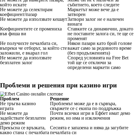
който искате
събитието, което следите
Не можете да селектирам
Маркетът може вече да е
коефициент/пазар
затворен
Не можете да използвате кешаут
Затвори залог не е наличен
винаги
Коефициентите се промениха
Ставките са динамични, докато
във фиша ви
не поставите залога си, те ще се
променят
Не получихте печалбата си,
Някои пазари като брой голове
въпреки че отборът, за който сте
важат само за редовното време
заложили, е вкарал гол
(без продълженията)
Не можете да използвате
Според условията на Free Bet
безплатен залог
той ще се отключи за
определени маркети само
Проблеми и решения при казино игри
Проблем
Решение
Не тръгва казино
Проблемът може да е в сървъра,
играта
свържете се с екипа по поддръжка
Не можете да
Почти всички игри в Ефбет имат демо
задействате безплатен
режим, но има и изключения
демо режим
Прекъсна се връзката,
Сесията е запазена и няма да загубите
какво стана с печалбата
печалбата си