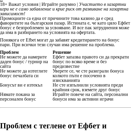
18+ Важат условия | Играйте разумно |
Участието в хазартни
игри не е само забавление и крие риск от развиване на хазартна
зависимост!
Промоциите са една от причините това казино да е сред
фаворитите на българския пазар. Истината е, че като цяло Ефбет
бонус е безпроблемен за усвояване. И все пак затруднения може
да има в разбирането на условията на офертата.
Понякога от Efbet могат да забавят кредитирането на бонус
пари. При всички тези случаи има решение на проблема.
Проблем
Решение
Не можете да намерите
Ефбет запазва правото си да прекрати
даден бонус / турнир на
бонус по всяко време и без
сайта
предизвестие
Не можете да изтеглите
Уверете се, че сте разиграли бонуса
бонус печалбата си
колкото пъти е посочено в
изискванията
Бонусът ви е изтекъл
Не сте изпълнили условията преди
крайния срок, вземете друг бонус
Нямате покана за
Играйте повече на сайта, персонални
персонален бонус
бонуси има за активни играчи
Проблем с теглене от Ефбет и