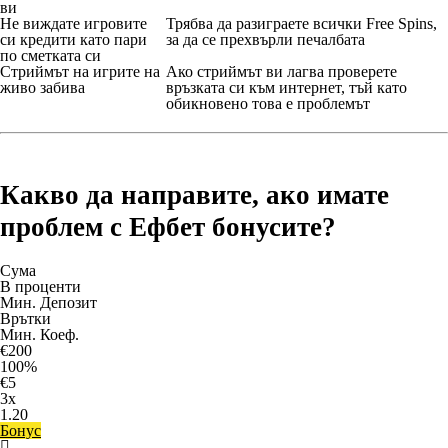
ви
Не виждате игровите
Трябва да разиграете всички Free Spins,
си кредити като пари
за да се прехвърли печалбата
по сметката си
Стриймът на игрите на
Ако стриймът ви лагва проверете
живо забива
връзката си към интернет, тъй като
обикновено това е проблемът
Какво да направите, ако имате
проблем с Ефбет бонусите?
Сума
В проценти
Мин. Депозит
Врътки
Мин. Коеф.
€200
100%
€5
3x
1.20
Бонус