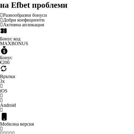
на Efbet проблеми
Разнообразни бонуси
Добри коефициенти
Активна апликация
Бонус код
MAXBONUS
Бонус
€200
Врътки
3x
iOS
Android
Мобилна версия