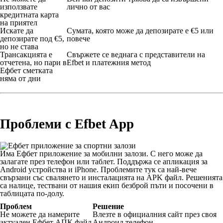
използвате
лично от вас
кредитната карта
на приятел
Искате да
Сумата, която може да депозирате е €5 или
депозирате под €5,
повече
но не става
Трансакцията е
Свържете се веднага с представители на
отчетена, но пари в
Efbet и платежния метод
Ефбет сметката
няма от дни
Проблеми с Efbet App
Има Ефбет приложение за мобилни залози. С него може да
залагате през телефон или таблет. Поддържа се апликация за
Android устройства и iPhone. Проблемите тук са най-вече
свързани със свалянето и инсталацията на APK файл. Решенията
са налице, тествани от нашия екип безброй пъти и посочени в
таблицата по-долу.
Проблем
Решение
Не можете да намерите
Влезте в официалния сайт през своя
актуален Ефбет АПК файл
Андроид телефон