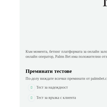
Към момента, бетинг платформата за онлайн зало
онлайн оператор, Palms Bet има положителни отз
Преминати тестове
По-долу виждате всички преминати от palmsbet.c
Тест за надеждност
Тест за връзка с клиента