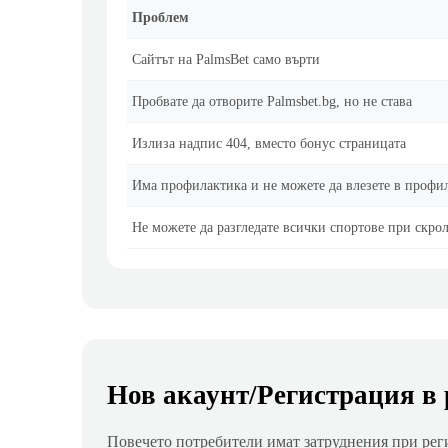
Проблем
Сайтът на PalmsBet само върти
Пробвате да отворите Palmsbet.bg, но не става
Излиза надпис 404, вместо бонус страницата
Има профилактика и не можете да влезете в профи
Не можете да разгледате всички спортове при скро
Нов акаунт/Регистрация в 
Повечето потребители имат затруднения при регис