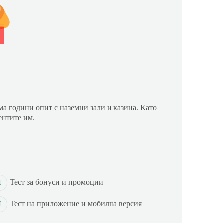
а години опит с наземни зали и казина. Като
ентите им.
Тест за бонуси и промоции
Тест на приложение и мобилна версия