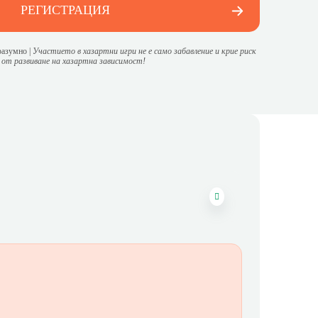
РЕГИСТРАЦИЯ
разумно |
Участието в хазартни игри не е само забавление и крие риск
от развиване на хазартна зависимост!