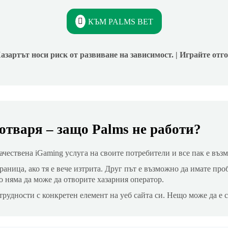
КЪМ PALMS BET
Хазартът носи риск от развиване на зависимост. | Играйте отг
 отваря – защо Palms не работи?
ачествена iGaming услуга на своите потребители и все пак е въз
аница, ако тя е вече изтрита. Друг път е възможно да имате про
 няма да може да отворите хазарния оператор.
удности с конкретен елемент на уеб сайта си. Нещо може да е сч