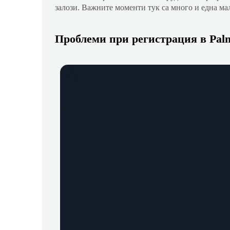
залози. Важните моменти тук са много и една мал
Проблеми при регистрация в Palm