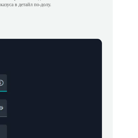
казуса в детайл по-долу.