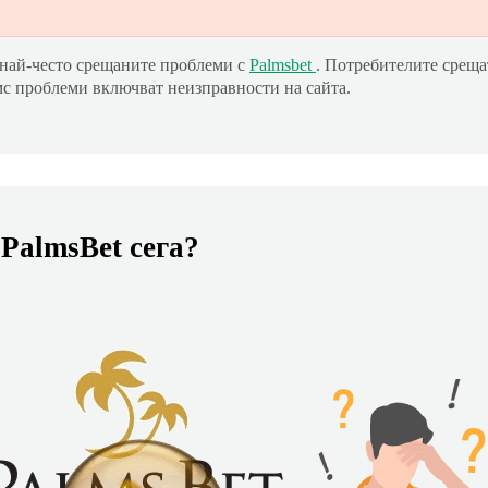
 най-често срещаните проблеми с
Palmsbet
. Потребителите среща
мс проблеми включват неизправности на сайта.
PalmsBet сега?