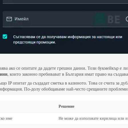
вява ако се опитате да дадете грешни данни. Този букмейкър е л
дини
, които законно пребивават в България имат право на създава
ъщо IP опитат да създадат сметка в казиното. Това се счита за ду
информация. По-долу обобщаваме най-често срещаните проблеми
Решение
ско име
Не може да използвате кирилица или им