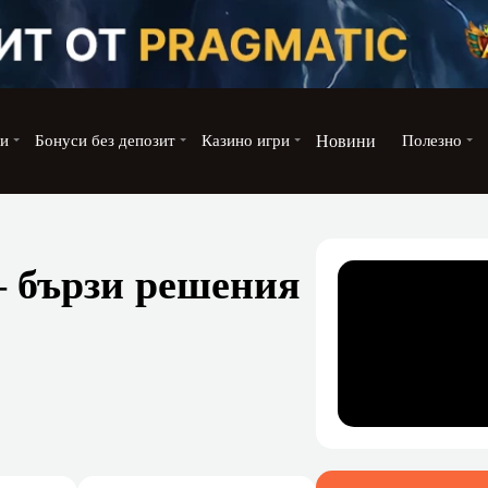
и
Бонуси без депозит
Казино игри
Новини
Полезно
– бързи решения