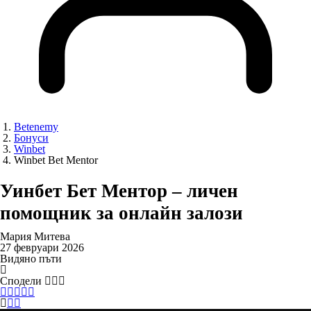
Betenemy
Бонуси
Winbet
Winbet Bet Mentor
Уинбет Бет Ментор – личен
помощник за онлайн залози
Мария Митева
27 февруари 2026
Видяно
пъти
Сподели