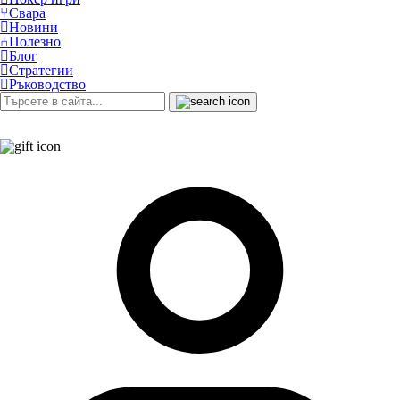
Свара
Новини
Полезно
Блог
Стратегии
Ръководство