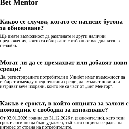
Bet Mentor
Какво се случва, когато се натисне бутона
за обновяване?
Ще имате възможност да разгледате и други налични
предложения, които са обвързани с избран от вас диапазон за
печалби.
Могат ли да се премахват или добавят нови
срещи?
Да, регистрираните потребители в Уинбет имат възможност да
избират измежду предпочитани срещи, да вмъкват нови или
изтриват вече избрани, които не са част от „Бет Ментор“.
Какъв е срокът, в който опцията за залози с
помощник е свободна за използване?
От 02.01.2026 година до 31.12.2026 г. (включително), като този
срок е логично да бъде удължен, тъй като опцията се радва на
интерес от страна на потребителите.