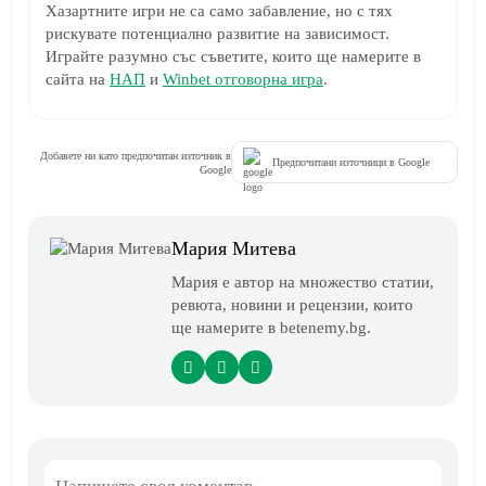
Хазартните игри не са само забавление, но с тях
рискувате потенциално развитие на зависимост.
Играйте разумно със съветите, които ще намерите в
сайта на
НАП
и
Winbet отговорна игра
.
Добавете ни като предпочитан източник в
Предпочитани източници в Google
Google
Мария Митева
Мария е автор на множество статии,
ревюта, новини и рецензии, които
ще намерите в betenemy.bg.