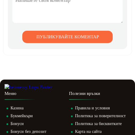
ПУБЛИКУВАЙТЕ КОМЕНТАР
Меню
Полезни връзки
Казина
Правила и условия
Букмейкъри
Политика за поверителност
Бонуси
Политика за бисквитките
Бонуси без депозит
Карта на сайта