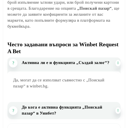
брой изпълнение ъглови удари, или брой получени картони
в срещата. Благодарение на опцията
„Поискай пазар“
, ще
можете да заявите коефициенти за желаните от вас
маркети, като попълните формуляра в платформата на
букмейкъра.
Често задавани въпроси за Winbet Request
A Bet
Активна ли е и функцията „Създай залог“?
Да, могат да се използват съвместно с „Поискай
пазар“ в winbet.bg.
До кога е активна функцията „Поискай
пазар“ в Уинбет?