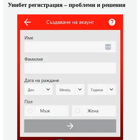
Уинбет регистрация – проблеми и решения