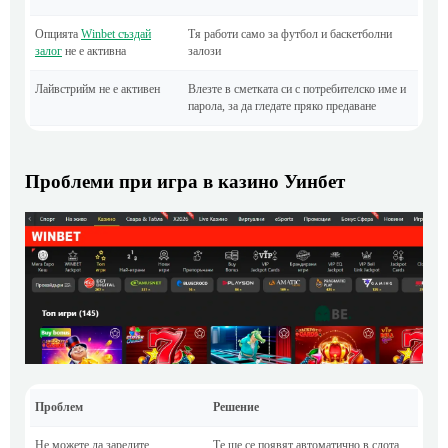
Опцията
Winbet създай
Тя работи само за футбол и баскетболни
залог
не е активна
залози
Лайвстрийм не е активен
Влезте в сметката си с потребителско име и
парола, за да гледате пряко предаване
Проблеми при игра в казино Уинбет
Проблем
Решение
Не можете да заредите
Те ще се появят автоматично в слота,