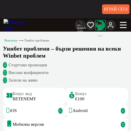
ИГРАЙ СЕГА
Betenemy
Уинбет проблеми
Уинбет проблеми – бързи решения на всеки
Winbet проблем
Стартови промоции
Високи коефициенти
Залози на живо
Бонус код
Бонус
BETENEMY
€100
iOS
Android
Мобилна версия