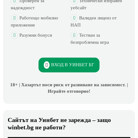
Проверен за
Технически изправен
надеждност
уебсайт
Работещо мобилно
Валиден лиценз от
приложение
НАП
Разумни бонуси
Тестван за
безпроблемна игра
ВХОД В УИНБЕТ БГ
18+ | Хазартът носи риск от развиване на зависимост. |
Играйте отговорно!
Сайтът на Уинбет не зарежда – защо
winbet.bg не работи?