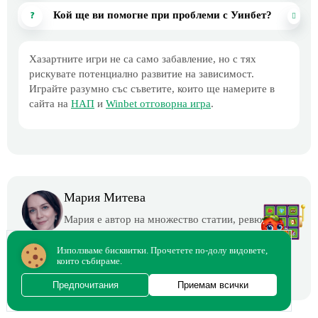
Кой ще ви помогне при проблеми с Уинбет?
Хазартните игри не са само забавление, но с тях
рискувате потенциално развитие на зависимост.
Играйте разумно със съветите, които ще намерите в
сайта на
НАП
и
Winbet отговорна игра
.
Мария Митева
Мария е автор на множество статии, ревюта,
новини и рецензии, които ще намерите в
betenemy.bg.
Използваме бисквитки. Прочетете по-долу видовете,
които събираме.
Предпочитания
Приемам всички