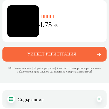
4.75
/5
УИНБЕТ РЕГИСТРАЦИЯ
18+ Важат условия | Играйте разумно | Участието в хазартни игри не е само
забавление и крие риск от развиване на хазартна зависимост!
Съдържание