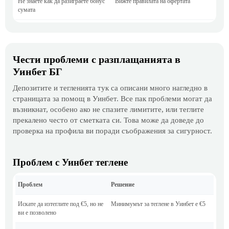
Не знаете как да разиграете бонус
Вижте правилата на офертата
сумата
Чести проблеми с разплащанията в
Уинбет БГ
Депозитите и тегленията тук са описани много нагледно в
страницата за помощ в Уинбет. Все пак проблеми могат да
възникнат, особено ако не спазите лимитите, или теглите
прекалено често от сметката си. Това може да доведе до
проверка на профила ви поради съображения за сигурност.
Проблем с Уинбет теглене
Проблем
Решение
Искате да изтеглите под €5, но не
Минимумът за теглене в Уинбет е €5
ви е позволено