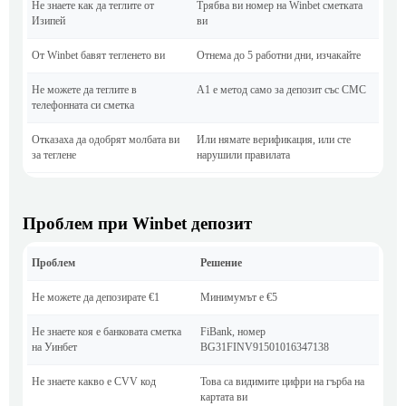
Не знаете как да теглите от
Трябва ви номер на Winbet сметката
Изипей
ви
От Winbet бавят тегленето ви
Отнема до 5 работни дни, изчакайте
Не можете да теглите в
А1 е метод само за депозит със СМС
телефонната си сметка
Отказаха да одобрят молбата ви
Или нямате верификация, или сте
за теглене
нарушили правилата
Проблем при Winbet депозит
Проблем
Решение
Не можете да депозирате €1
Минимумът е €5
Не знаете коя е банковата сметка
FiBank, номер
на Уинбет
BG31FINV91501016347138
Не знаете какво е CVV код
Това са видимите цифри на гърба на
картата ви