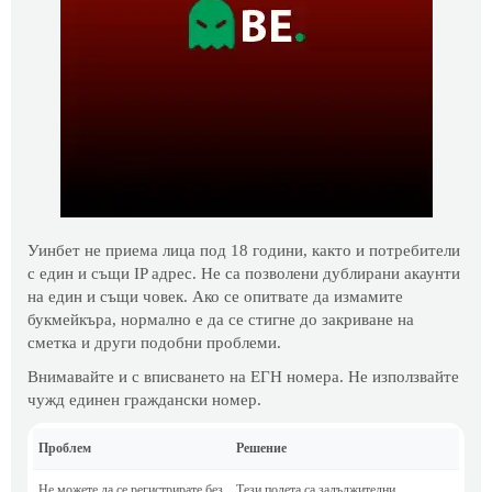
Уинбет не приема лица под 18 години, както и потребители
с един и същи IP адрес. Не са позволени дублирани акаунти
на един и същи човек. Ако се опитвате да измамите
букмейкъра, нормално е да се стигне до закриване на
сметка и други подобни проблеми.
Внимавайте и с вписването на ЕГН номера. Не използвайте
чужд единен граждански номер.
Проблем
Решение
Не можете да се регистрирате без
Тези полета са задължителни