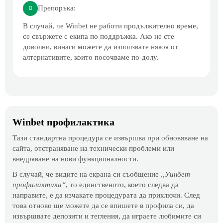
Препоръка:
В случай, че Winbet не работи продължително време,
се свържете с екипа по поддръжка. Ако не сте
доволни, винаги можете да използвате някоя от
алтернативите, които посочваме по-долу.
Winbet профилактика
Тази стандартна процедура се извършва при обновяване на
сайта, отстраняване на технически проблеми или
внедряване на нови функционалности.
В случай, че видите на екрана си съобщение
„Уинбет
профилактика“
, то единственото, което следва да
направите, е да изчакате процедурата да приключи. След
това отново ще можете да се впишете в профила си, да
извършвате депозити и тегления, да играете любимите си