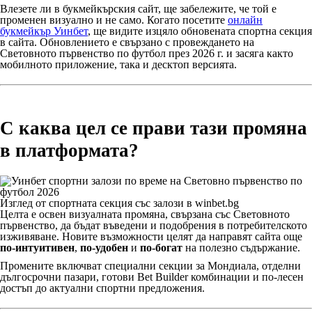
Влезете ли в букмейкърския сайт, ще забележите, че той е
променен визуално и не само. Когато посетите
онлайн
букмейкър Уинбет
, ще видите изцяло обновената спортна секция
в сайта. Обновлението е свързано с провеждането на
Световното първенство по футбол през 2026 г. и засяга както
мобилното приложение, така и десктоп версията.
С каква цел се прави тази промяна
в платформата?
Изглед от спортната секция със залози в winbet.bg
Целта е освен визуалната промяна, свързана със Световното
първенство, да бъдат въведени и подобрения в потребителското
изживяване. Новите възможности целят да направят сайта още
по-интуитивен
,
по-удобен
и
по-богат
на полезно съдържание.
Промените включват специални секции за Мондиала, отделни
дългосрочни пазари, готови Bet Builder комбинации и по-лесен
достъп до актуални спортни предложения.