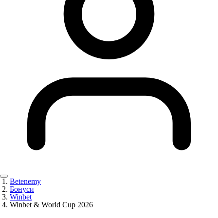
Betenemy
Бонуси
Winbet
Winbet & World Cup 2026