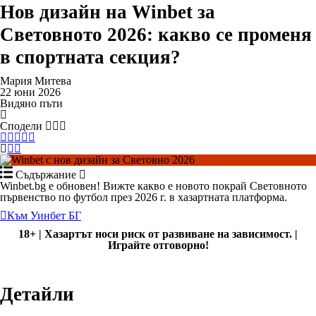
Нов дизайн на Winbet за
Световното 2026: какво се променя
в спортната секция?
Мария Митева
22 юни 2026
Видяно
пъти
Сподели
Съдържание
Winbet.bg е обновен! Вижте какво е новото покрай Световното
първенство по футбол през 2026 г. в хазартната платформа.
Към Уинбет БГ
18+ | Хазартът носи риск от развиване на зависимост. |
Играйте отговорно!
Детайли