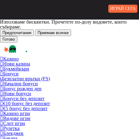
ИГРАЙ СЕГА
Използваме бисквитки. Прочетете по-долу видовете, които
събираме.
Предпочитания
Приемам всички
Готово
Казино
Нови казина
Букмейкъри
Бонуси
Безплатни врътки (FS)
Начални бонуси
Бонус рожден ден
Нови бонуси
Бонуси без депозит
€10 бонус без депозит
€5 бонус без депозит
Казино игри
Видове игри
Слот игри
Рулетка
Блекджек
Бакара