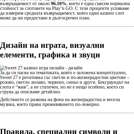
възвръщаемост от около
96.10%
, което е една съвсем нормална
стойност за слотовете на Play’n GO. С тези проценти успяваме
да измерим средната възвръщаемост, която един казино слот
може да ни предостави в дългосрочен план.
Дизайн на играта, визуални
елементи, графика и звуци
За да си пасва на тематиката, която е заложена концептуално,
Sweet 27 е ротативка със светли и по-жизнерадостни цветове –
розово, светло лилаво, червено, синьо и други. Бекграундът на
слота е “жив”, а не статичен, но не е нещо особено, което си
струва да описваме детайлно.
Действието се развива на фона на жизнерадостна и весела
музика, което прави преживяването по-лежерно.
Правила, специални символи и