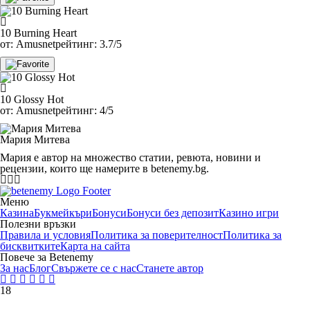
10 Burning Heart
от: Amusnet
рейтинг:
3.7
/5
10 Glossy Hot
от: Amusnet
рейтинг:
4
/5
Мария Митева
Мария е автор на множество статии, ревюта, новини и
рецензии, които ще намерите в betenemy.bg.
Меню
Казина
Букмейкъри
Бонуси
Бонуси без депозит
Казино игри
Полезни връзки
Правила и условия
Политика за поверителност
Политика за
бисквитките
Карта на сайта
Повече за Betenemy
За нас
Блог
Свържете се с нас
Станете автор
18