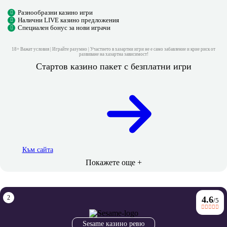
Разнообразни казино игри
Налични LIVE казино предложения
Специален бонус за нови играчи
18+ Важат условия | Играйте разумно | Участието в хазартни игри не е само забавление и крие риск от
развиване на хазартна зависимост!
Стартов казино пакет с безплатни игри
Към сайта
Покажете още +
4.6
/5
Sesame казино ревю