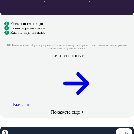
Различни слот игри
Demo за ротативките
Казино игри на живо
18+ Важат условия | Играйте разумно | Участието в хазартни игри не е само забавление и крие риск от
развиване на хазартна зависимост!
Начален бонус
Към сайта
Покажете още +