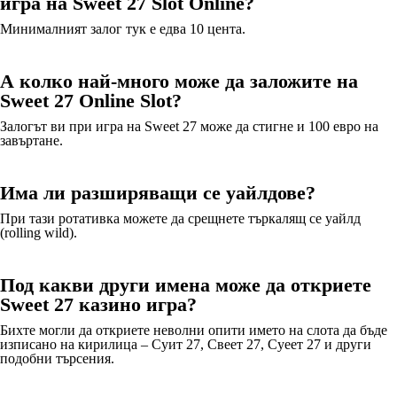
игра на Sweet 27 Slot Online?
Минималният залог тук е едва 10 цента.
А колко най-много може да заложите на
Sweet 27 Online Slot?
Залогът ви при игра на Sweet 27 може да стигне и 100 евро на
завъртане.
Има ли разширяващи се уайлдове?
При тази ротативка можете да срещнете търкалящ се уайлд
(rolling wild).
Под какви други имена може да откриете
Sweet 27 казино игра?
Бихте могли да откриете неволни опити името на слота да бъде
изписано на кирилица – Суит 27, Свеет 27, Суеет 27 и други
подобни търсения.