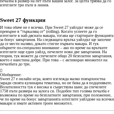
печалба в размер на пет пъти вашия залог. За целта трябва да го
изтеглите три пъти в линия.
Sweet 27 функции
И това обаче не е всичко. При Sweet 27 уайлдът може да се
превърне в “търкалящ се” (rolling). Когато успеете да го
изтеглите в най-дясната макара, тогава ще стартирате функцията
за бонус завъртания. На следващата врътка уайлдът ще започне
да се мести наляво, докато стигне първата макара. И тук
обърнете по-специално внимание – ако по време на врътките
изтеглите още един уайлд, печелите нови две завъртания. На
теория, тук можете да спечелите общо 20 безплатни завъртания,
което е наистина добре. При това – с активиран множител на
печалбата до три.
Обобщение:
Sweet 27 е онлайн игра, която изглежда малко повърхностна
заради своята кулинарна тематика, но не бива да я подценявате.
Волатилността тук е висока и съществува шанс да спечелите
1758 пъти размера на залога си. Подобен тип голяма печалба е
възможна по време на безплатните завъртания, при положение,
че по време на бонус завъртанията изтеглите уайлдове на всички
макари и имате активен троен множител.