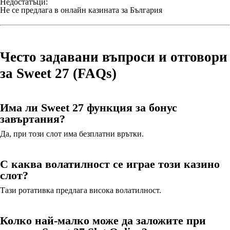
Недостатъци:
Не се предлага в онлайн казината за България
Често задавани въпроси и отговори
за Sweet 27 (FAQs)
Има ли Sweet 27 функция за бонус
завъртания?
Да, при този слот има безплатни врътки.
С каква волатилност се играе този казино
слот?
Тази ротативка предлага висока волатилност.
Колко най-малко може да заложите при