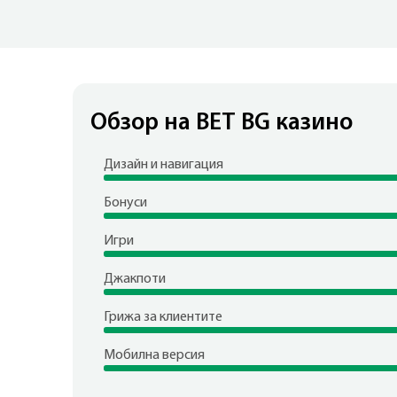
Oбзор на BET BG казино
Дизайн и навигация
Бонуси
Игри
Джакпоти
Грижа за клиентите
Мобилна версия