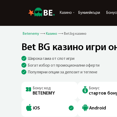
Букмейкъри
Казино
Бонус
Betenemy
Казино
Bet.bg казино
Bet BG казино игри о
Широка гама от слот игри
Богат избор от промоционални оферти
Популярни опции за депозит и теглене
Бонус код
Бонус
BETENEMY
стартов бон
iOS
Android