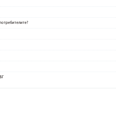
 потребителите?
БГ