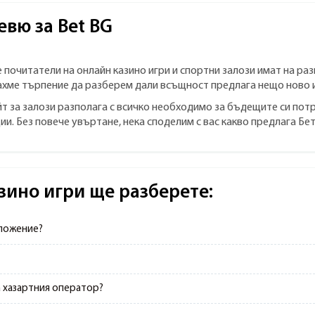
евю за Bet BG
почитатели на онлайн казино игри и спортни залози имат на ра
ахме търпение да разберем дали всъщност предлага нещо ново 
айт за залози разполага с всичко необходимо за бъдещите си по
и. Без повече увъртане, нека споделим с вас какво предлага Бет
азино игри ще разберете:
оложение?
на хазартния оператор?