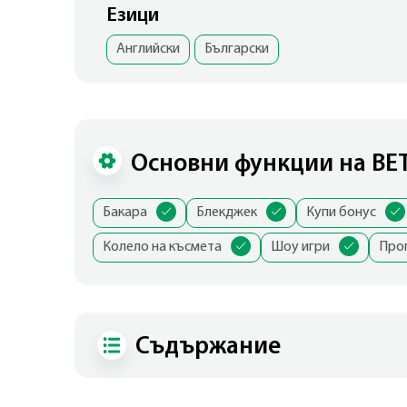
Езици
Английски
Български
Основни функции на BET
Бакара
Блекджек
Купи бонус
Колело на късмета
Шоу игри
Прог
Съдържание