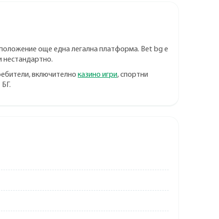
зположение още една легална платформа. Bet bg е
и нестандартно.
требители, включително
казино игри
, спортни
 БГ.