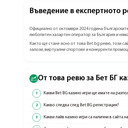
Въведение в експертното р
Официално от октомври 2024 година българските 
любопитен хазартен оператор за България и ням
Както ще стане ясно от това Bet.bg ревю, този с
залози, виртуални спортове и конкуренти промоци
От това ревю за Бет БГ к
Какви Bet BG казино игри ще имате на разп
Какво следва след Bet BG регистрация?
Какви лайв казино игри са налични в сайта 