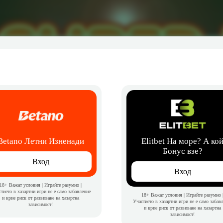
Betano Летни Изненади
Elitbet На море? А ко
Бонус взе?
Вход
Вход
18+ Важат условия | Играйте разумно |
тието в хазартни игри не е само забавление
18+ Важат условия | Играйте разумно 
и крие риск от развиване на хазартна
Участието в хазартни игри не е само забав
зависимост!
и крие риск от развиване на хазартна
зависимост!