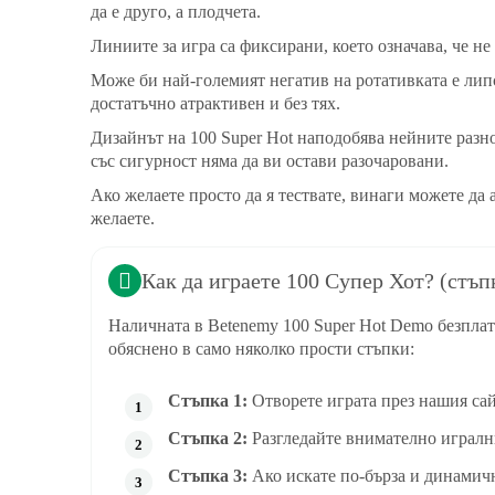
да е друго, а плодчета.
Линиите за игра са фиксирани, което означава, че не
Може би най-големият негатив на ротативката е липс
достатъчно атрактивен и без тях.
Дизайнът на 100 Super Hot наподобява нейните разно
със сигурност няма да ви остави разочаровани.
Ако желаете просто да я тествате, винаги можете да 
желаете.
Как да играете 100 Супер Хот? (стъп
Наличната в Betenemy 100 Super Hot Demo безплатн
обяснено в само няколко прости стъпки:
Стъпка 1:
Отворете играта през нашия сай
Стъпка 2:
Разгледайте внимателно игрални
Стъпка 3:
Ако искате по-бърза и динамичн