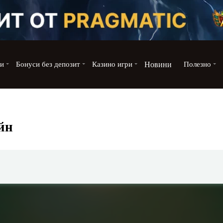
и
Бонуси без депозит
Казино игри
Новини
Полезно
йн