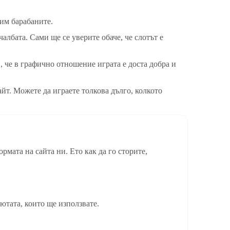
тим барабаните.
албата. Сами ще се уверите обаче, че слотът е
, че в графично отношение играта е доста добра и
айт. Можете да играете толкова дълго, колкото
мата на сайта ни. Ето как да го сторите,
ютата, които ще използвате.