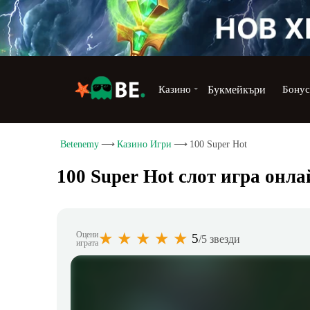
Казино
Букмейкъри
Бонус
Betenemy
Казино Игри
100 Super Hot
100 Super Hot слот игра онла
★
★
★
★
★
Оцени
5
/5 звезди
играта