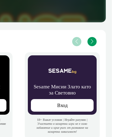
й
Sesame Мисии Злато като
8888 бо
за Световно
Вход
|
18+ Важат условия | Играйте разумно |
18+ Важат
ление
Участието в хазартни игри не е само
Участието в х
забавление и крие риск от развиване на
и крие р
хазартна зависимост!