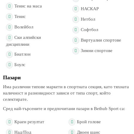
Тенис на маса
НАСКАР
Тенис
Нетбол
Волейбол
Софтбол
Ски алпийски
Виртуални спортове
дисциплини
Зимни спортове
Биатлон
Боулс
Пазари
Има различни типове маркети в спортната секция, като тяхната
наличност и разновидност зависи от типа спорт, който
селектирате.
Сред най-търсените и предпочитани пазари в Bethub Sport са:
Краен резултат
Брой голове
Над/Под
Двоен шанс