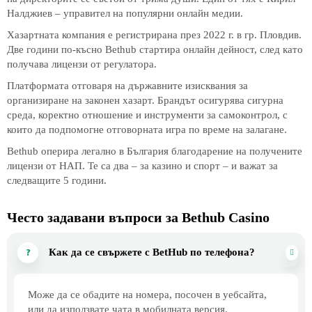
Налджиев – управител на популярни онлайн медии.
Хазартната компания е регистрирана през 2022 г. в гр. Пловдив.
Две години по-късно Bethub стартира онлайн дейност, след като
получава лицензи от регулатора.
Платформата отговаря на държавните изисквания за
организиране на законен хазарт. Брандът осигурява сигурна
среда, коректно отношение и инструменти за самоконтрол, с
които да подпомогне отговорната игра по време на залагане.
Bethub оперира легално в България благодарение на получените
лицензи от НАП. Те са два – за казино и спорт – и важат за
следващите 5 години.
Често задавани въпроси за Bethub Casino
Как да се свържете с BetHub по телефона?
Може да се обадите на номера, посочен в уебсайта,
или да използвате чата в мобилната версия.