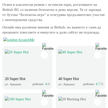
Освен в класически режим с истински пари, ротативките на
Bethub BG са налични безплатно в демо версия. Тя се зарежда
от бутона “Безплатна игра” и осигурява продължително участие
с неизчерпаеми средства.
Онлайн има различни мнения за Bethub, но важното е сами да
прецените плюсовете и минусите и дали сайтът ви подхожда.
20 Super Hot
40 Super Hot
рейтинг:
4
/5
рейтинг:
4.7
/5
от: Amusnet
от: Amusnet