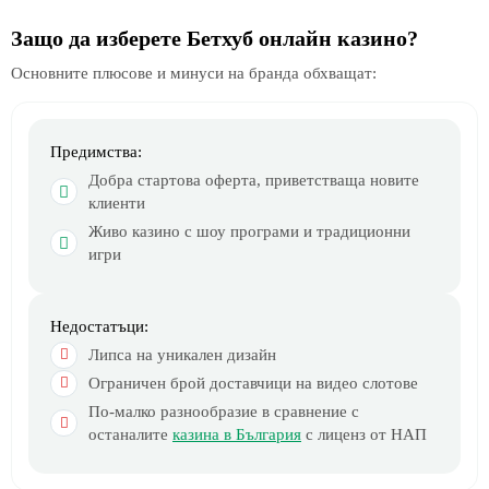
Защо да изберете Бетхуб онлайн казино?
Основните плюсове и минуси на бранда обхващат:
Предимства:
Добра стартова оферта, приветстваща новите
клиенти
Живо казино с шоу програми и традиционни
игри
Недостатъци:
Липса на уникален дизайн
Ограничен брой доставчици на видео слотове
По-малко разнообразие в сравнение с
останалите
казина в България
с лиценз от НАП