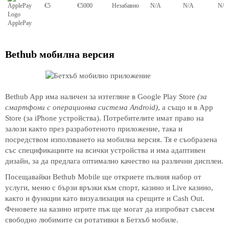
€5
€5000
Незабавно
N/A
N/A
N/A
ApplePay
Bethub мобилна версия
Bethub App има наличен за изтегляне в Google Play Store
(за
смартфони с операционна система Android)
, а също и в App
Store (за iPhone устройства). Потребителите имат право на
залози както през разработеното приложение, така и
посредством използването на мобилна версия. Тя е съобразена
със спецификациите на всички устройства и има адаптивен
дизайн, за да предлага оптимално качество на различни дисплеи.
Посещавайки Bethub Mobile ще откриете пълния набор от
услуги, меню с бързи връзки към спорт, казино и Live казино,
както и функции като визуализация на срещите и Cash Out.
Феновете на казино игрите пък ще могат да изпробват съвсем
свободно любимите си ротативки в Бетхъб мобиле.