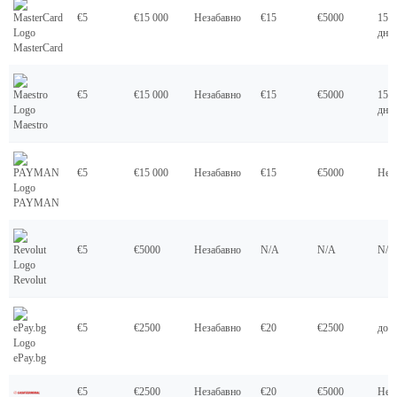
€5
€15 000
Незабавно
€15
€5000
15 м
дни
MasterCard
€5
€15 000
Незабавно
€15
€5000
15 м
дни
Maestro
€5
€15 000
Незабавно
€15
€5000
Нез
PAYMAN
€5
€5000
Незабавно
N/A
N/A
N/A
Revolut
€5
€2500
Незабавно
€20
€2500
до 1
ePay.bg
€5
€2500
Незабавно
€20
€5000
Нез