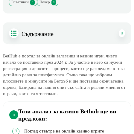
Ротативки
Покер
Съдържание
BetHub е портал за онлайн залагания и казино игри, чието
начало бе поставено през 2024 г. За участие в него са нужни
регистрация и депозит – процеси, които ще разгледаме в това
детайлно ревю за платформата. Също така ще изброим
плюсовете и минусите на Бетхъб и ще поставим окончателна
оценка, базирана на нашия опит със сайта и реални мнения от
играчи, които са я тествали.
Този анализ за казино Bethub ще ви
предложи:
Поглед отвътре на онлайн казино игрите