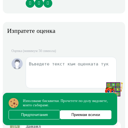
Изпратете оценка
Оценка (минимум 50 символа)
Използваме бисквитки. Прочетете по-долу видовете,
които събираме.
ИЗПРАТЕТЕ
Предпочитания
Приемам всички
ДА
Данаил