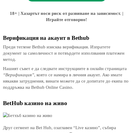
18+ | Хазартът носи риск от развиване на зависимост. |
Играйте отговорно!
Верификация на акаунт в Bethub
Преди теглене Bethub изисква верификация. Изпратете
документ за самоличност и потвърдете използвания платежен
метод.
Нашият съвет е да следвате инструкциите в онлайн страницата
“Верификация”
, която се намира в личния акаунт. Ако имате
някакви затруднения, винаги можете да се допитате до екипа по
поддръжка на Bethub Online Casino.
BetHub казино на живо
Друг сегмент на Bet Hub, озаглавен “Live казино”, събира