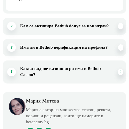
Как се активира Bethub бонус за нов играч?
Има ли в Bethub верификация на профила?
Какви видове казино игри има в Bethub
Casino?
Мария Митева
Мария е автор на множество статии, ревюта,
новини и рецензии, които ще намерите в
betenemy.bg.