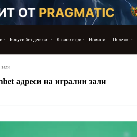
и
Бонуси без депозит
Казино игри
Новини
Полезно
и зали
nbet адреси на игрални зали