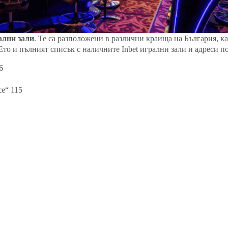
ални зали
. Те са разположени в различни краища на България, к
Ето и пълният списък с наличните Inbet игрални зали и адреси по
6
е“ 115