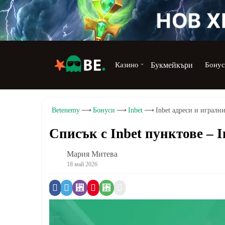
Казино
Букмейкъри
Бонус
Betenemy
Бонуси
Inbet
Inbet адреси и игралн
Списък с Inbet пунктове – I
Мария Митева
18 май 2026