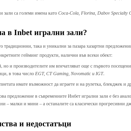
ни зали са големи имена като
Coca-Cola, Florina, Dabov Specialty
а в Inbet игрални зали?
о традиционни, така и уникални за пазара хазартни предложени
нкретните гейминг продукти, налични във всеки обект:
, но и производителите им впечатляват още с първото посещени
ици, в това число
EGT, CT Gaming, Novomatic и IGT
.
пиетата имате възможност да играете и на рулетка, блекджек и 
ова предложение в съвременните Инбет игрални зали е без анало
рани – малки и мини – а останалите са класически прогресивни д
мства и недостатъци