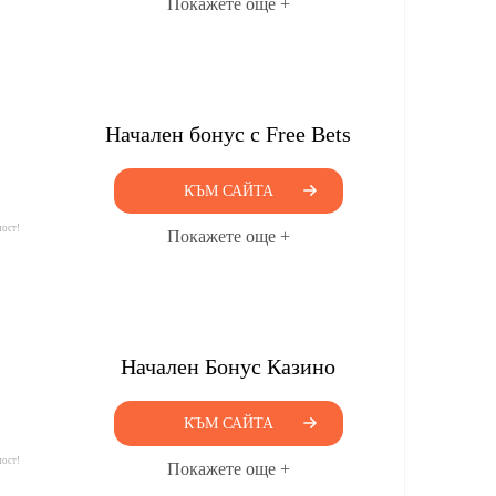
Покажете още +
Начален бонус с Free Bets
КЪМ САЙТА
мост!
Покажете още +
Начален Бонус Казино
КЪМ САЙТА
мост!
Покажете още +