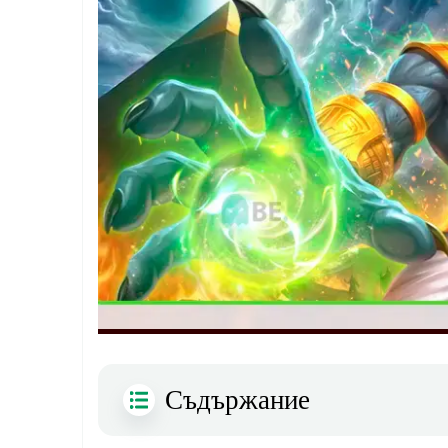
Съдържание