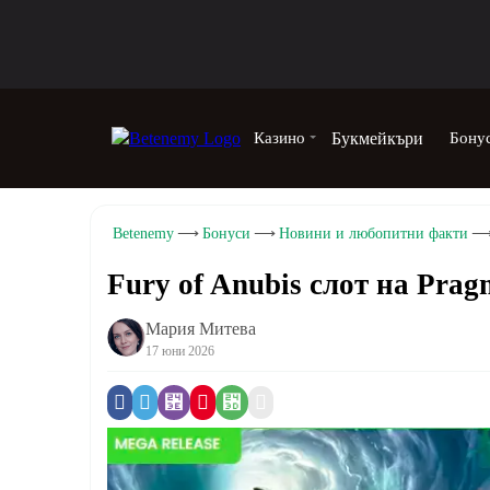
Казино
Букмейкъри
Бону
Betenemy
Бонуси
Новини и любопитни факти
Fury of Anubis слот на Prag
Мария Митева
17 юни 2026