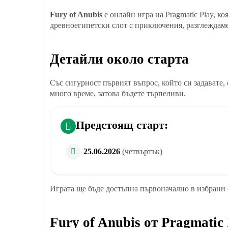
Fury of Anubis
е онлайн игра на Pragmatic Play, к
древноегипетски слот с приключения, разглеждаме
Детайли около старта
Със сигурност първият въпрос, който си задавате, е
много време, затова бъдете търпеливи.
Предстоящ старт:
25.06.2026
(четвъртък)
Играта ще бъде достъпна първоначално в избрани о
Fury of Anubis от Pragmatic