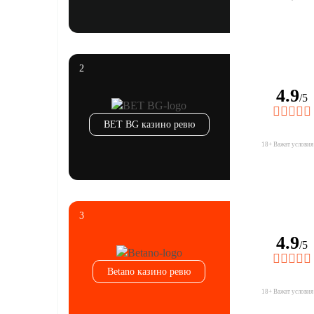
4.9
/5
BET BG казино ревю
18+ Важат условия 
4.9
/5
Betano казино ревю
18+ Важат условия 