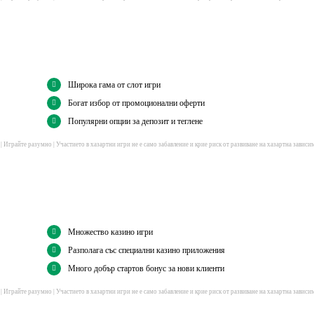
Широка гама от слот игри
Богат избор от промоционални оферти
Популярни опции за депозит и теглене
| Играйте разумно | Участието в хазартни игри не е само забавление и крие риск от развиване на хазартна зависи
Множество казино игри
Разполага със специални казино приложения
Много добър стартов бонус за нови клиенти
| Играйте разумно | Участието в хазартни игри не е само забавление и крие риск от развиване на хазартна зависи