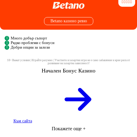
Betano казино ревю
Много добър съпорт
Рядко проблеми с бонуси
Добри опции за залози
18+ Важат условия | Играйте разумно | Участието в хазартни игри не е само забавление и крие риск от
развиване на хазартна зависимост!
Начален Бонус Казино
Към сайта
Покажете още +