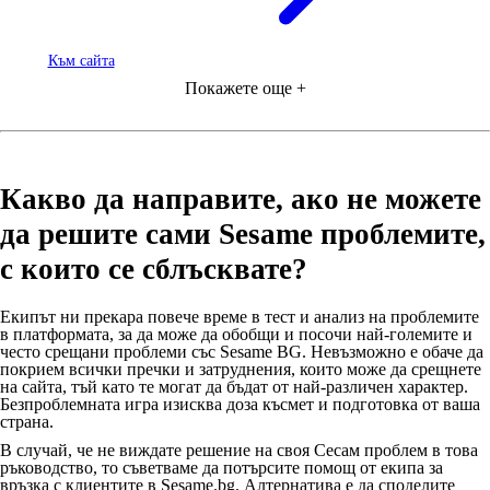
Към сайта
Покажете още +
Какво да направите, ако не можете
да решите сами Sesame проблемите,
с които се сблъсквате?
Екипът ни прекара повече време в тест и анализ на проблемите
в платформата, за да може да обобщи и посочи най-големите и
често срещани проблеми със Sesame BG. Невъзможно е обаче да
покрием всички пречки и затруднения, които може да срещнете
на сайта, тъй като те могат да бъдат от най-различен характер.
Безпроблемната игра изисква доза късмет и подготовка от ваша
страна.
В случай, че не виждате решение на своя Сесам проблем в това
ръководство, то съветваме да потърсите помощ от екипа за
връзка с клиентите в Sesame.bg. Алтернатива е да споделите