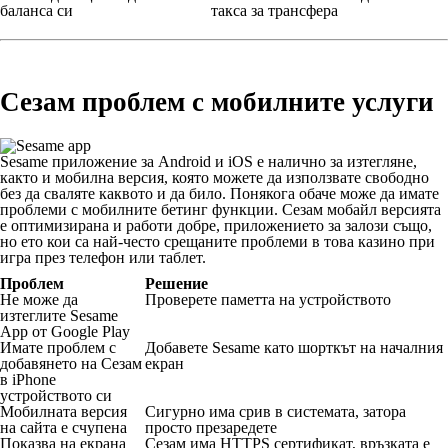
баланса си
такса за трансфера
Сезам проблем с мобилните услуги
Sesame приложение за Android и iOS е налично за изтегляне,
както и мобилна версия, която можете да използвате свободно
без да сваляте каквото и да било. Понякога обаче може да имате
проблеми с мобилните бетинг функции. Сезам мобайл версията
е оптимизирана и работи добре, приложението за залози също,
но ето кои са най-често срещаните проблеми в това казино при
игра през телефон или таблет.
Проблем
Решение
Не може да
Проверете паметта на устройството
изтеглите Sesame
App от Google Play
Имате проблем с
Добавете Sesame като шорткът на началния
добавянето на Сезам
екран
в iPhone
устройството си
Мобилната версия
Сигурно има срив в системата, затора
на сайта е счупена
просто презаредете
Показва на екрана
Сезам има HTTPS сертификат, връзката е