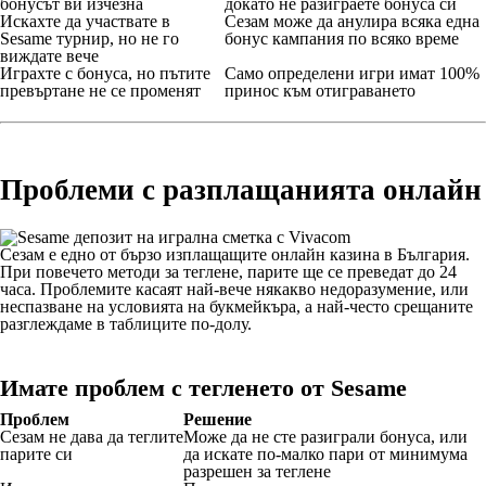
бонусът ви изчезна
докато не разиграете бонуса си
Искахте да участвате в
Сезам може да анулира всяка една
Sesame турнир, но не го
бонус кампания по всяко време
виждате вече
Играхте с бонуса, но пътите
Само определени игри имат 100%
превъртане не се променят
принос към отиграването
Проблеми с разплащанията онлайн
Сезам е едно от бързо изплащащите онлайн казина в България.
При повечето методи за теглене, парите ще се преведат до 24
часа. Проблемите касаят най-вече някакво недоразумение, или
неспазване на условията на букмейкъра, а най-често срещаните
разглеждаме в таблиците по-долу.
Имате проблем с тегленето от Sesame
Проблем
Решение
Сезам не дава да теглите
Може да не сте разиграли бонуса, или
парите си
да искате по-малко пари от минимума
разрешен за теглене