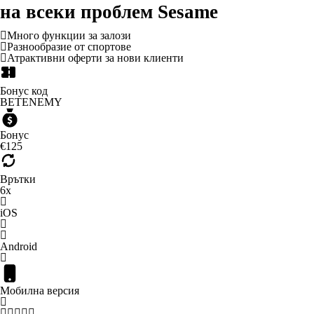
на всеки проблем Sesame
Много функции за залози
Разнообразие от спортове
Атрактивни оферти за нови клиенти
Бонус код
BETENEMY
Бонус
€125
Врътки
6x
iOS
Android
Мобилна версия