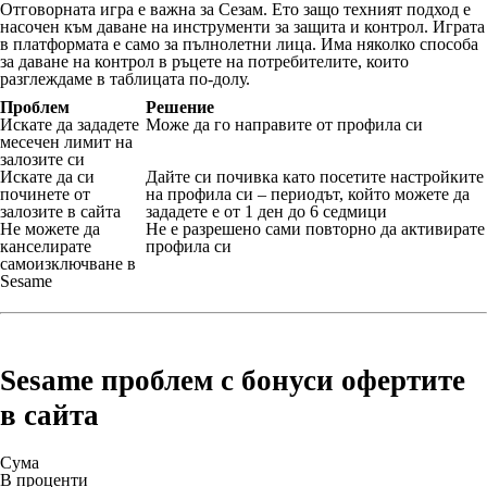
Отговорната игра е важна за Сезам. Ето защо техният подход е
насочен към даване на инструменти за защита и контрол. Играта
в платформата е само за пълнолетни лица. Има няколко способа
за даване на контрол в ръцете на потребителите, които
разглеждаме в таблицата по-долу.
Проблем
Решение
Искате да зададете
Може да го направите от профила си
месечен лимит на
залозите си
Искате да си
Дайте си почивка като посетите настройките
починете от
на профила си – периодът, който можете да
залозите в сайта
зададете е от 1 ден до 6 седмици
Не можете да
Не е разрешено сами повторно да активирате
канселирате
профила си
самоизключване в
Sesame
Sesame проблем с бонуси офертите
в сайта
Сума
В проценти