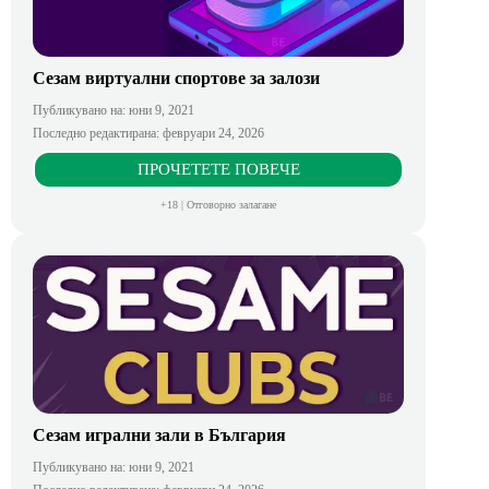
Сезам виртуални спортове за залози
Публикувано на: юни 9, 2021
Последно редактирана: февруари 24, 2026
ПРОЧЕТЕТЕ ПОВЕЧЕ
+18 | Отговорно залагане
Сезам игрални зали в България
Публикувано на: юни 9, 2021