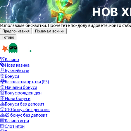
Използваме бисквитки. Прочетете по-долу видовете, които съб
Предпочитания
Приемам всички
Готово
Казино
Нови казина
Букмейкъри
Бонуси
Безплатни врътки (FS)
Начални бонуси
Бонус рожден ден
Нови бонуси
Бонуси без депозит
€10 бонус без депозит
€5 бонус без депозит
Казино игри
Слот игри