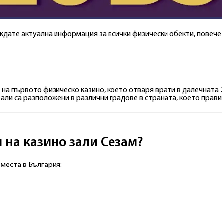
виждате актуална информация за всички физически обекти, повеч
а на първото физическо казино, което отваря врати в далечната 
 зали са разположени в различни градове в страната, което прав
 на казино зали Сезам?
 места в България: