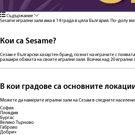
Съдържание
Sesame игрални зали има в 14 града в цяла България. По-долу 
Кои са Sesame?
Сезам e български хазартен бранд, познат на играчите с появат
разшири обхвата на своите игрални зали. Всички над 20 игрални
В кои градове са основните локации
Можете да намерите игрални зали на Сезам в следните населени
София
Пловдив
Бургас
Велико Търново
Габрово
Добрич