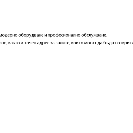
а, модерно оборудване и професионално обслужване.
о, както и точен адрес за залите, които могат да бъдат открити